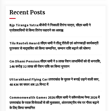
Recent Posts
Bjp Tiranga Yatra:बीजेपी ने निकाली तिरंगा यात्रा, सीएम धामी ने
प्रदेशवासियों से किया तिरंगा फहराने का आवाह्न
Tilu Rauteli Award:सीएम धामी ने तीलू रौतेली एवं आंगनबाड़ी कार्यकत्री
पुरस्कार से मातृशक्ति को किया सम्मानित, सम्मान राशि बढ़ाने की घोषणा
Cm Dhami Pension:सीएम धामी ने 9 लाख पेंशन लाभार्थियों को दी धनराशि, ₹
146 करोड़ 32 लाख की पेंशन राशि का किया भुगतान
Uttarakhand Flying Car:उत्तराखंड के युवक ने बनाई उड़ने वाली कार,
40 KM का सफर अब 15 मिनट में
Commonwealth Games 2026:सीएम धामी ने कॉमनवेल्थ गेम्स 2026 में
उत्तराखंड के पदक विजेताओं से की मुलाकात, अंतरराष्ट्रीय मंच पर गौरव बढ़ाने
के लिए किया सम्मानित