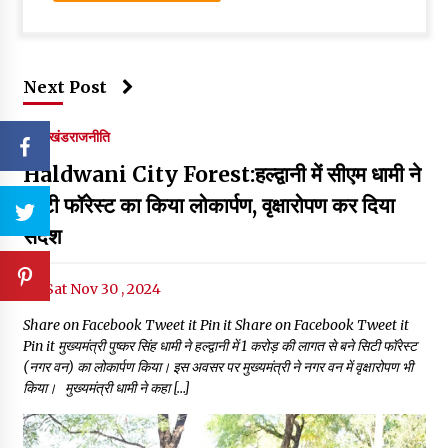
Next Post
उत्तराखंड
राजनीति
Haldwani City Forest:हल्द्वानी में सीएम धामी ने
सिटी फॉरेस्ट का किया लोकार्पण, वृक्षारोपण कर दिया
संदेश
Sat Nov 30 , 2024
Share on Facebook Tweet it Pin it Share on Facebook Tweet it
Pin it मुख्यमंत्री पुष्कर सिंह धामी ने हल्द्वानी में ₹1 करोड़ की लागत से बने सिटी फॉरेस्ट
(नगर वन) का लोकार्पण किया। इस अवसर पर मुख्यमंत्री ने नगर वन में वृक्षारोपण भी
किया। मुख्यमंत्री धामी ने कहा […]