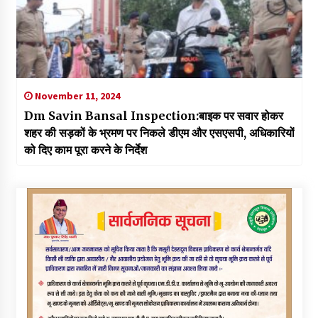
November 11, 2024
Dm Savin Bansal Inspection:बाइक पर सवार होकर
शहर की सड़कों के भ्रमण पर निकले डीएम और एसएसपी, अधिकारियों
को दिए काम पूरा करने के निर्देश