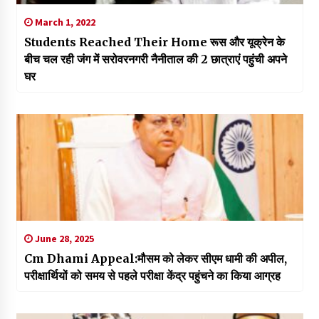
March 1, 2022
Students Reached Their Home रूस और यूक्रेन के
बीच चल रही जंग में सरोवरनगरी नैनीताल की 2 छात्राएं पहुंची अपने
घर
June 28, 2025
Cm Dhami Appeal:मौसम को लेकर सीएम धामी की अपील,
परीक्षार्थियों को समय से पहले परीक्षा केंद्र पहुंचने का किया आग्रह