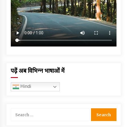
पढ़ें अब विभिन्न भाषाओं में
Hindi
Search
for: