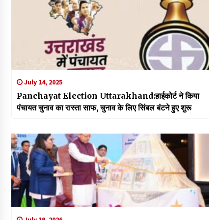
July 14, 2025
Panchayat Election Uttarakhand:हाईकोर्ट ने किया
पंचायत चुनाव का रास्ता साफ, चुनाव के लिए सिंबल बंटने हुए शुरू
July 19, 2026