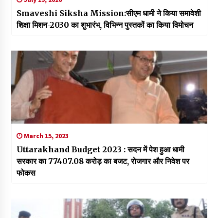
Smaveshi Siksha Mission:सीएम धामी ने किया समावेशी
शिक्षा मिशन-2030 का शुभारंभ, विभिन्न पुस्तकों का किया विमोचन
March 15, 2023
Uttarakhand Budget 2023 : सदन में पेश हुआ धामी
सरकार का 77407.08 करोड़ का बजट, रोजगार और निवेश पर ​
फोकस