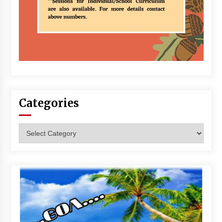
Categories
Categories