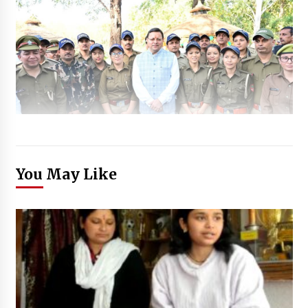
You May Like