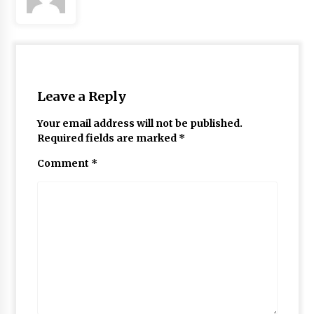
Leave a Reply
Your email address will not be published.
Required fields are marked
*
Comment
*