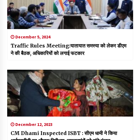
December 5, 2024
Traffic Rules Meeting:यातायात समस्या को लेकर डीएम
ने की बैठक, अधिकारियों को लगाई फटकार
December 12, 2023
CM Dhami Inspected ISBT : सीएम धामी ने किया