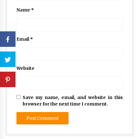
Name
*
Email
*
Website
Save my name, email, and website in this
browser for the next time I comment.