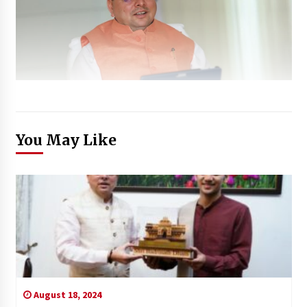
You May Like
August 18, 2024