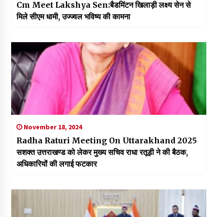
Cm Meet Lakshya Sen:बैडमिंटन खिलाड़ी लक्ष्य सेन से
मिले सीएम धामी, उज्ज्वल भविष्य की कामना
November 18, 2024
Radha Raturi Meeting On Uttarakhand 2025
सशक्त उत्तराखण्ड को लेकर मुख्य सचिव राधा रतूड़ी ने की बैठक,
अधिकारियों की लगाई फटकार