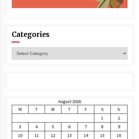
Categories
Categories
August 2026
M
T
W
T
F
S
S
1
2
3
4
5
6
7
8
9
10
11
12
13
14
15
16