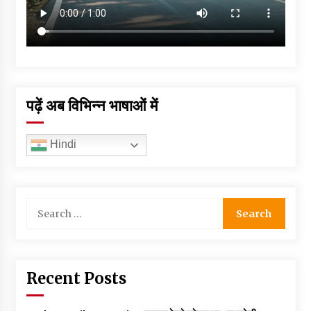
पढ़ें अब विभिन्न भाषाओं में
Hindi
Search
for:
Recent Posts