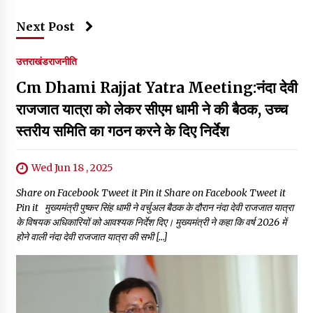
Next Post
उत्तराखंड
राजनीति
Cm Dhami Rajjat Yatra Meeting:नंदा देवी
राजजात यात्रा को लेकर सीएम धामी ने की बैठक, उच्च
स्तरीय समिति का गठन करने के दिए निर्देश
Wed Jun 18 , 2025
Share on Facebook Tweet it Pin it Share on Facebook Tweet it
Pin it मुख्यमंत्री पुष्कर सिंह धामी ने वर्चुअल बैठक के दौरान नंदा देवी राजजात यात्रा
के विषयक अधिकारियों को आवश्यक निर्देश दिए। मुख्यमंत्री ने कहा कि वर्ष 2026 में
होने वाली नंदा देवी राजजात यात्रा की सभी […]