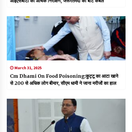
आईएसबीटी का औचक निरीक्षण, जरूरतमंदों को बांटे कंबल
March 31, 2025
Cm Dhami On Food Poisoning:कुट्टू का आटा खाने
से 200 से अधिक लोग बीमार, सीएम धामी ने जाना मरीजों का हाल