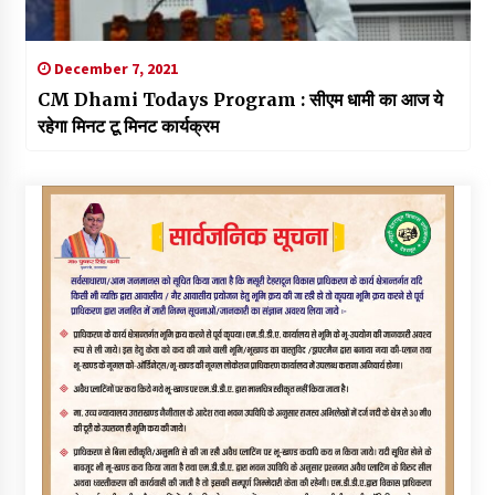
December 7, 2021
CM Dhami Todays Program : सीएम धामी का आज ये
रहेगा मिनट टू मिनट कार्यक्रम