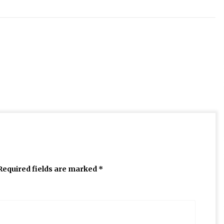
Required fields are marked
*