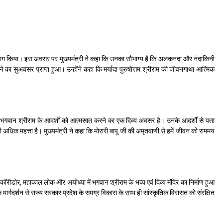
प्रतिभाग किया। इस अवसर पर मुख्यमंत्री ने कहा कि उनका सौभाग्य है कि अलकनंदा और नंदाकिनी
नने का सुअवसर प्राप्त हुआ। उन्होंने कहा कि मर्यादा पुरुषोत्तम श्रीराम की जीवनगाथा आत्मिक
र भगवान श्रीराम के आदर्शों को आत्मसात करने का एक दिव्य अवसर है। उनके आदर्शों से पता
ी अधिक महत्ता है। मुख्यमंत्री ने कहा कि मोरारी बापू जी की अमृतवाणी से हमें जीवन को राममय
वनाथ कॉरीडोर, महाकाल लोक और अयोध्या में भगवान श्रीराम के भव्य एवं दिव्य मंदिर का निर्माण हुआ
ार्गदर्शन से राज्य सरकार प्रदेश के समग्र विकास के साथ ही सांस्कृतिक विरासत को संरक्षित