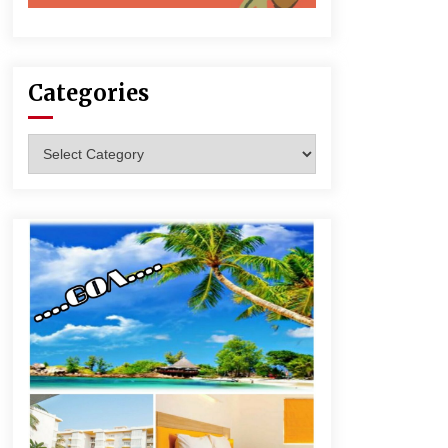
Categories
Categories