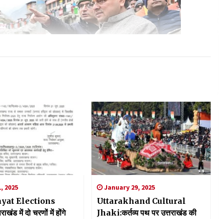
, 2025
January 29, 2025
yat Elections
Uttarakhand Cultural
खंड में दो चरणों में होंगे
Jhaki:कर्तव्य पथ पर उत्तराखंड की