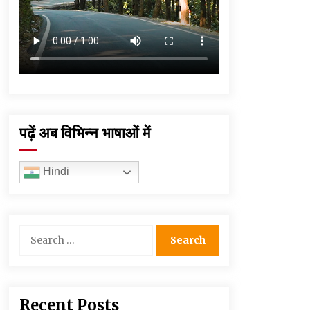
पढ़ें अब विभिन्न भाषाओं में
Hindi
Search
for:
Recent Posts