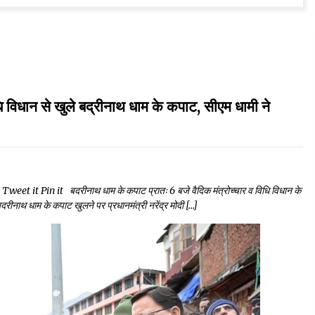
से खुले बद्रीनाथ धाम के कपाट, सीएम धामी ने
it Pin it बदरीनाथ धाम के कपाट प्रातः 6 बजे वैदिक मंत्रोच्चार व विधि विधान के
 बदरीनाथ धाम के कपाट खुलने पर प्रधानमंत्री नरेंद्र मोदी […]