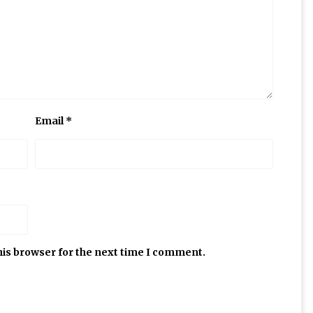
Email
*
his browser for the next time I comment.