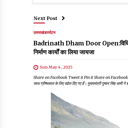
Next Post
उत्तराखंड
पर्यटन
Badrinath Dham Door Open:विधि विधान 
निर्माण कार्यों का लिया जायजा
Sun May 4 , 2025
Share on Facebook Tweet it Pin it Share on Facebook Tweet 
साथ ग्रीष्मकाल के लिए खोल दिए गए हैं। मुख्यमंत्री पुष्कर सिंह धामी ने