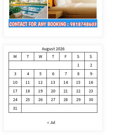
August 2026
M
T
W
T
F
S
S
1
2
3
4
5
6
7
8
9
10
11
12
13
14
15
16
17
18
19
20
21
22
23
24
25
26
27
28
29
30
31
« Jul