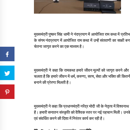
मुख्यमंत्री पुष्कर सिंह धामी ने नंदप्रयाग में आयोजित राम कथा में 
के संगम नंदप्रयाग में आयोजित राम कथा में उन्हें संतवाणी का साक्षी ब
चेतना जागृत करने का एक माध्यम है।
मुख्यमंत्री ने कहा कि रामकथा हमारे जीवन मूल्यों को जागृत करने औ
चलता है कि हमारे जीवन में धर्म, करुणा, सत्य, सेवा और भक्ति की कितन
बनाने की प्रेरणा मिलती है।
मुख्यमंत्री ने कहा कि प्रधानमंत्री नरेंद्र मोदी जी के नेतृत्व में विश्
है। हमारी सनातन संस्कृति को वैश्विक स्तर पर नई पहचान मिली। उनके म
एवं संवर्धित करने की दिशा में निरंतर कार्य कर रही है।