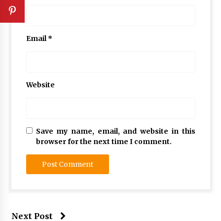
Email
*
Website
Save my name, email, and website in this
browser for the next time I comment.
Next Post