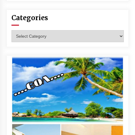
Categories
Categories