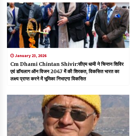
January 23, 2026
Cm Dhami Chintan Shivir:सीएम धामी ने चिन्तन शिविर
एवं डॉयलाग ऑन विजन 2047 में की शिरकत, विकसित भारत का
लक्ष्य प्राप्त करने में भूमिका निभाएगा विकसित