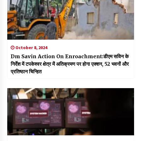
October 8, 2024
Dm Savin Action On Enroachment:डीएम सविन के
निर्देश में टपकेश्वर क्षेत्र में अतिक्रमण पर होगा एक्शन, 52 भवनों और
प्रतिष्ठान चिन्हित