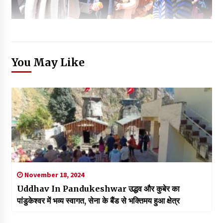
You May Like
November 18, 2024
Uddhav In Pandukeshwar उद्धव और कुबेर का
पांडुकेश्वर में भव्य स्वागत, सेना के बैंड से भक्तिमय हुआ क्षेत्र