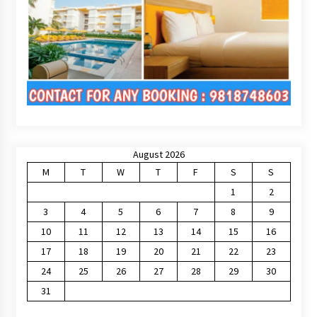
August 2026
M
T
W
T
F
S
S
1
2
3
4
5
6
7
8
9
10
11
12
13
14
15
16
17
18
19
20
21
22
23
24
25
26
27
28
29
30
31