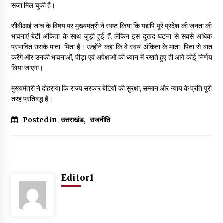
सजा मिल चुकी है।
सीबीआई जांच के विषय पर मुख्यमंत्री ने स्पष्ट किया कि यद्यपि पूरे प्रदेश की जनता की
भावनाएं बेटी अंकिता के साथ जुड़ी हुई हैं, लेकिन इस दुखद घटना से सबसे अधिक
प्रभावित उसके माता-पिता हैं। उन्होंने कहा कि वे स्वयं अंकिता के माता-पिता से बात
करेंगे और उनकी भावनाओं, पीड़ा एवं अपेक्षाओं को ध्यान में रखते हुए ही आगे कोई निर्णय
लिया जाएगा।
मुख्यमंत्री ने दोहराया कि राज्य सरकार बेटियों की सुरक्षा, सम्मान और न्याय के प्रति पूरी
तरह प्रतिबद्ध है।
Posted in
उत्तराखंड
,
राजनीति
Editor1