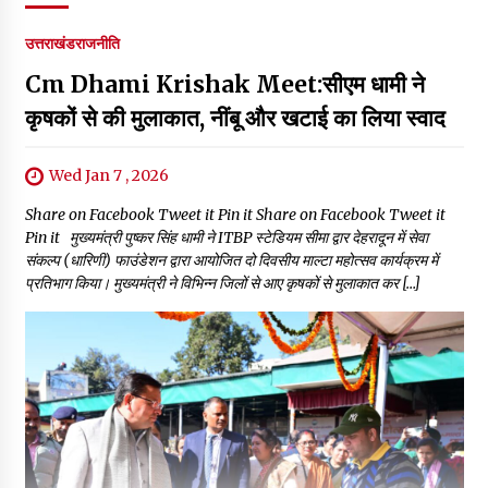
उत्तराखंड
राजनीति
Cm Dhami Krishak Meet:सीएम धामी ने
कृषकों से की मुलाकात, नींबू और खटाई का लिया स्वाद
Wed Jan 7 , 2026
Share on Facebook Tweet it Pin it Share on Facebook Tweet it
Pin it मुख्यमंत्री पुष्कर सिंह धामी ने ITBP स्टेडियम सीमा द्वार देहरादून में सेवा
संकल्प (धारिणी) फाउंडेशन द्वारा आयोजित दो दिवसीय माल्टा महोत्सव कार्यक्रम में
प्रतिभाग किया। मुख्यमंत्री ने विभिन्न जिलों से आए कृषकों से मुलाकात कर […]