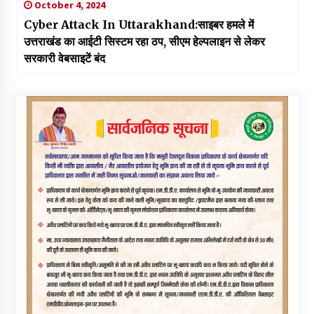
October 4, 2024
Cyber Attack In Uttarakhand:साइबर हमले में
उत्तराखंड का आईटी सिस्टम रहा ठप, सीएम हेल्पलाइन से लेकर
सरकारी वेबसाइटें बंद