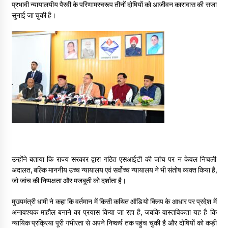
प्रभावी न्यायालयीय पैरवी के परिणामस्वरूप तीनों दोषियों को आजीवन कारावास की सजा
May 10, 2022
सुनाई जा चुकी है।
Thought Of The Day 9 May
May 9, 2022
उन्होंने बताया कि राज्य सरकार द्वारा गठित एसआईटी की जांच पर न केवल निचली
अदालत, बल्कि माननीय उच्च न्यायालय एवं सर्वोच्च न्यायालय ने भी संतोष व्यक्त किया है,
जो जांच की निष्पक्षता और मजबूती को दर्शाता है।
मुख्यमंत्री धामी ने कहा कि वर्तमान में किसी कथित ऑडियो क्लिप के आधार पर प्रदेश में
अनावश्यक माहौल बनाने का प्रयास किया जा रहा है, जबकि वास्तविकता यह है कि
न्यायिक प्रक्रिया पूरी गंभीरता से अपने निष्कर्ष तक पहुंच चुकी है और दोषियों को कड़ी