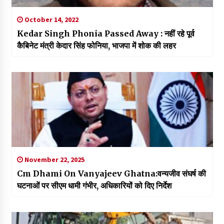
October 14, 2022
Kedar Singh Phonia Passed Away : नहीं रहे पूर्व
कैबिनेट मंत्री केदार सिंह फोनिया, भाजपा में शोक की लहर
November 22, 2025
Cm Dhami On Vanyajeev Ghatna:वन्यजीव संघर्ष की
घटनाओं पर सीएम धामी गंभीर, अधिकारियों को दिए निर्देश