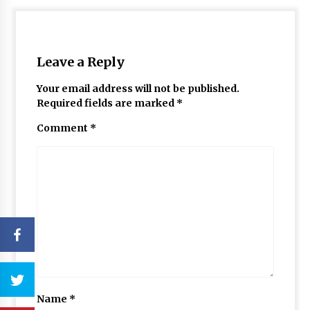
Leave a Reply
Your email address will not be published.
Required fields are marked
*
Comment
*
Name
*