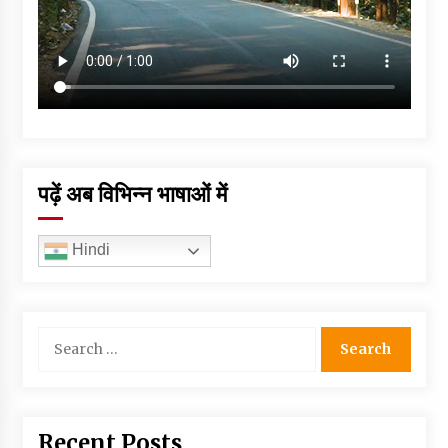
पढ़ें अब विभिन्न भाषाओं में
Hindi
Search
for:
Recent Posts