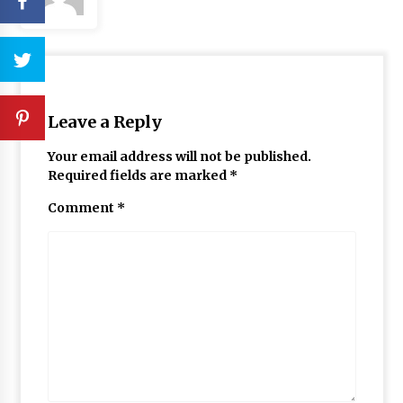
Leave a Reply
Your email address will not be published.
Required fields are marked
*
Comment
*