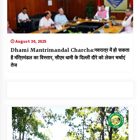
August 30, 2025
Dhami Mantrimandal Charcha:नवरात्र में हो सकता
है मंत्रिमंडल का विस्तार, सीएम धामी के दिल्ली दौरे को लेकर चर्चाएं
तेज