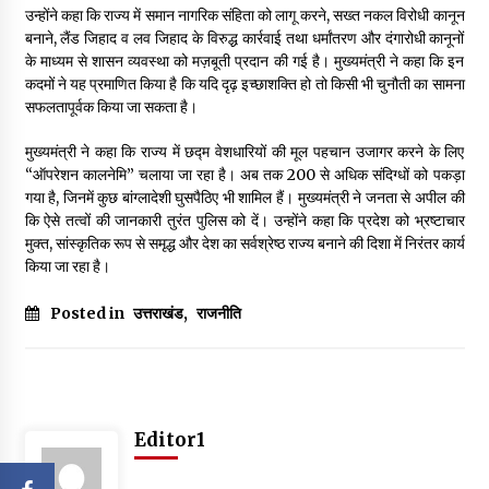
उन्होंने कहा कि राज्य में समान नागरिक संहिता को लागू करने, सख्त नकल विरोधी कानून
बनाने, लैंड जिहाद व लव जिहाद के विरुद्ध कार्रवाई तथा धर्मांतरण और दंगारोधी कानूनों
के माध्यम से शासन व्यवस्था को मज़बूती प्रदान की गई है। मुख्यमंत्री ने कहा कि इन
कदमों ने यह प्रमाणित किया है कि यदि दृढ़ इच्छाशक्ति हो तो किसी भी चुनौती का सामना
सफलतापूर्वक किया जा सकता है।
मुख्यमंत्री ने कहा कि राज्य में छद्म वेशधारियों की मूल पहचान उजागर करने के लिए
“ऑपरेशन कालनेमि” चलाया जा रहा है। अब तक 200 से अधिक संदिग्धों को पकड़ा
गया है, जिनमें कुछ बांग्लादेशी घुसपैठिए भी शामिल हैं। मुख्यमंत्री ने जनता से अपील की
कि ऐसे तत्वों की जानकारी तुरंत पुलिस को दें। उन्होंने कहा कि प्रदेश को भ्रष्टाचार
मुक्त, सांस्कृतिक रूप से समृद्ध और देश का सर्वश्रेष्ठ राज्य बनाने की दिशा में निरंतर कार्य
किया जा रहा है।
Posted in
उत्तराखंड
,
राजनीति
Editor1