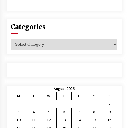
Categories
Categories
August 2026
M
T
W
T
F
S
S
1
2
3
4
5
6
7
8
9
10
11
12
13
14
15
16
17
18
19
20
21
22
23