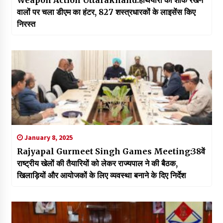
वालों पर चला डीएम का हंटर, 827 शस्त्रधारकों के लाइसेंस किए
निरस्त
January 8, 2025
Rajyapal Gurmeet Singh Games Meeting:38वें
राष्ट्रीय खेलों की तैयारियों को लेकर राज्यपाल ने की बैठक,
खिलाड़ियों और आयोजकों के लिए व्यवस्था बनाने के दिए निर्देश