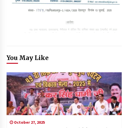
You May Like
October 27, 2025