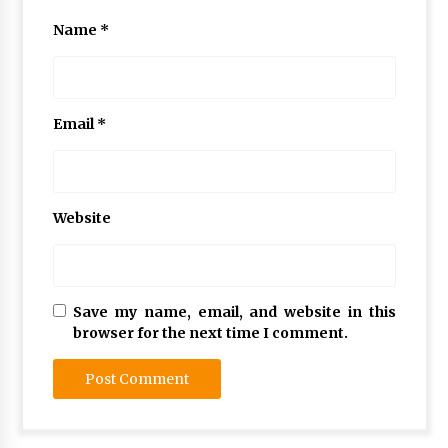
Name
*
Email
*
Website
Save my name, email, and website in this
browser for the next time I comment.