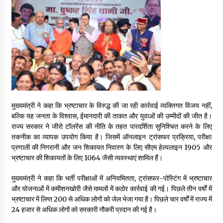
May 10, 2022
Thought Of The Day 9 May
May 9, 2022
मुख्यमंत्री ने कहा कि भ्रष्टाचार के विरुद्ध की जा रही कार्रवाई व्यक्तिगत विजय नहीं,
बल्कि यह जनता के विश्वास, ईमानदारी की ताकत और युवाओं की उम्मीदों की जीत है।
राज्य सरकार ने जीरो टॉलरेंस की नीति के तहत पारदर्शिता सुनिश्चित करने के लिए
तकनीक का व्यापक उपयोग किया है। जिसमें ऑनलाइन ट्रांसफर प्रक्रिया, परीक्षा
प्रणाली की निगरानी और जन शिकायत निवारण के लिए सीएम हेल्पलाइन 1905 और
भ्रष्टाचार की शिकायतों के लिए 1064 जैसी व्यवस्थाएं शामिल हैं।
मुख्यमंत्री ने कहा कि भर्ती परीक्षाओं में अनियमितता, ट्रांसफर-पोस्टिंग में भ्रष्टाचार
और योजनाओं में कमीशनखोरी जैसे मामलों में कठोर कार्रवाई की गई। पिछले तीन वर्षों में
भ्रष्टाचार में लिप्त 200 से अधिक लोगों को जेल भेजा गया है। पिछले चार वर्षों में राज्य में
24 हजार से अधिक लोगों को सरकारी नौकरी प्रदान की गई है।