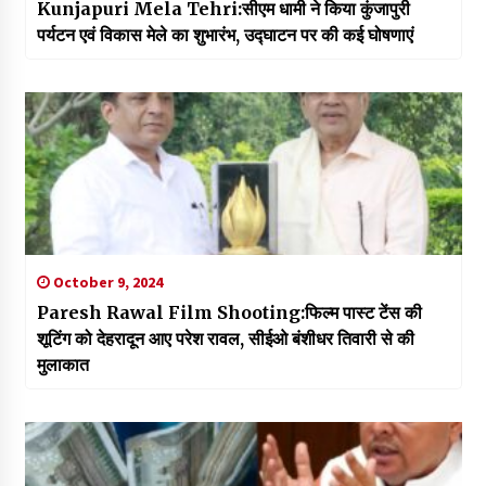
Kunjapuri Mela Tehri:सीएम धामी ने किया कुंजापुरी
पर्यटन एवं विकास मेले का शुभारंभ, उद्घाटन पर की कई घोषणाएं
October 9, 2024
Paresh Rawal Film Shooting:फिल्म पास्ट टेंस की
शूटिंग को देहरादून आए परेश रावल, सीईओ बंशीधर तिवारी से की
मुलाकात