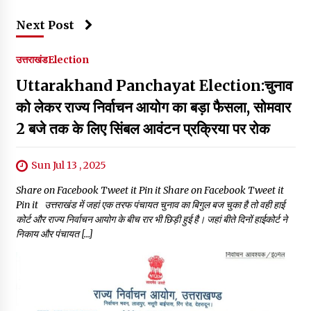
Next Post
उत्तराखंड
Election
Uttarakhand Panchayat Election:चुनाव
को लेकर राज्य निर्वाचन आयोग का बड़ा फैसला, सोमवार
2 बजे तक के लिए सिंबल आवंटन प्रक्रिया पर रोक
Sun Jul 13 , 2025
Share on Facebook Tweet it Pin it Share on Facebook Tweet it
Pin it उत्तराखंड में जहां एक तरफ पंचायत चुनाव का बिगुल बज चुका है तो वही हाई
कोर्ट और राज्य निर्वाचन आयोग के बीच रार भी छिड़ी हुई है। जहां बीते दिनों हाईकोर्ट ने
निकाय और पंचायत […]