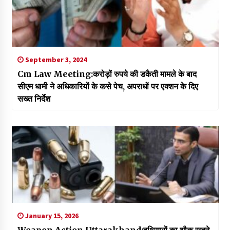
September 3, 2024
Cm Law Meeting:करोड़ों रुपये की डकैती मामले के बाद
सीएम धामी ने अधिकारियों के कसे पेच, अपराधों पर एक्शन के दिए
सख्त निर्देश
January 15, 2026
Weapon Action Uttarakhand:हथियारों का शौक रखने