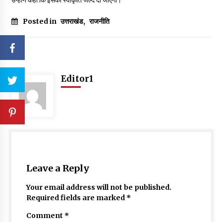
Posted in
उत्तराखंड
,
राजनीति
Editor1
Leave a Reply
Your email address will not be published.
Required fields are marked
*
Comment
*