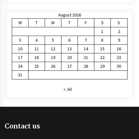
August 2026
M
T
W
T
F
S
S
1
2
3
4
5
6
7
8
9
10
11
12
13
14
15
16
17
18
19
20
21
22
23
24
25
26
27
28
29
30
31
« Jul
Contact us