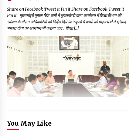
Share on Facebook Tweet it Pin it Share on Facebook Tweet it
Pin it मुख्यमंत्री पुष्कर सिंह धामी ने मुख्यमंत्री कैम्प कार्यालय में शिक्षा विभाग की
समीक्षा के दौरान अधिकारियों को निर्देश दिये कि स्कूलों में बच्चों को पाठ्यचर्या में श्रीमद्
भगवत गीता का अध्ययन भी कराया जाए। शिक्षा […]
You May Like