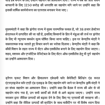
सीड हब बनाने के लिए उन्होंने सहयोग का आश्वासन दिया। राज्य में सेब की अति सघन
बागवानी के लिए ₹1150 करोड़ की धनराशि का सहयोग मांगे जाने पर उन्होंने कहा कि
इसकी वार्षिक कार्ययोजना का प्रस्ताव बनाकर भेजा जाए।
मुख्यमंत्री ने कहा कि झंगोरा राज्य में मुख्य पारम्परिक फसल है, जो 38 हजार हेक्टेयर
क्षेत्रफल में उत्पादित की जा रही है, इसलिए किसानों के हित में मंडुआ की तर्ज पर झंगोरा
के लिए भी न्यूनतम समर्थन मूल्य घोषित किया जाना चाहिए। इस पर केन्द्रीय मंत्री ने
सकारात्मक रुख जताते हुए विचार करने का भरोसा दिलाया। केन्द्रीय मंत्री ने कहा कि
कीवी मिशन के तहत राज्य में सेंटर ऑफ एक्सीलेंस बनाने के लिए सहयोग दिया जाएगा।
शहद, मशरूम और एग्जोटिक वेजिटेबल के लिए सेंटर ऑफ एक्सीलेंस हेतु भी पूर्ण सहयोग
का उन्होंने आश्वासन दिया।
ड्रैगन फ्रूट मिशन और हिमालयन एकेडमी फॉर कैपेसिटी बिल्डिंग एंड रूरल
एंटरप्राइजेज फॉर एग्री एंड एलाइड के लिए सहयोग मांगे जाने पर केन्द्रीय कृषि मंत्री ने
हर संभव सहयोग का आश्वासन दिया। उन्होंने कहा कि बैठक में राज्य की ओर से जो
सहयोग मांगा गया है, उन सभी कार्यों को तेजी से आगे बढ़ाया जाएगा। उन्होंने राज्य
सरकार द्वारा जैविक उत्पादों को बढ़ावा देने के लिए किए गए प्रयासों की सराहना की।
उन्होंने कहा कि जैविक उत्पादों की ब्रांडिंग के साथ मार्केटिंग पर भी विशेष ध्यान दिया