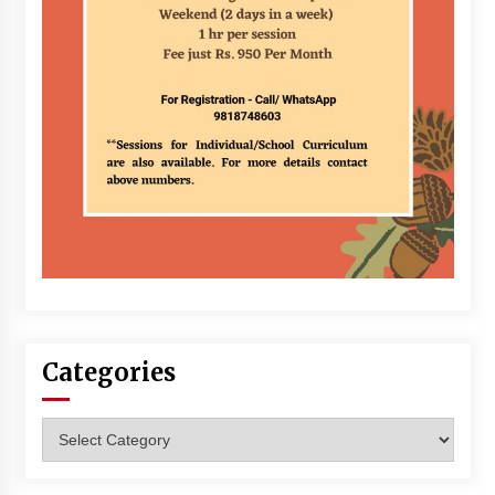
Categories
Categories