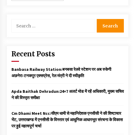
Search
for:
Recent Posts
Banbasa Railway Station:बनबसा रेलवे स्टेशन पर अब रुकेगी
अछनेरा-टनकपुर एक्सप्रेस, रेल मंत्री ने दी स्वीकृति
Apda Baithak Dehradun:24×7 अलर्ट मोड में रहें अधिकारी, मुख्य सचिव
ने की विस्तृत समीक्षा
Cm Dhami Meet Ncc:सीएम धामी से महानिदेशक एनसीसी ने की शिष्टाचार
भेंट, उत्तराखण्ड में एनसीसी के विस्तार एवं आधुनिक आधारभूत संरचना के विकास
पर हुई महत्वपूर्ण चर्चा