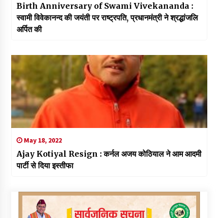
Birth Anniversary of Swami Vivekananda :
स्वामी विवेकानन्द की जयंती पर राष्ट्रपति, प्रधानमंत्री ने श्रद्धांजलि
अर्पित की
May 18, 2022
Ajay Kotiyal Resign : कर्नल अजय कोठियाल ने आम आदमी
पार्टी से दिया इस्तीफा