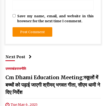
Save my name, email, and website in this
browser for the next time I comment.
Next Post
उत्तराखंड
राजनीति
Cm Dhami Education Meeting:स्कूलों में
बच्चों को पढ़ाई जाएगी श्रीमद् भगवत गीता, सीएम धामी ने
दिए निर्देश
Tue May 6 , 2025