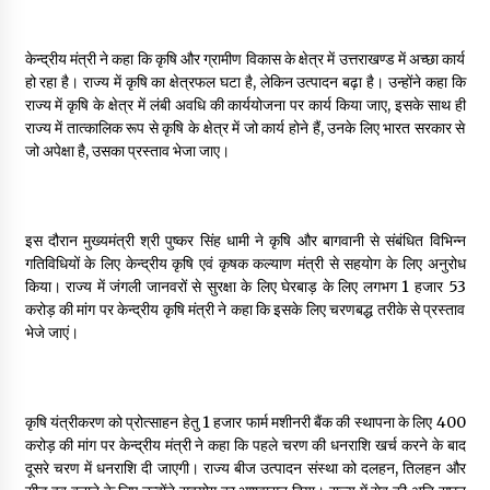
May 10, 2022
केन्द्रीय मंत्री ने कहा कि कृषि और ग्रामीण विकास के क्षेत्र में उत्तराखण्ड में अच्छा कार्य
हो रहा है। राज्य में कृषि का क्षेत्रफल घटा है, लेकिन उत्पादन बढ़ा है। उन्होंने कहा कि
Thought Of The Day 9 May
राज्य में कृषि के क्षेत्र में लंबी अवधि की कार्ययोजना पर कार्य किया जाए, इसके साथ ही
May 9, 2022
राज्य में तात्कालिक रूप से कृषि के क्षेत्र में जो कार्य होने हैं, उनके लिए भारत सरकार से
जो अपेक्षा है, उसका प्रस्ताव भेजा जाए।
इस दौरान मुख्यमंत्री श्री पुष्कर सिंह धामी ने कृषि और बागवानी से संबंधित विभिन्न
गतिविधियों के लिए केन्द्रीय कृषि एवं कृषक कल्याण मंत्री से सहयोग के लिए अनुरोध
किया। राज्य में जंगली जानवरों से सुरक्षा के लिए घेरबाड़ के लिए लगभग ₹1 हजार 53
करोड़ की मांग पर केन्द्रीय कृषि मंत्री ने कहा कि इसके लिए चरणबद्ध तरीके से प्रस्ताव
भेजे जाएं।
कृषि यंत्रीकरण को प्रोत्साहन हेतु 1 हजार फार्म मशीनरी बैंक की स्थापना के लिए ₹400
करोड़ की मांग पर केन्द्रीय मंत्री ने कहा कि पहले चरण की धनराशि खर्च करने के बाद
दूसरे चरण में धनराशि दी जाएगी। राज्य बीज उत्पादन संस्था को दलहन, तिलहन और