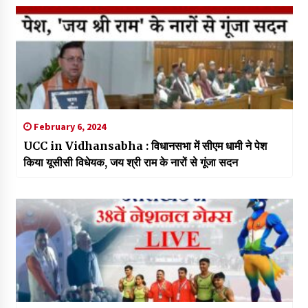
February 6, 2024
UCC in Vidhansabha : विधानसभा में सीएम धामी ने पेश
किया यूसीसी विधेयक, जय श्री राम के नारों से गूंजा सदन