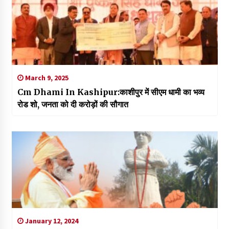
March 9, 2025
Cm Dhami In Kashipur:काशीपुर में सीएम धामी का भव्य
रोड शो, जनता को दी करोड़ों की सौगात
January 12, 2024