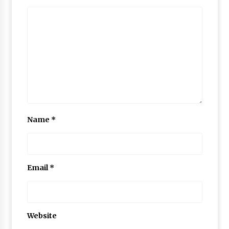
Name
*
Email
*
Website