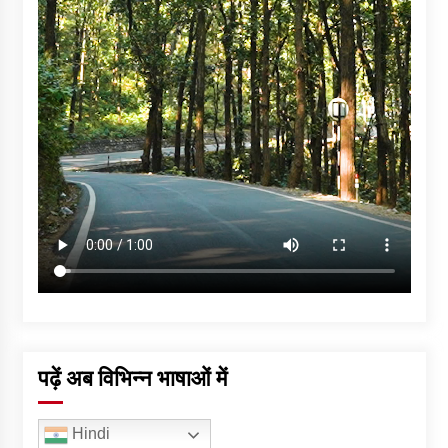
पढ़ें अब विभिन्न भाषाओं में
Hindi