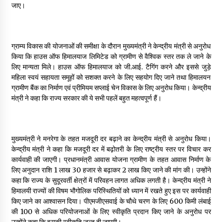
जाए।
ग्राम्य विकास की योजनाओं की समीक्षा के दौरान मुख्यमंत्री ने केन्द्रीय मंत्री से अनुरोध
किया कि हाउस ऑफ हिमालयाज लिमिटेड को ग्रामीण से वैश्विक स्तर तक ले जाने के
लिए मान्यता मिले। हाउस ऑफ हिमालयाज को जी.आई. टैगिंग करने और इससे जुड़े
महिला स्वयं सहायता समूहों को सशक्त करने के लिए सहयोग दिए जाने तथा हिमालयन
ग्रामीण बैंक का निर्माण एवं प्रीमियम सप्लाई चेन विकास के लिए अनुरोध किया। केन्द्रीय
मंत्री ने कहा कि राज्य सरकार की ये सभी पहलें बहुत महत्वपूर्ण हैं।
मुख्यमंत्री ने मनरेगा के तहत मजदूरी दर बढ़ाने का केन्द्रीय मंत्री से अनुरोध किया।
केन्द्रीय मंत्री ने कहा कि मजदूरी दर में बढ़ोतरी के लिए राष्ट्रीय स्तर पर विचार कर
कार्यवाही की जाएगी। प्रधानमंत्री आवास योजना ग्रामीण के तहत आवास निर्माण के
लिए अनुदान राशि ₹1 लाख 30 हजार से बढ़ाकर ₹2 लाख किए जाने की मांग की। उन्होंने
कहा कि राज्य के सुदूरवर्ती क्षेत्रों में परिवहन लागत अधिक लगती है। केन्द्रीय मंत्री ने
हिमालयी राज्यों की विषम भौगोलिक परिस्थितियों को ध्यान में रखते हुए इस पर कार्यवाही
किए जाने का आश्वासन दिया। पीएमजीएसवाई के चौथे चरण के लिए 600 किमी लंबाई
की 100 से अधिक परियोजनाओं के लिए स्वीकृति प्रदान किए जाने के अनुरोध पर
उन्होंने कहा कि इसकी स्वीकृति जल्द दी जाएगी।