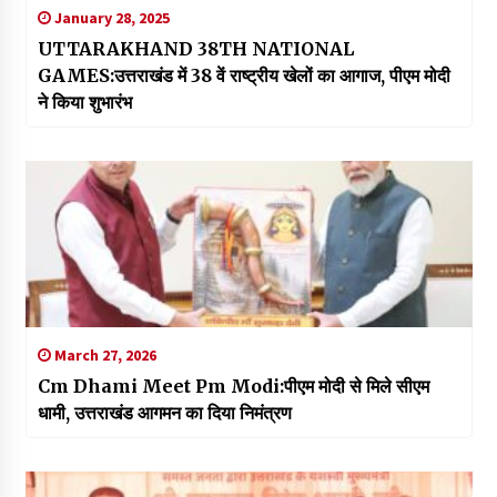
January 28, 2025
UTTARAKHAND 38TH NATIONAL
GAMES:उत्तराखंड में 38 वें राष्ट्रीय खेलों का आगाज, पीएम मोदी
ने किया शुभारंभ
March 27, 2026
Cm Dhami Meet Pm Modi:पीएम मोदी से मिले सीएम
धामी, उत्तराखंड आगमन का दिया निमंत्रण