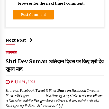
browser for the next time I comment.
Next Post
उत्तराखंड
Shri Dev Suman :बलिदान दिवस पर किए श्री देव
सुमन याद
Fri Jul 25 , 2025
Share on Facebook Tweet it Pin it Share on Facebook Tweet it
Pin it श्रीदेव सुमन ======== टिरी जिला बमुण्ड पट्टी जौल छ गांव तारा देवी माता
छ पिता हरिराम बडोनी श्रीदेव सुमन बेटा ह्वेन बलिदान दी तैं अमर करि जौन नांव टिरी
जिला बमुण्ड पट्टी जौल छ गांव “प्रजामण्डल” […]