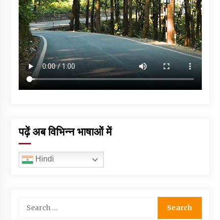
पढ़ें अब विभिन्न भाषाओं में
Hindi
Search
for: