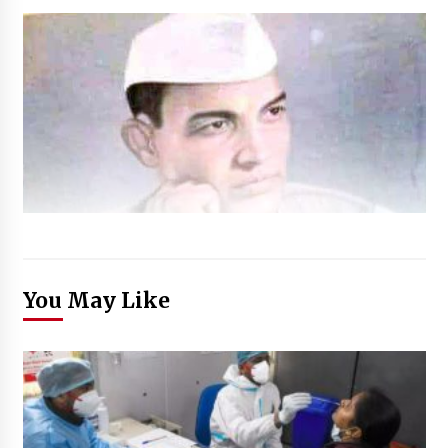
You May Like