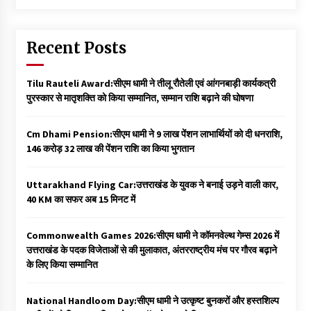
Recent Posts
Tilu Rauteli Award:सीएम धामी ने तीलू रौतेली एवं आंगनबाड़ी कार्यकत्री
पुरस्कार से मातृशक्ति को किया सम्मानित, सम्मान राशि बढ़ाने की घोषणा
Cm Dhami Pension:सीएम धामी ने 9 लाख पेंशन लाभार्थियों को दी धनराशि, ₹
146 करोड़ 32 लाख की पेंशन राशि का किया भुगतान
Uttarakhand Flying Car:उत्तराखंड के युवक ने बनाई उड़ने वाली कार,
40 KM का सफर अब 15 मिनट में
Commonwealth Games 2026:सीएम धामी ने कॉमनवेल्थ गेम्स 2026 में
उत्तराखंड के पदक विजेताओं से की मुलाकात, अंतरराष्ट्रीय मंच पर गौरव बढ़ाने
के लिए किया सम्मानित
National Handloom Day:सीएम धामी ने उत्कृष्ट बुनकरों और हस्तशिल्प