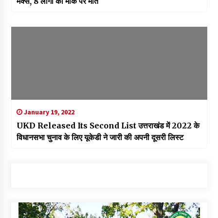
मैक्स, 8 लोगों की मौके पर मौत
January 19, 2022
UKD Released Its Second List उत्तराखंड में 2022 के
विधानसभा चुनाव के लिए यूकेडी ने जारी की अपनी दूसरी लिस्ट