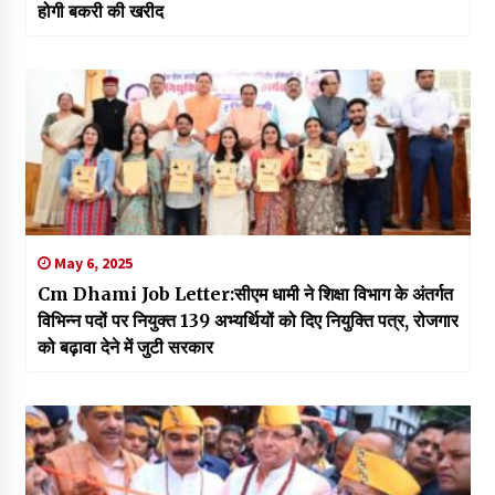
होगी बकरी की खरीद
May 6, 2025
Cm Dhami Job Letter:सीएम धामी ने शिक्षा विभाग के अंतर्गत
विभिन्न पदों पर नियुक्त 139 अभ्यर्थियों को दिए नियुक्ति पत्र, रोजगार
को बढ़ावा देने में जुटी सरकार