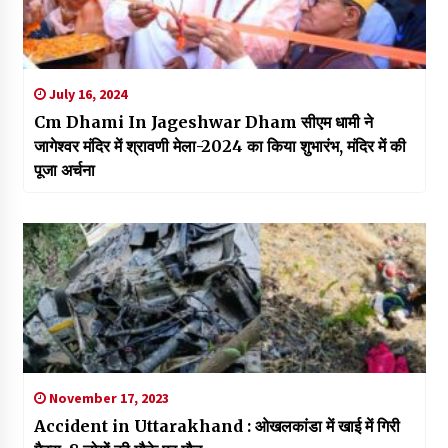
July 16, 2024
Cm Dhami In Jageshwar Dham सीएम धामी ने
जागेश्वर मंदिर में श्रावणी मेला-2024 का किया शुभारंभ, मंदिर में की
पूजा अर्चना
November 17, 2023
Accident in Uttarakhand : ओखलकांडा में खाई में गिरी