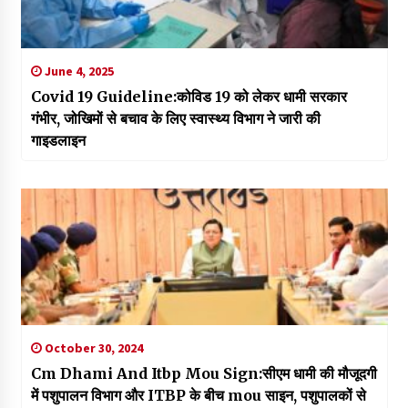
June 4, 2025
Covid 19 Guideline:कोविड 19 को लेकर धामी सरकार
गंभीर, जोखिमों से बचाव के लिए स्वास्थ्य विभाग ने जारी की
गाइडलाइन
October 30, 2024
Cm Dhami And Itbp Mou Sign:सीएम धामी की मौजूदगी
में पशुपालन विभाग और ITBP के बीच mou साइन, पशुपालकों से