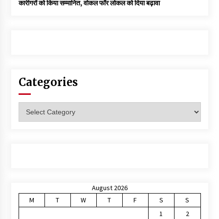
कारीगरों को किया सम्मानित, वोकल फॉर लोकल को दिया बढ़ावा
Categories
Categories
August 2026
M
T
W
T
F
S
S
1
2