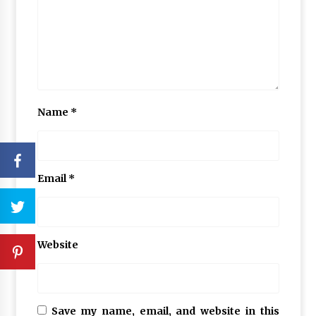
Name
*
Email
*
Website
Save my name, email, and website in this