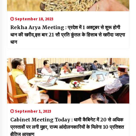
September 18, 2023
Rekha Arya Meeting : प्रदेश में 1 अक्टूबर से शुरू होगी
धान की खरीद,इस बार ₹21 सौ प्रति कुंतल के हिसाब से खरीदा जाएगा
धान
September 1, 2023
Cabinet Meeting Today : धामी कैबिनेट में 20 से अधिक
प्रस्तावों पर लगी मुहर, राज्य आंदोलनकारियों के मिलेगा 10 प्रतिशत
क्षैतिज आरक्षण