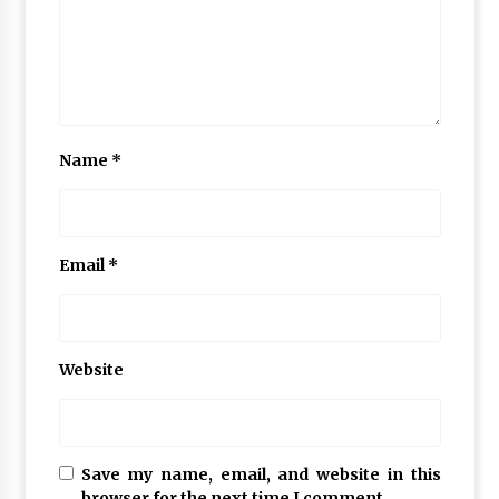
Name
*
Email
*
Website
Save my name, email, and website in this
browser for the next time I comment.