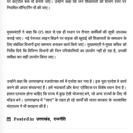
पर कंट्रोल रूम भी बनाये जाएं। उन्होंने कहा कि जन शिकायतों की विभाग स्तर पर
नियमित मॉनिटरिंग भी की जाए।
मुख्यमंत्री ने कहा कि 05 साल से एक ही स्थान पर तैनात कार्मिकों की सूची उपलब्ध
कराई जाए। नई पेयजल लाइन बिछने पर सड़क की खुदाई की शिकायतों के समाधान के
लिए संबंधित विभागों द्वारा समन्वय बनाकर कार्य किये जाएं। मुख्यमंत्री ने मुख्य सचिव को
निर्देश दिये कि विभिन्न विभागों की जिन परिसंपत्तियों का उपयोग नहीं हो रहा है, उनकी
समीक्षा कर सही उपयोग किया जाए।
उन्होंने कहा कि उत्तराखण्ड रजतोत्सव वर्ष में प्रवेश कर गया है। इस युवा प्रदेश मे कार्य
करने की अपार संभावनाएं हैं। हमें नवाचारों और बेस्ट प्रैक्टिस पर विशेष ध्यान देना है।
हमारा प्रयास होना चाहिए कि राज्य में कुछ ऐसी योजनाएं बने, जो अन्य राज्यों के लिए भी
मॉडल बने। उत्तराखण्ड में “सारा” के तहत हो रहे कार्यों की भारत सरकार के जलशक्ति
मंत्रालय ने भी सराहना की है।
Posted in
उत्तराखंड
,
राजनीति