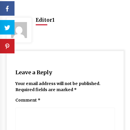
Editor1
Leave a Reply
Your email address will not be published.
Required fields are marked
*
Comment
*