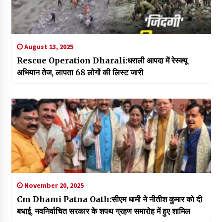
August 13, 2025
Rescue Operation Dharali:धराली आपदा में रेस्क्यू
अभियान तेज, लापता 68 लोगों की लिस्ट जारी
November 20, 2025
Cm Dhami Patna Oath:सीएम धामी ने नीतीश कुमार को दी
बधाई, नवनिर्वाचित सरकार के शपथ ग्रहण समारोह में हुए शामिल