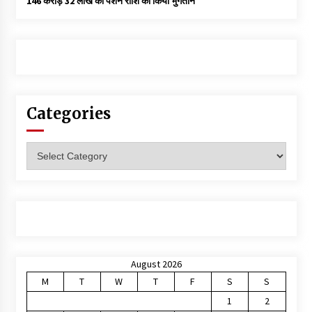
146 करोड़ 32 लाख की पेंशन राशि का किया भुगतान
Categories
Categories
August 2026
M
T
W
T
F
S
S
1
2