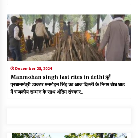
December 28, 2024
Manmohan singh last rites in delhi:पूर्व
प्रधानमंत्री डाक्टर मनमोहन सिंह का आज दिल्ली के निगम बोध घाट
में राजकीय सम्मान के साथ अंतिम संस्कार..