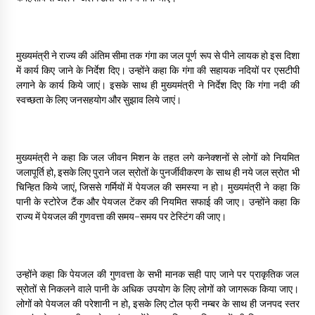
May 10, 2022
मुख्यमंत्री ने राज्य की अंतिम सीमा तक गंगा का जल पूर्ण रूप से पीने लायक हो इस दिशा
Thought Of The Day 9 May
में कार्य किए जाने के निर्देश दिए। उन्होंने कहा कि गंगा की सहायक नदियों पर एसटीपी
May 9, 2022
लगाने के कार्य किये जाएं। इसके साथ ही मुख्यमंत्री ने निर्देश दिए कि गंगा नदी की
स्वच्छता के लिए जनसहयोग और सुझाव लिये जाएं।
मुख्यमंत्री ने कहा कि जल जीवन मिशन के तहत लगे कनेक्शनों से लोगों को नियमित
जलापूर्ति हो, इसके लिए पुराने जल स्रोतों के पुनर्जीवीकरण के साथ ही नये जल स्रोत भी
चिन्हित किये जाएं, जिससे गर्मियों में पेयजल की समस्या न हो। मुख्यमंत्री ने कहा कि
पानी के स्टोरेज टैंक और पेयजल टेंकर की नियमित सफाई की जाए। उन्होंने कहा कि
राज्य में पेयजल की गुणवत्ता की समय-समय पर टेस्टिंग की जाए।
उन्होंने कहा कि पेयजल की गुणवत्ता के सभी मानक सही पाए जाने पर प्राकृतिक जल
स्रोतों से निकलने वाले पानी के अधिक उपयोग के लिए लोगों को जागरूक किया जाए।
लोगों को पेयजल की परेशानी न हो, इसके लिए टोल फ्री नम्बर के साथ ही जनपद स्तर