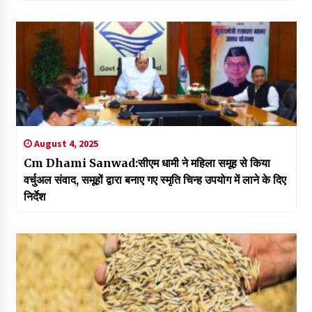
August 4, 2025
Cm Dhami Sanwad:सीएम धामी ने महिला समूह से किया
वर्चुअल संवाद, समूहों द्वारा बनाए गए स्मृति चिन्ह उपयोग में लाने के दिए
निर्देश