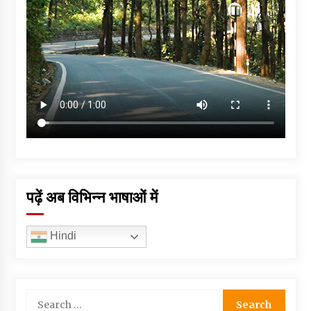
पढ़ें अब विभिन्न भाषाओं में
Hindi
Search
for: