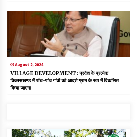
August 2, 2024
VILLAGE DEVELOPMENT : प्रदेश के प्रत्येक
विकासखण्ड में पांच-पांच गांवों को आदर्श ग्राम के रूप में विकसित
किया जाएगा