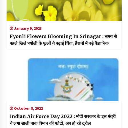
January 9, 2023
Fyonli Flowers Blooming In Srinagar : समय से
पहले खिले फ्योंली के फूलों ने बढ़ाई चिंता, हैरानी में पड़े वैज्ञानिक
October 8, 2022
Indian Air Force Day 2022 : मोदी सरकार के इस मंत्री
ने लगा डाली पाक विमान की फोटो, अब हो रहे ट्रोल