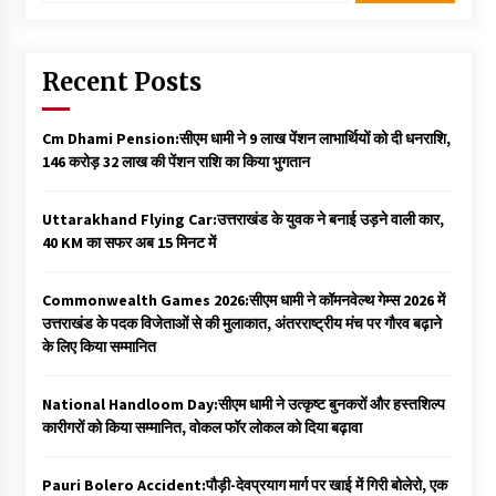
Recent Posts
Cm Dhami Pension:सीएम धामी ने 9 लाख पेंशन लाभार्थियों को दी धनराशि, ₹
146 करोड़ 32 लाख की पेंशन राशि का किया भुगतान
Uttarakhand Flying Car:उत्तराखंड के युवक ने बनाई उड़ने वाली कार,
40 KM का सफर अब 15 मिनट में
Commonwealth Games 2026:सीएम धामी ने कॉमनवेल्थ गेम्स 2026 में
उत्तराखंड के पदक विजेताओं से की मुलाकात, अंतरराष्ट्रीय मंच पर गौरव बढ़ाने
के लिए किया सम्मानित
National Handloom Day:सीएम धामी ने उत्कृष्ट बुनकरों और हस्तशिल्प
कारीगरों को किया सम्मानित, वोकल फॉर लोकल को दिया बढ़ावा
Pauri Bolero Accident:पौड़ी-देवप्रयाग मार्ग पर खाई में गिरी बोलेरो, एक