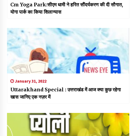
Cm Yoga Park:सीएम धामी ने हरित सौंदर्यकरण की दी सौगात,
योगा पार्क का किया शिलान्यास
January 31, 2022
Uttarakhand Special : उत्तराखंड में आज क्या कुछ रहेगा
खास जानिए एक नज़र में