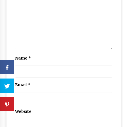
Name
*
Email
*
Website