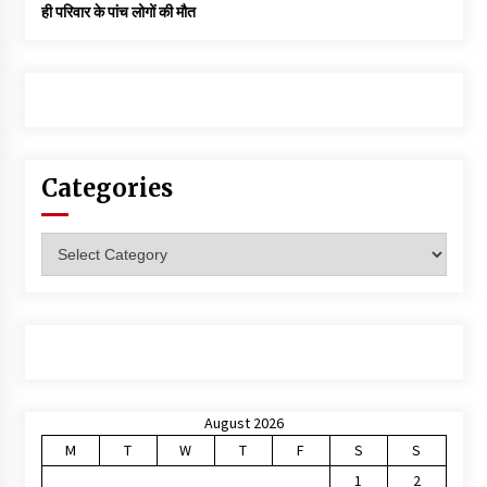
ही परिवार के पांच लोगों की मौत
Categories
Categories
August 2026
M
T
W
T
F
S
S
1
2