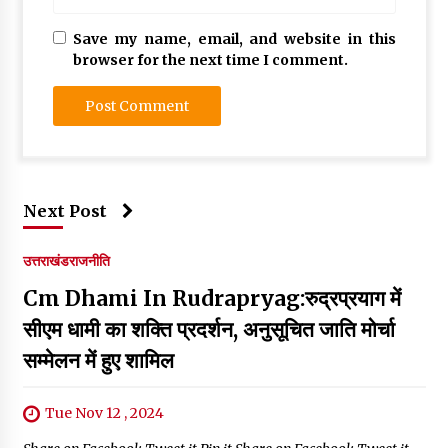
Save my name, email, and website in this
browser for the next time I comment.
Next Post
उत्तराखंड
राजनीति
Cm Dhami In Rudrapryag:रुद्रप्रयाग में
सीएम धामी का शक्ति प्रदर्शन, अनुसूचित जाति मोर्चा
सम्मेलन में हुए शामिल
Tue Nov 12 , 2024