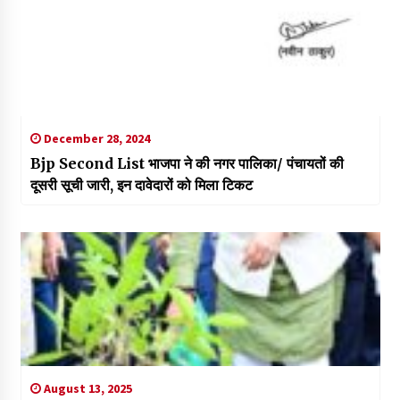
December 28, 2024
Bjp Second List भाजपा ने की नगर पालिका/ पंचायतों की
दूसरी सूची जारी, इन दावेदारों को मिला टिकट
August 13, 2025