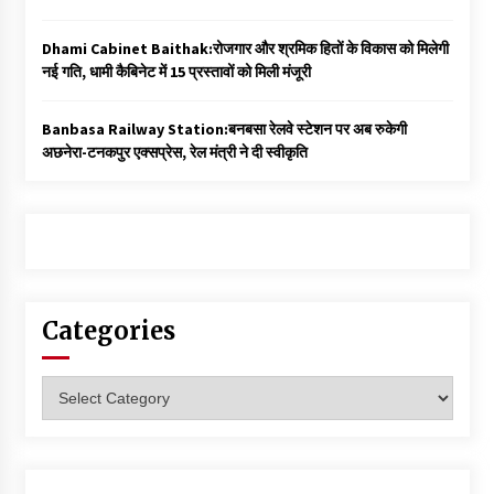
Dhami Cabinet Baithak:रोजगार और श्रमिक हितों के विकास को मिलेगी
नई गति, धामी कैबिनेट में 15 प्रस्तावों को मिली मंजूरी
Banbasa Railway Station:बनबसा रेलवे स्टेशन पर अब रुकेगी
अछनेरा-टनकपुर एक्सप्रेस, रेल मंत्री ने दी स्वीकृति
Categories
Categories