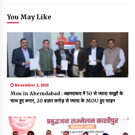
You May Like
November 2, 2023
Mou in Ahemdabad : अहमदाबाद में 50 से ज्यादा समूहों के
साथ हुए करार, 20 हज़ार करोड़ से ज्यादा के MOU हुए साइन