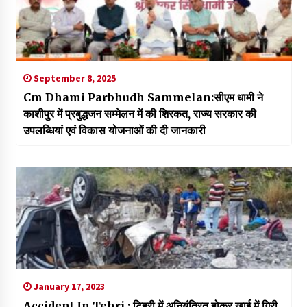
September 8, 2025
Cm Dhami Parbhudh Sammelan:सीएम धामी ने
काशीपुर में प्रबुद्धजन सम्मेलन में की शिरकत, राज्य सरकार की
उपलब्धियां एवं विकास योजनाओं की दी जानकारी
January 17, 2023
Accident In Tehri : टिहरी में अनियंत्रित होकर खाई में गिरी