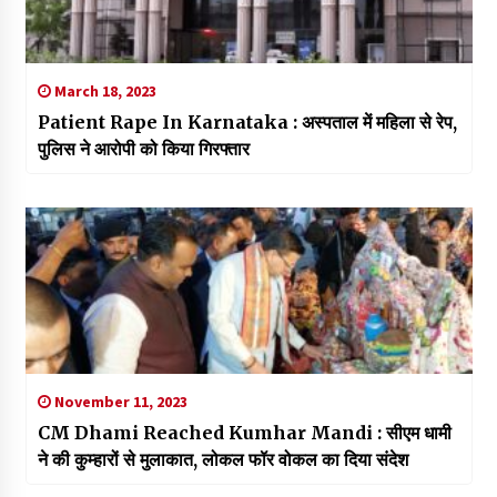
March 18, 2023
Patient Rape In Karnataka : अस्पताल में महिला से रेप,
पुलिस ने आरोपी को किया गिरफ्तार
November 11, 2023
CM Dhami Reached Kumhar Mandi : सीएम धामी
ने की कुम्हारों से मुलाकात, लोकल फॉर वोकल का दिया संदेश