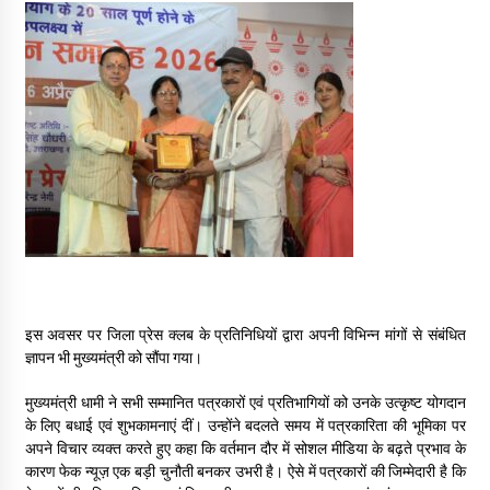
May 10, 2022
Thought Of The Day 9 May
May 9, 2022
इस अवसर पर जिला प्रेस क्लब के प्रतिनिधियों द्वारा अपनी विभिन्न मांगों से संबंधित
ज्ञापन भी मुख्यमंत्री को सौंपा गया।
मुख्यमंत्री धामी ने सभी सम्मानित पत्रकारों एवं प्रतिभागियों को उनके उत्कृष्ट योगदान
के लिए बधाई एवं शुभकामनाएं दीं। उन्होंने बदलते समय में पत्रकारिता की भूमिका पर
अपने विचार व्यक्त करते हुए कहा कि वर्तमान दौर में सोशल मीडिया के बढ़ते प्रभाव के
कारण फेक न्यूज़ एक बड़ी चुनौती बनकर उभरी है। ऐसे में पत्रकारों की जिम्मेदारी है कि