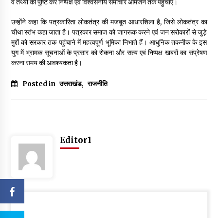
वे तथ्यों की पुष्टि कर निष्पक्ष एवं विश्वसनीय समाचार आमजन तक पहुंचाएं।
उन्होंने कहा कि पत्रकारिता लोकतंत्र की मजबूत आधारशिला है, जिसे लोकतंत्र का
चौथा स्तंभ कहा जाता है। पत्रकार समाज को जागरूक करने एवं जन सरोकारों से जुड़े
मुद्दों को सरकार तक पहुंचाने में महत्वपूर्ण भूमिका निभाते हैं। आधुनिक तकनीक के इस
युग में भ्रामक सूचनाओं के प्रसार को रोकना और सत्य एवं निष्पक्ष खबरों का संप्रेषण
करना समय की आवश्यकता है।
Posted in
उत्तराखंड
,
राजनीति
Editor1