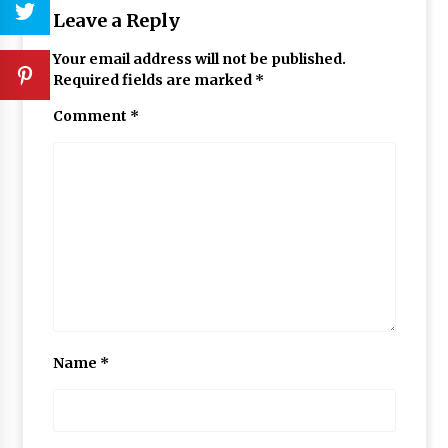
Leave a Reply
Your email address will not be published.
Required fields are marked
*
Comment
*
Name
*