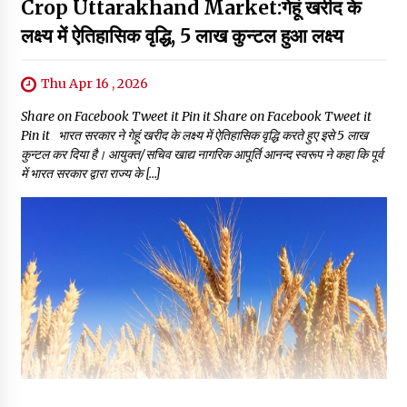
Crop Uttarakhand Market:गेहूं खरीद के
लक्ष्य में ऐतिहासिक वृद्धि, 5 लाख कुन्टल हुआ लक्ष्य
Thu Apr 16 , 2026
Share on Facebook Tweet it Pin it Share on Facebook Tweet it
Pin it भारत सरकार ने गेहूं खरीद के लक्ष्य में ऐतिहासिक वृद्धि करते हुए इसे 5 लाख
कुन्टल कर दिया है। आयुक्त/सचिव खाद्य नागरिक आपूर्ति आनन्द स्वरूप ने कहा कि पूर्व
में भारत सरकार द्वारा राज्य के […]