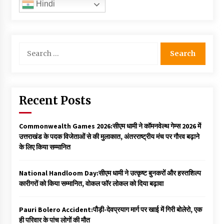
Hindi
Search
for:
Recent Posts
Commonwealth Games 2026:सीएम धामी ने कॉमनवेल्थ गेम्स 2026 में
उत्तराखंड के पदक विजेताओं से की मुलाकात, अंतरराष्ट्रीय मंच पर गौरव बढ़ाने
के लिए किया सम्मानित
National Handloom Day:सीएम धामी ने उत्कृष्ट बुनकरों और हस्तशिल्प
कारीगरों को किया सम्मानित, वोकल फॉर लोकल को दिया बढ़ावा
Pauri Bolero Accident:पौड़ी-देवप्रयाग मार्ग पर खाई में गिरी बोलेरो, एक
ही परिवार के पांच लोगों की मौत