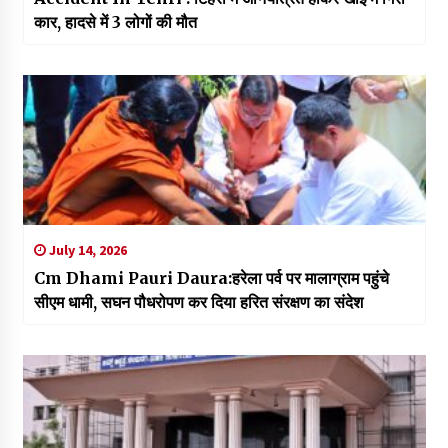
कार, हादसे में 3 लोगों की मौत
July 14, 2026
Cm Dhami Pauri Daura:हरेला पर्व पर मालाग्राम पहुंचे
सीएम धामी, सघन पौधरोपण कर दिया हरित संरक्षण का संदेश