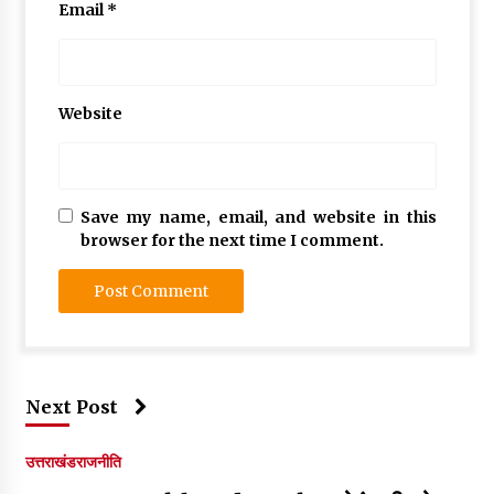
Email
*
Website
Save my name, email, and website in this
browser for the next time I comment.
Next Post
उत्तराखंड
राजनीति