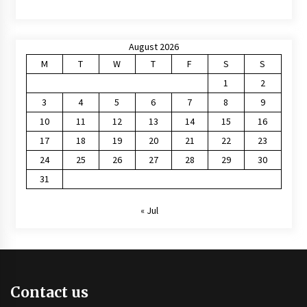
August 2026
M
T
W
T
F
S
S
1
2
3
4
5
6
7
8
9
10
11
12
13
14
15
16
17
18
19
20
21
22
23
24
25
26
27
28
29
30
31
« Jul
Contact us