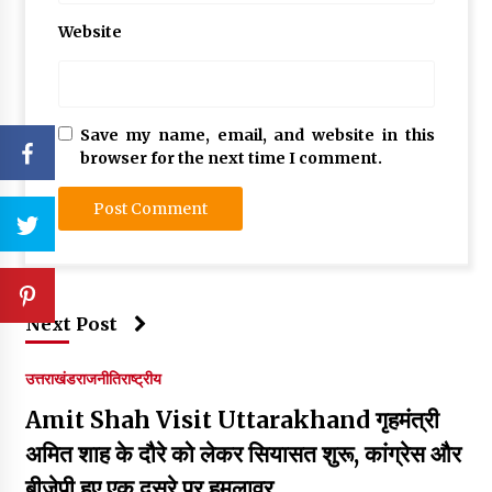
Website
Save my name, email, and website in this
browser for the next time I comment.
Next Post
उत्तराखंड
राजनीति
राष्ट्रीय
Amit Shah Visit Uttarakhand गृहमंत्री
अमित शाह के दौरे को लेकर सियासत शुरू, कांग्रेस और
बीजेपी हुए एक दूसरे पर हमलावर