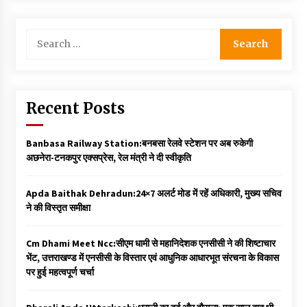
Search
for:
Recent Posts
Banbasa Railway Station:बनबसा रेलवे स्टेशन पर अब रुकेगी
अछनेरा-टनकपुर एक्सप्रेस, रेल मंत्री ने दी स्वीकृति
Apda Baithak Dehradun:24×7 अलर्ट मोड में रहें अधिकारी, मुख्य सचिव
ने की विस्तृत समीक्षा
Cm Dhami Meet Ncc:सीएम धामी से महानिदेशक एनसीसी ने की शिष्टाचार
भेंट, उत्तराखण्ड में एनसीसी के विस्तार एवं आधुनिक आधारभूत संरचना के विकास
पर हुई महत्वपूर्ण चर्चा