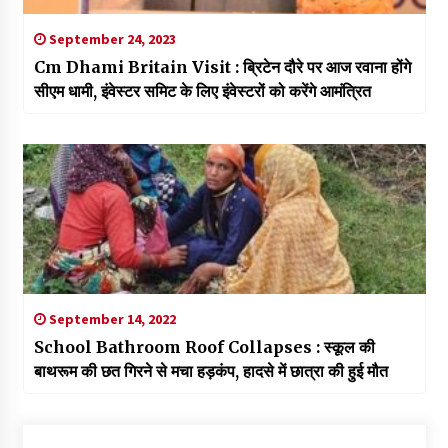
September 24, 2023
Cm Dhami Britain Visit : ब्रिटेन दौरे पर आज रवाना होंगे
सीएम धामी, इंवेस्टर समिट के लिए इंवेस्टरों को करेंगे आमंत्रित
September 14, 2022
School Bathroom Roof Collapses : स्कूल की
बाथरूम की छत गिरने से मचा हड़कंप, हादसे में छात्रा की हुई मौत