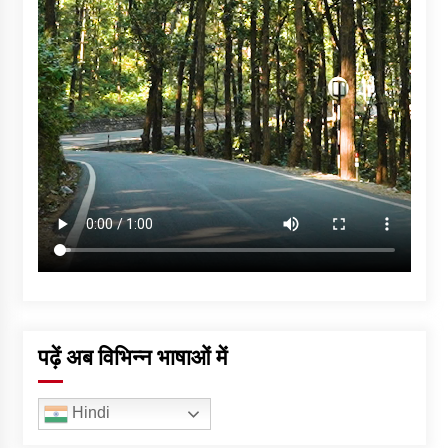
पढ़ें अब विभिन्न भाषाओं में
Hindi