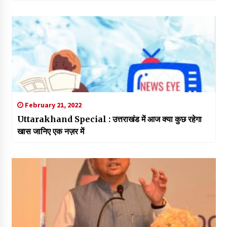
February 21, 2022
Uttarakhand Special : उत्तराखंड में आज क्या कुछ रहेगा
खास जानिए एक नज़र में