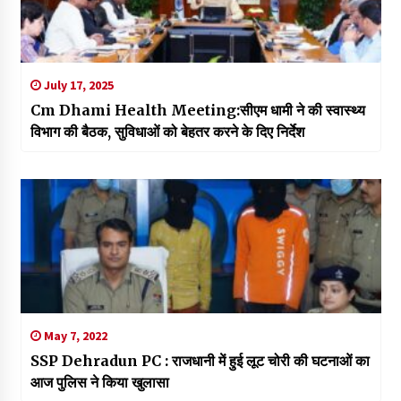
July 17, 2025
Cm Dhami Health Meeting:सीएम धामी ने की स्वास्थ्य
विभाग की बैठक, सुविधाओं को बेहतर करने के दिए निर्देश
May 7, 2022
SSP Dehradun PC : राजधानी में हुई लूट चोरी की घटनाओं का
आज पुलिस ने किया खुलासा