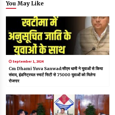
You May Like
September 1, 2024
Cm Dhami Yuva Sanwad:सीएम धामी ने युवाओं से किया
संवाद, इंडस्ट्रियल स्मार्ट सिटी से 75000 युवाओं को मिलेगा
रोजगार