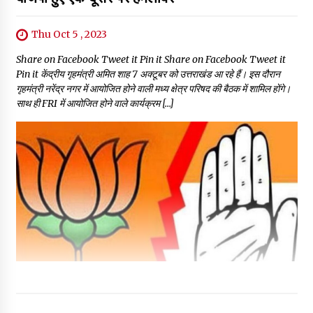
Thu Oct 5 , 2023
Share on Facebook Tweet it Pin it Share on Facebook Tweet it
Pin it केंद्रीय गृहमंत्री अमित शाह 7 अक्टूबर को उत्तराखंड आ रहे हैं। इस दौरान
गृहमंत्री नरेंद्र नगर में आयोजित होने वाली मध्य क्षेत्र परिषद की बैठक में शामिल होंगे।
साथ ही FRI में आयोजित होने वाले कार्यक्रम […]