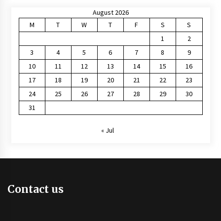
August 2026
M
T
W
T
F
S
S
1
2
3
4
5
6
7
8
9
10
11
12
13
14
15
16
17
18
19
20
21
22
23
24
25
26
27
28
29
30
31
« Jul
Contact us