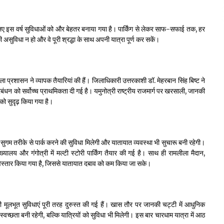
े लिए इस वर्ष सुविधाओं को और बेहतर बनाया गया है। पार्किंग से लेकर साफ-सफाई तक, हर
 असुविधा न हो और वे पूरी श्रद्धा के साथ अपनी यात्रा पूर्ण कर सकें।
रशासन ने व्यापक तैयारियां की हैं। जिलाधिकारी उत्तरकाशी डॉ. मेहरबान सिंह बिष्ट ने
रबंधन को सर्वोच्च प्राथमिकता दी गई है। यमुनोत्री राष्ट्रीय राजमार्ग पर खरसाली, जानकी
 को सुदृढ़ किया गया है।
 सुगम तरीके से पार्क करने की सुविधा मिलेगी और यातायात व्यवस्था भी सुचारू बनी रहेगी।
ी मुख्यालय और गंगोत्री में मल्टी स्टोरी पार्किंग तैयार की गई है। साथ ही रामलीला मैदान,
ं का विस्तार किया गया है, जिससे यातायात दबाव को कम किया जा सके।
सी मूलभूत सुविधाएं पूरी तरह दुरुस्त की गई हैं। खास तौर पर जानकी चट्टी में आधुनिक
वच्छता बनी रहेगी, बल्कि यात्रियों को सुविधा भी मिलेगी। इस बार चारधाम यात्रा में आठ