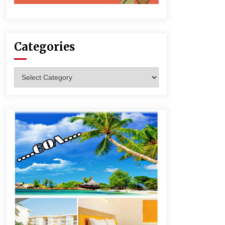
Categories
Categories