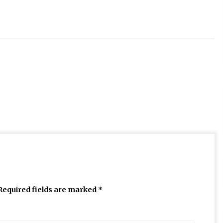
Required fields are marked
*