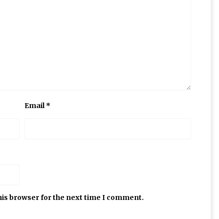
Email
*
his browser for the next time I comment.