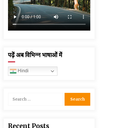
पढ़ें अब विभिन्न भाषाओं में
Hindi
Search
for:
Recent Posts