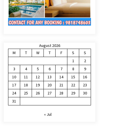
August 2026
M
T
W
T
F
S
S
1
2
3
4
5
6
7
8
9
10
11
12
13
14
15
16
17
18
19
20
21
22
23
24
25
26
27
28
29
30
31
« Jul