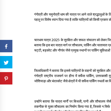
गंगोत्री और यमुनोत्री धाम की यात्रा पर आने वाले श्रद्धालुओं क
पहलू पर विशेष ध्यान दिया गया है ताकि यात्रियों को किसी प्रकार की
चारधाम यात्रा 2025 के सुरक्षित और सफल संचालन को लेकर जिला प्
बताया कि इस बार यात्रा मार्ग पर शौचालय, पार्किंग और यातायात प्
चट्टी, बड़कोट और नौगांव जैसे प्रमुख स्थानों पर पार्किंग सुविधाओं
जिलाधिकारी ने बताया कि इससे यात्रियों के वाहनों को सुरक्षित और
गंगोत्री राष्ट्रीय राजमार्ग पर हीना में सर्फेस पार्किंग, उत्तरकाश
जोशियाड़ा और बंदरकोट जैसे क्षेत्रों में भी सर्फेस पार्किंग स्थलो
उन्होंने बताया कि यात्रा मार्गों पर बिजली, पानी और शौचालय जै
तकनीक से युक्त शौचालय का निर्माण किया गया है, जिससे न सिर्फ स्