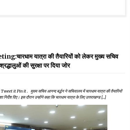
धाम यात्रा की तैयारियों को लेकर मुख्य सचिव
्रद्धालुओं की सुरक्षा पर दिया जोर
t Pin it . मुख्य सचिव आनन्द बर्द्धन ने सचिवालय में चारधाम यात्रा की तैयारियों
शा निर्देश दिए। इस दौरान उन्होंने कहा कि चारधाम यात्रा के लिए उत्तराखण्ड […]