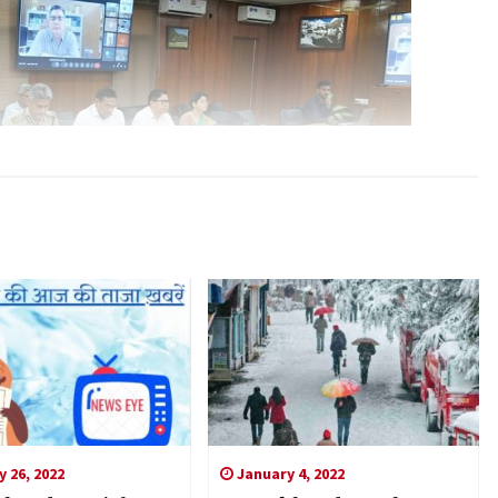
 26, 2022
January 4, 2022