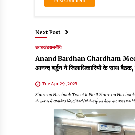
Next Post
उत्तराखंड
राजनीति
Anand Bardhan Chardham Meeting:चार
आनन्द बर्द्धन ने जिलाधिकारियों के साथ बैठक, श
Tue Apr 29 , 2025
Share on Facebook Tweet it Pin it Share on Facebook Tweet i
के सम्बन्ध में सम्बन्धित जिलाधिकारियों के वर्चुअल बैठक कर आवश्यक दि