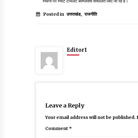
स्थानों पर स्मार्ट टॉयलेट कॉम्प्लेक्स संचालित किए जा रहे हैं।
Posted in
उत्तराखंड
,
राजनीति
Editor1
Leave a Reply
Your email address will not be published.
Comment
*