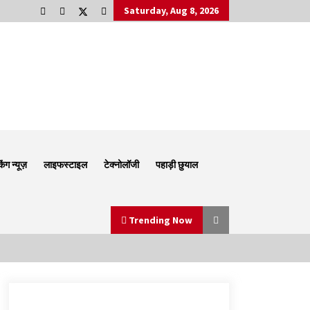
Saturday, Aug 8, 2026
किंग न्यूज़
लाइफस्टाइल
टेक्नोलॉजी
पहाड़ी छुयाल
Trending Now
Thought Of The Day 6 September