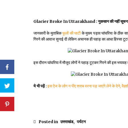
Glacier Broke In Uttarakhand : नुकसान की नहीं सूचन
जानकारी के मुताबिक
फूलों की घाटी
के मुख्य पड़ाव घांघरिया के ठीक साम
गिरने की आवाज सुनाई दी लेकिन अचानक ही पहाड़ का आधा हिस्सा ट
इस दौरान घांघरिया में मौजूद लोगों ने पहाड़ टूटकर गिरने की इस भयावह
ये भी पढ़ें
:
इस ऐज के लोग न पीए शराब वरना पड़ जाएंगे लेने के देने, वैज्ञा
Posted in
उत्तराखंड
,
पर्यटन