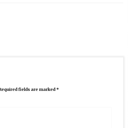
Required fields are marked
*