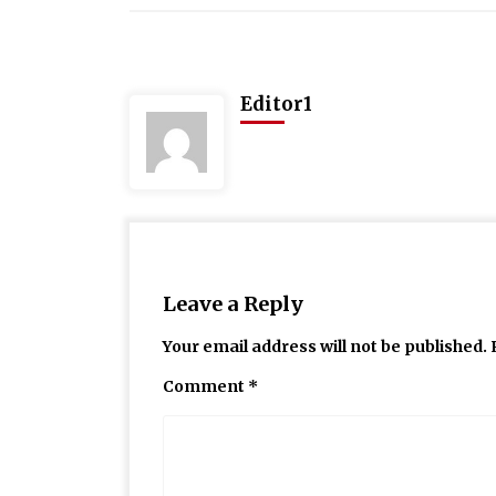
Editor1
Leave a Reply
Your email address will not be published.
Comment
*