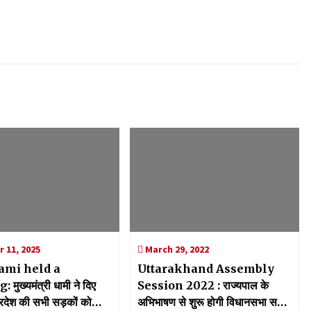
 11, 2025
March 29, 2022
mi held a
Uttarakhand Assembly
ी ने दिए
Session 2022 : राज्यपाल के
प्रदेश की सभी सड़कों को
अभिभाषण से शुरू होगी विधानसभा सत्र