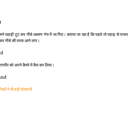
ा
ने पहाड़ी टूट कर नीचे लक्ष्मण गंगा में जा गिरा। बताया जा रहा है कि पहले तो पहाड़ से पत्थर
ूटकर नीचे की तरफ आने लगा।
 तस्वीर को अपने कैमरे में कैद कर लिया।
निकों ने दी बड़ी चेतावनी