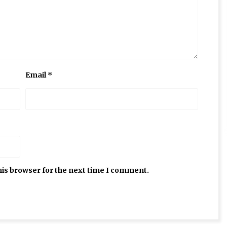
Email
*
his browser for the next time I comment.