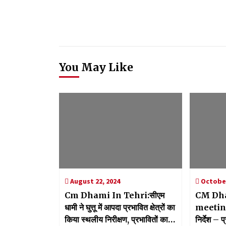
You May Like
August 22, 2024
October
Cm Dhami In Tehri:सीएम
CM Dha
धामी ने घुत्तू में आपदा प्रभावित क्षेत्रों का
meeting: मुख्यमंत्री धाम
किया स्थलीय निरीक्षण, प्रभावितों का
निर्देश – 