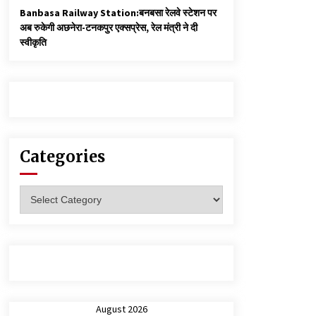
Banbasa Railway Station:बनबसा रेलवे स्टेशन पर
अब रुकेगी अछनेरा-टनकपुर एक्सप्रेस, रेल मंत्री ने दी
स्वीकृति
Categories
Categories
August 2026