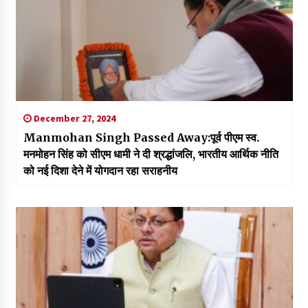
December 27, 2024
Manmohan Singh Passed Away:पूर्व पीएम स्व.
मनमोहन सिंह को सीएम धामी ने दी श्रद्धांजलि, भारतीय आर्थिक नीति
को नई दिशा देने में योगदान रहा सराहनीय