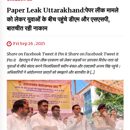
Paper Leak Uttarakhand:पेपर लीक मामले
को लेकर युवाओं के बीच पहुंचे डीएम और एसएसपी,
बातचीत रही नाकाम
Fri Sep 26 , 2025
Share on Facebook Tweet it Pin it Share on Facebook Tweet it
Pin it देहरादून में पेपर लीक प्रकरण को लेकर सड़कों पर उतरकर विरोध जता रहे
युवाओं से सीधे संवाद करने जिलाधिकारी सवीन बंसल और एसएसपी अजय सिंह पहुंचे।
अधिकारियों ने आंदोलनरत छात्रों को समझाने और बातचीत के […]