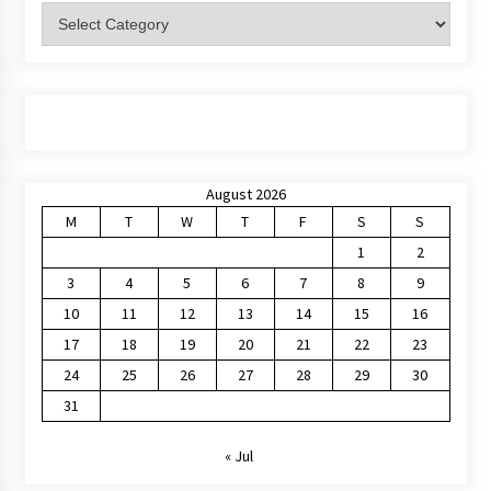
Categories
August 2026
M
T
W
T
F
S
S
1
2
3
4
5
6
7
8
9
10
11
12
13
14
15
16
17
18
19
20
21
22
23
24
25
26
27
28
29
30
31
« Jul