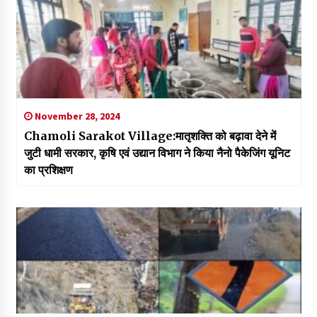
November 28, 2024
Chamoli Sarakot Village:मातृशक्ति को बढ़ावा देने में
जुटी धामी सरकार, कृषि एवं उद्यान विभाग ने किया नैनो पैकेजिंग यूनिट
का प्रशिक्षण