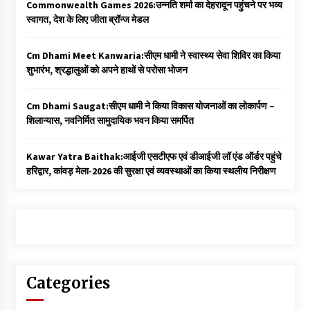
Commonwealth Games 2026:उन्नति शर्मा का देहरादून पहुंचने पर भव्य
स्वागत, देश के लिए जीता ब्रॉन्ज मेडल
Cm Dhami Meet Kanwaria:सीएम धामी ने स्वास्थ्य सेवा शिविर का किया
शुभारंभ, श्रद्धालुओं को अपने हाथों से परोसा भोजन
Cm Dhami Saugat:सीएम धामी ने किया विकास योजनाओं का लोकार्पण –
शिलान्यास, नवनिर्मित सामुदायिक भवन किया समर्पित
Kawar Yatra Baithak:आईजी एसटीएफ एवं डीआईजी लॉ एंड ऑर्डर पहुंचे
हरिद्वार, कांवड़ मेला-2026 की सुरक्षा एवं व्यवस्थाओं का किया स्थलीय निरीक्षण
Categories