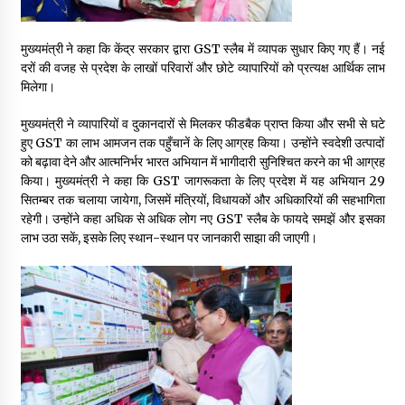
May 10, 2022
मुख्यमंत्री ने कहा कि केंद्र सरकार द्वारा GST स्लैब में व्यापक सुधार किए गए हैं। नई
दरों की वजह से प्रदेश के लाखों परिवारों और छोटे व्यापारियों को प्रत्यक्ष आर्थिक लाभ
Thought Of The Day 9 May
मिलेगा।
May 9, 2022
मुख्यमंत्री ने व्यापारियों व दुकानदारों से मिलकर फीडबैक प्राप्त किया और सभी से घटे
हुए GST का लाभ आमजन तक पहुँचानें के लिए आग्रह किया। उन्होंने स्वदेशी उत्पादों
को बढ़ावा देने और आत्मनिर्भर भारत अभियान में भागीदारी सुनिश्चित करने का भी आग्रह
किया। मुख्यमंत्री ने कहा कि GST जागरूकता के लिए प्रदेश में यह अभियान 29
सितम्बर तक चलाया जायेगा, जिसमें मंत्रियों, विधायकों और अधिकारियों की सहभागिता
रहेगी। उन्होंने कहा अधिक से अधिक लोग नए GST स्लैब के फायदे समझें और इसका
लाभ उठा सकें, इसके लिए स्थान-स्थान पर जानकारी साझा की जाएगी।