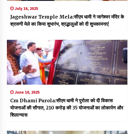
July 16, 2025
Jageshwar Temple Mela:सीएम धामी ने जागेश्वर मंदिर के
श्रावणी मेले का किया शुभारंभ, श्रद्धालुओं को दी शुभकामनाएं
June 10, 2025
Cm Dhami Purola:सीएम धामी ने पुरोला को दी विकास
योजनाओं की सौगात, ₹210 करोड़ की 35 योजनाओं का लोकार्पण और
शिलान्यास