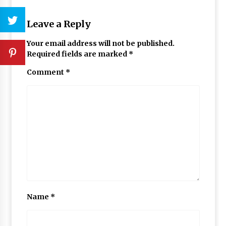
Leave a Reply
Your email address will not be published.
Required fields are marked
*
Comment
*
Name
*