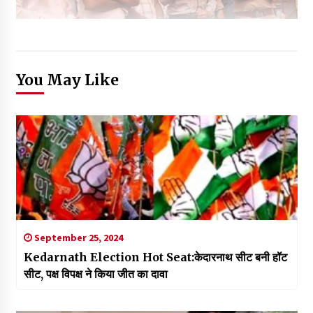
You May Like
September 25, 2024
Kedarnath Election Hot Seat:केदारनाथ सीट बनी हॉट
सीट, पक्ष विपक्ष ने किया जीत का दावा