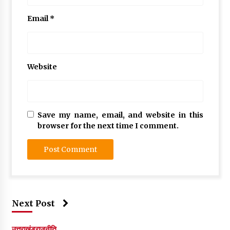
Email
*
Website
Save my name, email, and website in this
browser for the next time I comment.
Next Post
उत्तराखंड
राजनीति