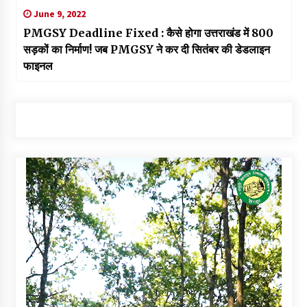
June 9, 2022
PMGSY Deadline Fixed : कैसे होगा उत्तराखंड में 800
सड़कों का निर्माण! जब PMGSY ने कर दी सितंबर की डेडलाइन
फाइनल