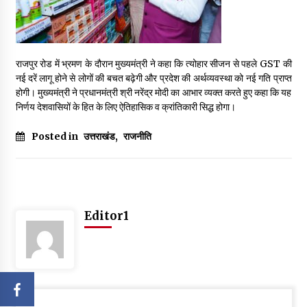
राजपुर रोड में भ्रमण के दौरान मुख्यमंत्री ने कहा कि त्योहार सीजन से पहले GST की
नई दरें लागू होने से लोगों की बचत बढ़ेगी और प्रदेश की अर्थव्यवस्था को नई गति प्राप्त
होगी। मुख्यमंत्री ने प्रधानमंत्री श्री नरेंद्र मोदी का आभार व्यक्त करते हुए कहा कि यह
निर्णय देशवासियों के हित के लिए ऐतिहासिक व क्रांतिकारी सिद्ध होगा।
Posted in
उत्तराखंड
,
राजनीति
Editor1