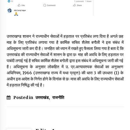
May 16, 2022
Thought Of The Day 14 May
May 14, 2022
उत्तराखण्ड शासन ने राज्याधीन सेवाओं में हड़ताल पर प्रतिबंध लगा दिया है अगले छह
माह के लिए प्रतिबंध लगाया गया है कार्मिक सचिव शैलेश बगौली ने इस संबंध में
अधिसूचना जारी कर दी है। जनहित को ध्यान में रखते हुए फैसला लिया गया है बता दें कि
Thought Of The Day 13 May
उत्तराखंड की राज्याधीन सेवाओं में शासन के द्वारा छः माह की अवधि के लिए हड़ताल पर
May 13, 2022
पाबंदी लगाई गई है सचिव कार्मिक शैलेश बगोली द्वारा इस संबंध मे अधिसूचना जारी की गई
है। अधिसूचना के अनुसार लोकहित में उ. प्र.अत्यावश्यक सेवाओं का अनुरक्षण
अधिनियम, 1966 (उत्तराखण्ड राज्य में यथा प्रवृत्त) की धारा 3 की उपधारा (1) के
Thought Of The Day 12 May
अधीन इस आदेश के निर्गत होने के दिनांक से छः मास की अवधि के लिए राज्याधीन सेवाओं
May 12, 2022
में हड़ताल निषिद्ध की गई है।
Posted in
उत्तराखंड
,
राजनीति
Thought Of The Day 11 May
May 11, 2022
Thought Of The Day 10 May