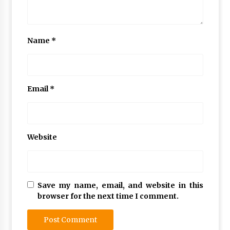
Name
*
Email
*
Website
Save my name, email, and website in this
browser for the next time I comment.