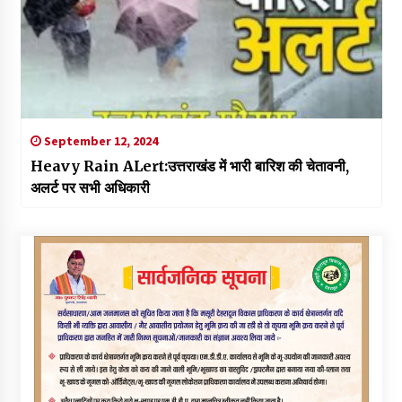
September 12, 2024
Heavy Rain ALert:उत्तराखंड में भारी बारिश की चेतावनी,
अलर्ट पर सभी अधिकारी