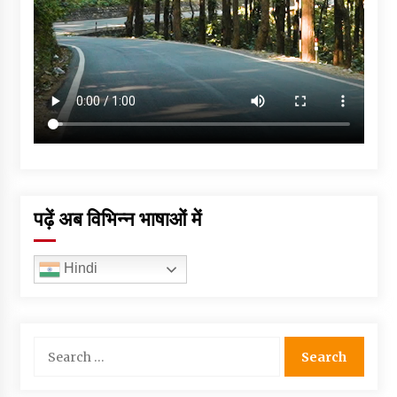
पढ़ें अब विभिन्न भाषाओं में
Hindi
Search
for: