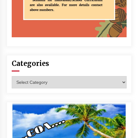
Categories
Categories