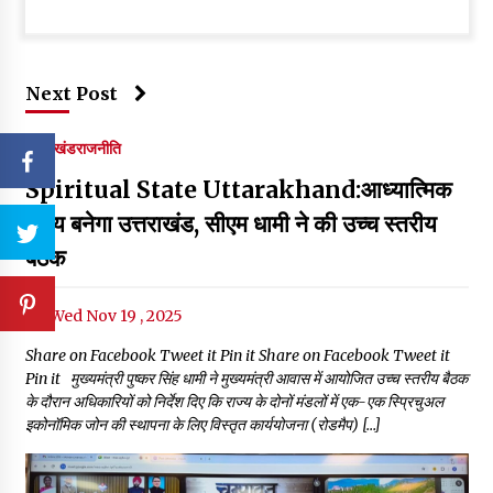
Next Post
उत्तराखंड
राजनीति
Spiritual State Uttarakhand:आध्यात्मिक
राज्य बनेगा उत्तराखंड, सीएम धामी ने की उच्च स्तरीय
बैठक
Wed Nov 19 , 2025
Share on Facebook Tweet it Pin it Share on Facebook Tweet it
Pin it मुख्यमंत्री पुष्कर सिंह धामी ने मुख्यमंत्री आवास में आयोजित उच्च स्तरीय बैठक
के दौरान अधिकारियों को निर्देश दिए कि राज्य के दोनों मंडलों में एक-एक स्प्रिचुअल
इकोनॉमिक जोन की स्थापना के लिए विस्तृत कार्ययोजना (रोडमैप) […]