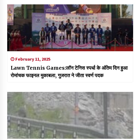
February 11, 2025
Lawn Tennis Games:लॉन टेनिस स्पर्धा के अंतिम दिन हुआ
रोमांचक फाइनल मुकाबला, गुजरात ने जीता स्वर्ण पदक