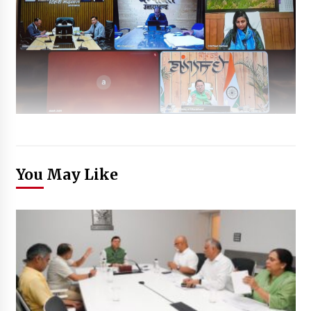
You May Like