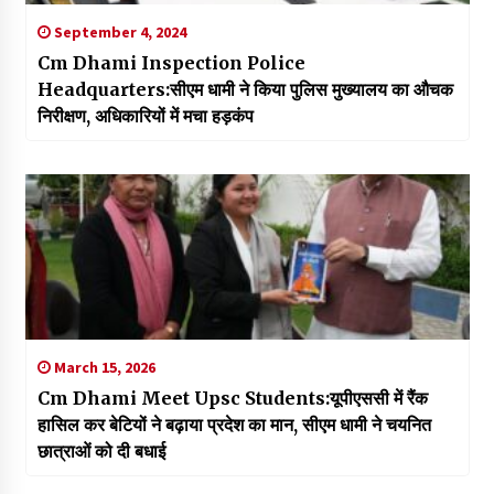
September 4, 2024
Cm Dhami Inspection Police
Headquarters:सीएम धामी ने किया पुलिस मुख्यालय का औचक
निरीक्षण, अधिकारियों में मचा हड़कंप
March 15, 2026
Cm Dhami Meet Upsc Students:यूपीएससी में रैंक
हासिल कर बेटियों ने बढ़ाया प्रदेश का मान, सीएम धामी ने चयनित
छात्राओं को दी बधाई