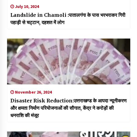
July 10, 2024
Landslide in Chamoli :पातालगंगा के पास भरभराकर गिरी
पहाड़ी से चट्टान, दहशत में लोग
November 26, 2024
Disaster Risk Reduction:उत्तराखण्ड के आपदा न्यूनीकरण
और क्षमता निर्माण परियोजनाओं की सौगात, केंद्र ने करोड़ों की
धनराशि की मंजूर