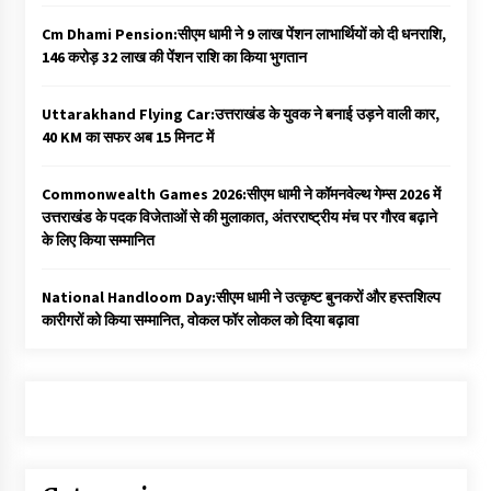
Cm Dhami Pension:सीएम धामी ने 9 लाख पेंशन लाभार्थियों को दी धनराशि, ₹
146 करोड़ 32 लाख की पेंशन राशि का किया भुगतान
Uttarakhand Flying Car:उत्तराखंड के युवक ने बनाई उड़ने वाली कार,
40 KM का सफर अब 15 मिनट में
Commonwealth Games 2026:सीएम धामी ने कॉमनवेल्थ गेम्स 2026 में
उत्तराखंड के पदक विजेताओं से की मुलाकात, अंतरराष्ट्रीय मंच पर गौरव बढ़ाने
के लिए किया सम्मानित
National Handloom Day:सीएम धामी ने उत्कृष्ट बुनकरों और हस्तशिल्प
कारीगरों को किया सम्मानित, वोकल फॉर लोकल को दिया बढ़ावा