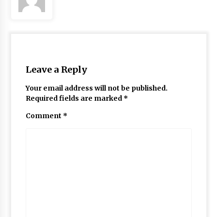
Leave a Reply
Your email address will not be published.
Required fields are marked
*
Comment
*