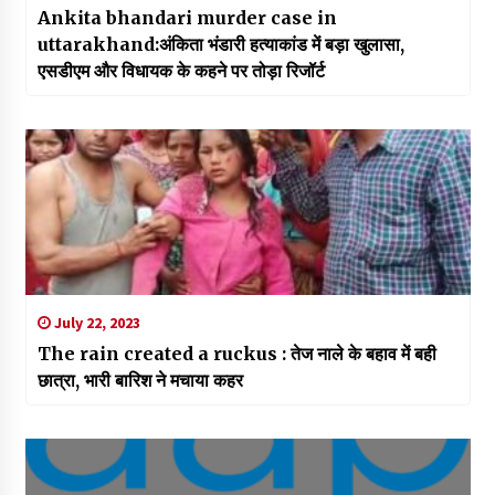
Ankita bhandari murder case in
uttarakhand:अंकिता भंडारी हत्याकांड में बड़ा खुलासा,
एसडीएम और विधायक के कहने पर तोड़ा रिजॉर्ट
July 22, 2023
The rain created a ruckus : तेज नाले के बहाव में बही
छात्रा, भारी बारिश ने मचाया कहर