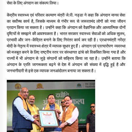
सेवा के लिए अंगदान का संकल्प लिया।
May 10, 2022
केंद्रीय स्वास्थ्य एवं परिवार कल्याण मंत्री जे.पी. नड्डा ने कहा कि अंगदान मानव सेवा
का सर्वोच्च कार्य है, जिसके माध्यम से गंभीर रूप से जरूरतमंद लोगों को नया जीवन
Thought Of The Day 9 May
प्रदान किया जा सकता है। उन्होंने कहा कि अंगदान को वैज्ञानिक और आध्यात्मिक दोनों
May 9, 2022
दृष्टियों से समझने की आवश्यकता है। भारत सरकार स्वास्थ्य सेवाओं को अधिक सुलभ,
प्रभावी और जन-केंद्रित बनाने के लिए निरंतर कार्य कर रही है। प्रधानमंत्री नरेंद्र
मोदी के नेतृत्व में स्वास्थ्य क्षेत्र में व्यापक सुधार हुए हैं। अंगदान एवं प्रत्यारोपण व्यवस्था
को मजबूत करने के लिए राष्ट्रीय स्तर पर संस्थागत ढांचे को विकसित किया गया है और
राज्यों में भी अंगदान से जुड़े संगठनों को सक्रिय किया जा रहा है। उन्होंने बताया कि
अंगदान के प्रति जागरूकता बढ़ने से देश में अंगदान की संख्या में वृद्धि हुई है और
जनभागीदारी से इसे एक व्यापक जनआंदोलन बनाया जा सकता है।