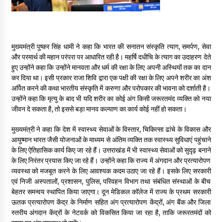
मुख्यमंत्री पुष्कर सिंह धामी ने कहा कि भारत की सनातन संस्कृति त्याग, समर्पण, सेवा
और परमार्थ की महान परंपरा पर आधारित रही है। महर्षि दधीचि के त्याग का उदाहरण देते
हुए उन्होंने कहा कि उन्होंने मानवता और धर्म की रक्षा के लिए अपनी अस्थियों तक का दान
कर दिया था। इसी प्रकार राजा शिवि द्वारा एक पक्षी की रक्षा के लिए अपने शरीर का अंश
अर्पित करने की कथा भारतीय संस्कृति में करुणा और परोपकार की भावना को दर्शाती है।
उन्होंने कहा कि मृत्यु के बाद भी यदि शरीर का कोई अंग किसी जरूरतमंद व्यक्ति को नया
जीवन दे सकता है, तो इससे बड़ा मानव कल्याण का कार्य कोई नहीं हो सकता।
मुख्यमंत्री ने कहा कि देश में स्वास्थ्य सेवाओं के विस्तार, चिकित्सा ढांचे के विकास और
आयुष्मान भारत जैसी योजनाओं के माध्यम से अंतिम व्यक्ति तक स्वास्थ्य सुविधाएं पहुंचाने
के लिए ऐतिहासिक कार्य किए जा रहे हैं। उत्तराखंड में भी स्वास्थ्य सेवाओं को सुदृढ़ बनाने
के लिए निरंतर प्रयास किए जा रहे हैं। उन्होंने कहा कि राज्य में अंगदान और प्रत्यारोपण
व्यवस्था को मजबूत करने के लिए आवश्यक कदम उठाए जा रहे हैं। इसके लिए सरकारी
एवं निजी अस्पतालों, प्रशासन, पुलिस, परिवहन विभाग तथा संबंधित संस्थाओं के बीच
बेहतर समन्वय स्थापित किया जाएगा। दून मेडिकल कॉलेज में राज्य के प्रथम सरकारी
ऊतक प्रत्यारोपण केंद्र के निर्माण सहित अंग प्रत्यारोपण केंद्रों, अंग बैंक और जिला
स्तरीय अंगदान केंद्रों के नेटवर्क को विकसित किया जा रहा है, ताकि जरूरतमंदों को