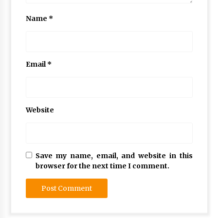
Name
*
Email
*
Website
Save my name, email, and website in this
browser for the next time I comment.