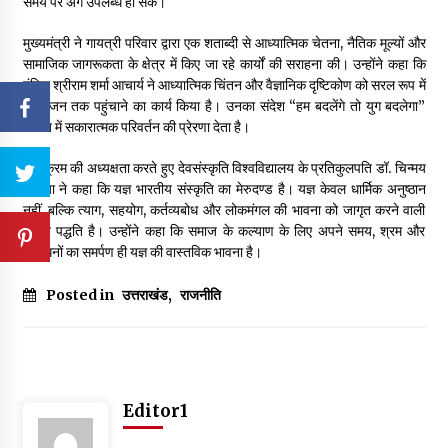
समय पर अंग उपलब्ध हो सकें।
मुख्यमंत्री ने गायत्री परिवार द्वारा एक शताब्दी से आध्यात्मिक चेतना, नैतिक मूल्यों और
सामाजिक जागरूकता के क्षेत्र में किए जा रहे कार्यों की सराहना की। उन्होंने कहा कि
पंडित श्रीराम शर्मा आचार्य ने आध्यात्मिक चिंतन और वैज्ञानिक दृष्टिकोण को सरल रूप में
जन-जन तक पहुंचाने का कार्य किया है। उनका संदेश “हम बदलेंगे तो युग बदलेगा”
समाज में सकारात्मक परिवर्तन की प्रेरणा देता है।
कार्यक्रम की अध्यक्षता करते हुए देवसंस्कृति विश्वविद्यालय के प्रतिकुलपति डॉ. चिन्मय
पण्ड्या ने कहा कि यज्ञ भारतीय संस्कृति का मेरुदण्ड है। यज्ञ केवल धार्मिक अनुष्ठान
नहीं, बल्कि त्याग, सहयोग, कर्तव्यबोध और लोकमंगल की भावना को जागृत करने वाली
जीवन पद्धति है। उन्होंने कहा कि समाज के कल्याण के लिए अपने समय, श्रम और
संसाधनों का समर्पण ही यज्ञ की वास्तविक भावना है।
Posted in
उत्तराखंड
,
राजनीति
Editor1