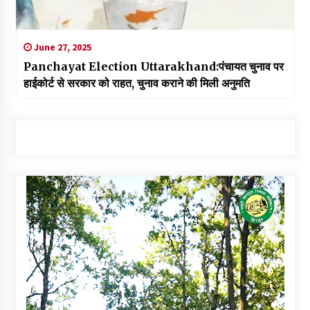
June 27, 2025
Panchayat Election Uttarakhand:पंचायत चुनाव पर
हाईकोर्ट से सरकार को राहत, चुनाव कराने की मिली अनुमति