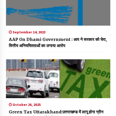
September 14, 2023
AAP On Dhami Government : आप ने सरकार को घेरा,
वित्तीय अनियमितताओं का लगाया आरोप
October 26, 2025
Green Tax Uttarakhand:उत्तराखण्ड में लागू होगा ग्रीन