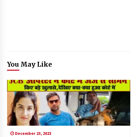
You May Like
December 23, 2023