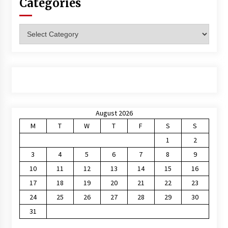
Categories
Categories
August 2026
M
T
W
T
F
S
S
1
2
3
4
5
6
7
8
9
10
11
12
13
14
15
16
17
18
19
20
21
22
23
24
25
26
27
28
29
30
31