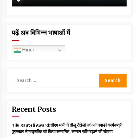
पढ़ें अब विभिन्न भाषाओं में
Hindi
Search
for:
Recent Posts
Tilu Rauteli Award:सीएम धामी ने तीलू रौतेली एवं आंगनबाड़ी कार्यकत्री
पुरस्कार से मातृशक्ति को किया सम्मानित, सम्मान राशि बढ़ाने की घोषणा