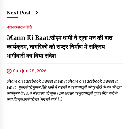
Next Post
उत्तराखंड
राजनीति
Mann Ki Baat:सीएम धामी ने सुना मन की बात
कार्यक्रम, नागरिकों को राष्ट्र निर्माण में सक्रिय
भागीदारी का दिया संदेश
Sun Jun 28 , 2026
Share on Facebook Tweet it Pin it Share on Facebook Tweet it
Pin it मुख्यमंत्री पुष्कर सिंह धामी ने रुड़की में प्रधानमंत्री नरेंद्र मोदी के मन की बात
कार्यक्रम के 135वें संस्करण को सुना। इस अवसर पर मुख्यमंत्री पुष्कर सिंह धामी ने
कहा कि प्रधानमंत्री का ‘मन की बात’ […]