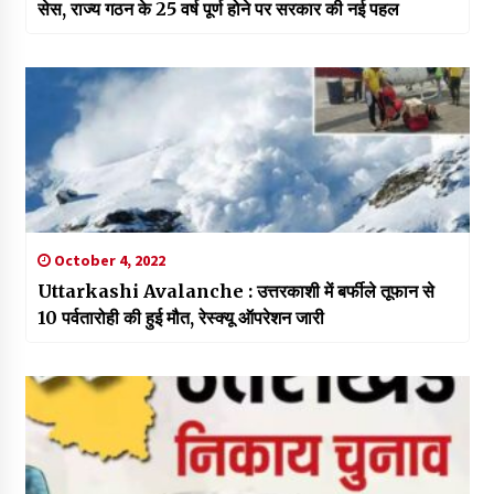
सेस, राज्य गठन के 25 वर्ष पूर्ण होने पर सरकार की नई पहल
October 4, 2022
Uttarkashi Avalanche : उत्तरकाशी में बर्फीले तूफान से
10 पर्वतारोही की हुई मौत, रेस्क्यू ऑपरेशन जारी