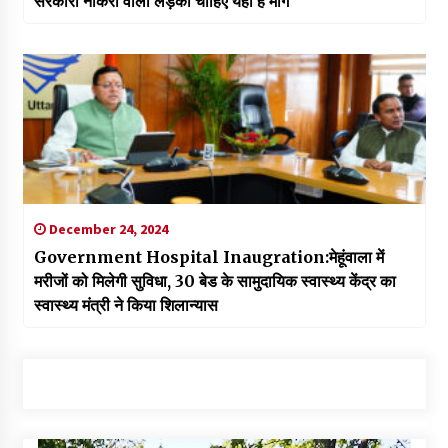
सरकारी नौकरी वाली लड़की चाहिए यही है मांग
December 24, 2024
Government Hospital Inaugration:मेहूंवाला में
मरीजों को मिलेगी सुविधा, 30 बेड के सामुदायिक स्वास्थ्य केंद्र का
स्वास्थ्य मंत्री ने किया शिलान्यास