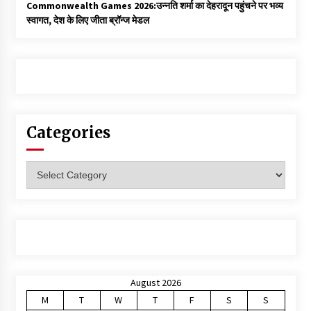
Commonwealth Games 2026:उन्नति शर्मा का देहरादून पहुंचने पर भव्य
स्वागत, देश के लिए जीता ब्रॉन्ज मेडल
Categories
Categories
August 2026
M
T
W
T
F
S
S