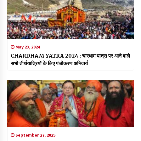
May 23, 2024
CHARDHAM YATRA 2024 : चारधाम यात्रा पर आने वाले
सभी तीर्थयात्रियों के लिए पंजीकरण अनिवार्य
September 27, 2025