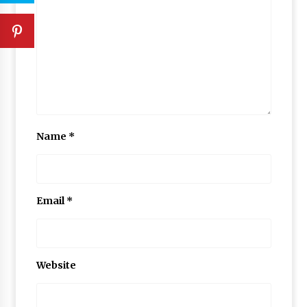
Name
*
Email
*
Website