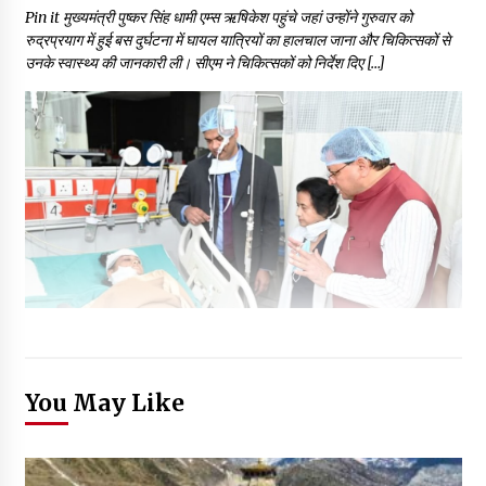
Pin it मुख्यमंत्री पुष्कर सिंह धामी एम्स ऋषिकेश पहुंचे जहां उन्होंने गुरुवार को
रुद्रप्रयाग में हुई बस दुर्घटना में घायल यात्रियों का हालचाल जाना और चिकित्सकों से
उनके स्वास्थ्य की जानकारी ली। सीएम ने चिकित्सकों को निर्देश दिए […]
You May Like