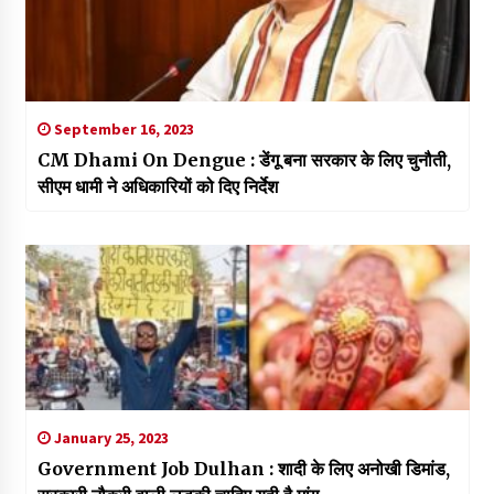
September 16, 2023
CM Dhami On Dengue : डेंगू बना सरकार के लिए चुनौती,
सीएम धामी ने अधिकारियों को दिए निर्देश
January 25, 2023
Government Job Dulhan : शादी के लिए अनोखी डिमांड,