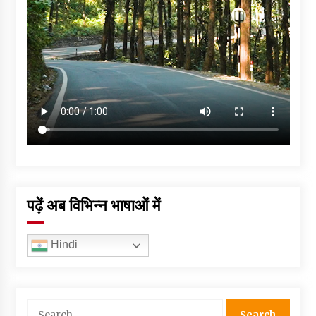
पढ़ें अब विभिन्न भाषाओं में
Hindi
Search