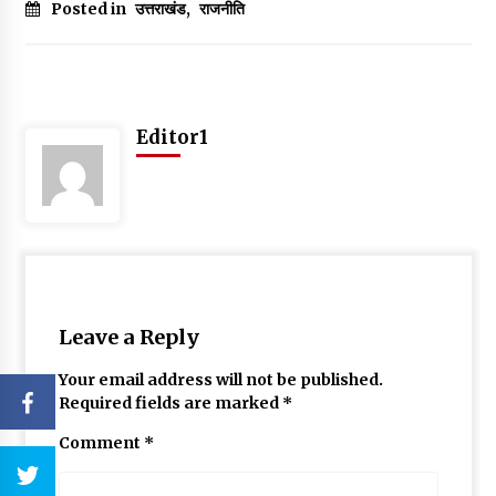
Posted in
उत्तराखंड
,
राजनीति
Editor1
Leave a Reply
Your email address will not be published.
Required fields are marked
*
Comment
*