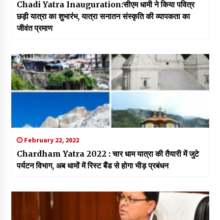
Chadi Yatra Inauguration:सीएम धामी ने किया पवित्र
छड़ी यात्रा का शुभारंभ, यात्रा सनातन संस्कृति की व्यापकता का
जीवंत प्रमाण
February 22, 2022
Chardham Yatra 2022 : चार धाम यात्रा की तैयारी में जुटे
पर्यटन विभाग, अब धामों में रिस्ट बैंड से होगा भीड़ प्रबंधन