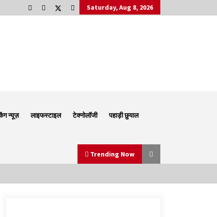
Saturday, Aug 8, 2026
किंग न्यूज़
लाइफस्टाइल
टेक्नोलॉजी
पहाड़ी छुयाल
Trending Now
Thought Of The Day 6 September