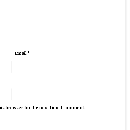
Email
*
his browser for the next time I comment.