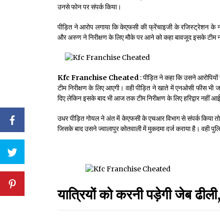
उनसे फोन पर संपर्क किया।
पीड़ित ने आरोप लगाया कि केएफसी की फ्रेंचाइजी के रजिस्ट्रेशन के न
और अरुण ने निरीक्षण के लिए मौके पर आने को कहा बावजूद इसके टीम नह
Kfc Franchise Cheated
: पीड़ित ने कहा कि उसने आरोपियों 
टीम निरीक्षण के लिए आएगी। वही पीड़ित ने खाते में एनओसी फीस भी 
दिए लेकिन इसके बाद भी आज तक टीम निरीक्षण के लिए हरिद्वार नहीं आ
उधर पीड़ित गोयल ने अंत में केएफसी के एचआर विभाग से संपर्क किया 
जिसके बाद उसने ज्वालापुर कोतवाली में मुकदमा दर्ज कराया है। वही प
यात्रियों को करनी पड़ेगी जेब ढीली,