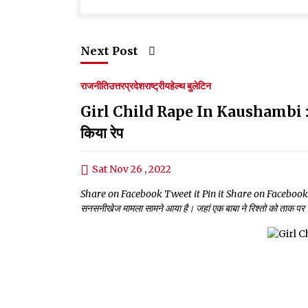
Next Post
राजनीति
उत्तरप्रदेश
राष्ट्रीय
हेल्थ बुलेटिन
Girl Child Rape In Kaushambi : बाबा न
किया रेप
Sat Nov 26 , 2022
Share on Facebook Tweet it Pin it Share on Facebook Twee
सनसनीखेज मामला सामने आया है। जहां एक बाबा ने रिश्तो को ताक पर 