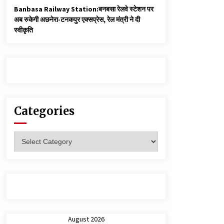
Banbasa Railway Station:बनबसा रेलवे स्टेशन पर
अब रुकेगी अछनेरा-टनकपुर एक्सप्रेस, रेल मंत्री ने दी
स्वीकृति
Categories
Categories
August 2026