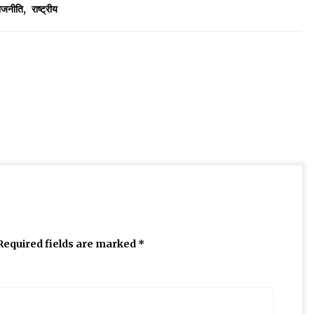
ाजनीति
,
राष्ट्रीय
Required fields are marked
*