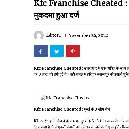
Kfc Franchise Cheated : केएफ
मदरसों का नाम अब्दुल कलाम के नाम पर रखने की घोषणा
December 18, 2023
मुकदमा हुआ दर्ज
Thought Of The Day 18 May
May 18, 2022
Editor1
November 26, 2022
Thought Of The Day 14 May
May 14, 2022
Kfc Franchise Cheated
: उत्तराखंड में एक व्यक्ति के साथ 
पर 9 लाख की ठगी हुई है। वहीं मामले में हरिद्वार ज्वालापुर कोतवाली पुल
Thought Of The Day 11 May
May 11, 2022
Kfc Franchise Cheated : मुंबई के 3 लोग फंसे
Kfc फ्रेंचाइजी दिलाने के नाम पर मुंबई के 3 लोगों ने एक व्यक्ति को
देकर कहा है कि केएफसी कंपनी की फ्रेंचाइजी लेने के लिए उन्होंने 