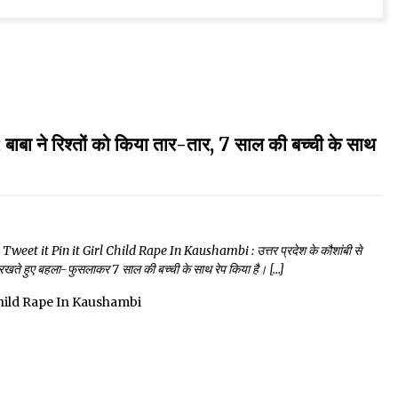
े रिश्तों को किया तार-तार, 7 साल की बच्ची के साथ
t it Pin it Girl Child Rape In Kaushambi : उत्तर प्रदेश के कौशांबी से
रखते हुए बहला-फुसलाकर 7 साल की बच्ची के साथ रेप किया है। […]