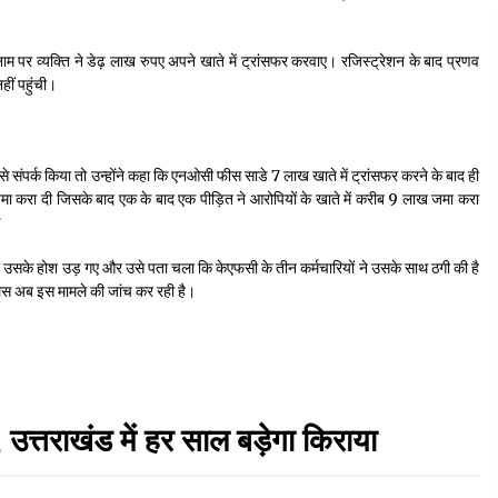
ाम पर व्यक्ति ने डेढ़ लाख रुपए अपने खाते में ट्रांसफर करवाए। रजिस्ट्रेशन के बाद प्रणव
ीं पहुंची।
से संपर्क किया तो उन्होंने कहा कि एनओसी फीस साडे 7 लाख खाते में ट्रांसफर करने के बाद ही
जमा करा दी जिसके बाद एक के बाद एक पीड़ित ने आरोपियों के खाते में करीब 9 लाख जमा करा
ई
तो उसके होश उड़ गए और उसे पता चला कि केएफसी के तीन कर्मचारियों ने उसके साथ ठगी की है
ुलिस अब इस मामले की जांच कर रही है।
 उत्तराखंड में हर साल बड़ेगा किराया