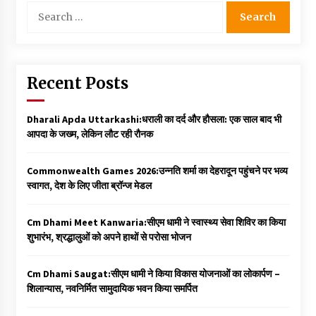
Search
for:
Recent Posts
Dharali Apda Uttarkashi:धराली का दर्द और हौसला: एक साल बाद भी
आपदा के जख्म, लेकिन लौट रही रौनक
Commonwealth Games 2026:उन्नति शर्मा का देहरादून पहुंचने पर भव्य
स्वागत, देश के लिए जीता ब्रॉन्ज मेडल
Cm Dhami Meet Kanwaria:सीएम धामी ने स्वास्थ्य सेवा शिविर का किया
शुभारंभ, श्रद्धालुओं को अपने हाथों से परोसा भोजन
Cm Dhami Saugat:सीएम धामी ने किया विकास योजनाओं का लोकार्पण –
शिलान्यास, नवनिर्मित सामुदायिक भवन किया समर्पित