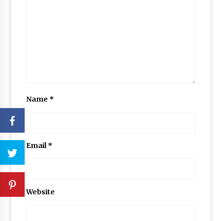
Name
*
Email
*
Website