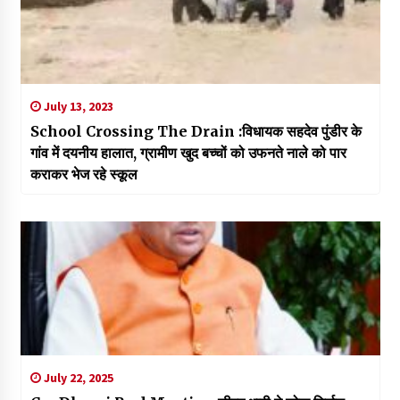
July 13, 2023
School Crossing The Drain :विधायक सहदेव पुंडीर के
गांव में दयनीय हालात, ग्रामीण खुद बच्चों को उफनते नाले को पार
कराकर भेज रहे स्कूल
July 22, 2025