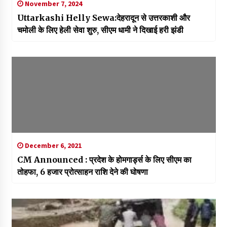
November 7, 2024
Uttarkashi Helly Sewa:देहरादून से उत्तरकाशी और
चमोली के लिए हेली सेवा शुरु, सीएम धामी ने दिखाई हरी झंडी
December 6, 2021
CM Announced : प्रदेश के होमगार्ड्स के लिए सीएम का
तोहफा, 6 हजार प्रोत्साहन राशि देने की घोषणा