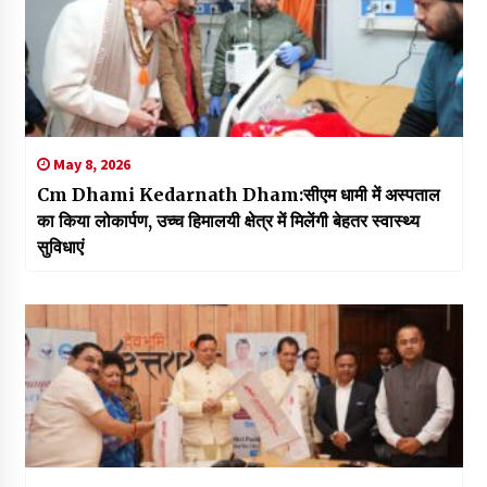
May 8, 2026
Cm Dhami Kedarnath Dham:सीएम धामी में अस्पताल
का किया लोकार्पण, उच्च हिमालयी क्षेत्र में मिलेंगी बेहतर स्वास्थ्य
सुविधाएं