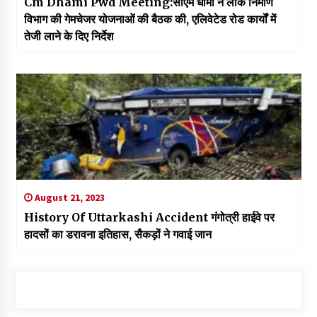
Cm Dhami Pwd Meeting:सीएम धामी ने लोक निर्माण
विभाग की गेमचेजर योजनाओं की बैठक की, एलिवेटेड रोड कार्यों में
तेजी लाने के दिए निर्देश
August 21, 2023
History Of Uttarkashi Accident गंगोत्री हाईवे पर
हादसों का डरावना इतिहास, सैकड़ों ने गवाई जान