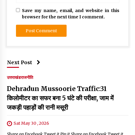
Save my name, email, and website in this
browser for the next time I comment.
Next Post
उत्तराखंड
राजनीति
Dehradun Mussoorie Traffic:31
किलोमीटर का सफर बना 5 घंटे की परीक्षा, जाम में
जकड़ी पहाड़ों की रानी मसूरी
Sat May 30 , 2026
Share on Facebook Tweet it Pin it Share on Facebook Tweet it