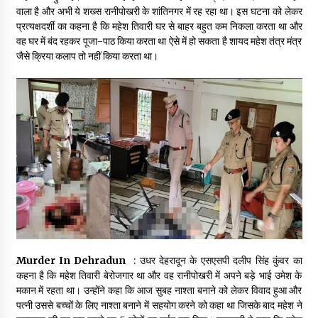
वाला है और अभी ये शख्स रानीपोखरी के शांतिनगर में रह रहा था। इस घटना को लेकर
May 10, 2022
प्रत्यक्षदर्शी का कहना है कि महेश तिवारी घर से बाहर बहुत कम निकला करता था और
वह घर में बंद रहकर पूजा-पाठ किया करता था ऐसे में हो सकता है शायद महेश तंत्र मंत्र
जैसे क्रिया कलाप तो नहीं किया करता था।
Thought Of The Day 9 May
May 9, 2022
Murder In Dehradun
: उधर देहरादून के एसएसपी दलीप सिंह कुंवर का
कहना है कि महेश तिवारी बेरोजगार था और वह रानीपोखरी में अपने बड़े भाई उमेश के
मकान में रहता था। उन्होंने कहा कि आज सुबह नाश्ता बनाने को लेकर विवाद हुआ और
पत्नी उससे बच्चों के लिए नाश्ता बनाने में सहयोग करने को कहा था जिसके बाद महेश ने