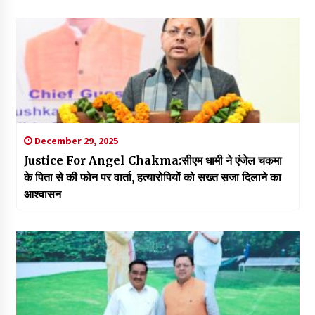
December 29, 2025
Justice For Angel Chakma:सीएम धामी ने एंजेल चकमा
के पिता से की फोन पर वार्ता, हत्यारोपियों को सख्त सजा दिलाने का
आश्वासन