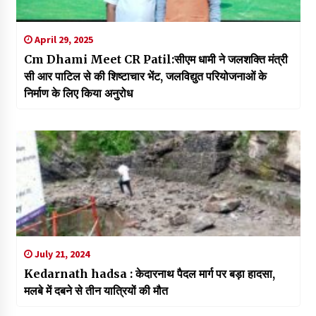
April 29, 2025
Cm Dhami Meet CR Patil:सीएम धामी ने जलशक्ति मंत्री
सी आर पाटिल से की शिष्टाचार भेंट, जलविद्युत परियोजनाओं के
निर्माण के लिए किया अनुरोध
July 21, 2024
Kedarnath hadsa : केदारनाथ पैदल मार्ग पर बड़ा हादसा,
मलबे में दबने से तीन यात्रियों की मौत