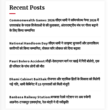
Recent Posts
Commonwealth Games 2026:सीएम धामी ने कॉमनवेल्थ गेम्स 2026 में
उत्तराखंड के पदक विजेताओं से की मुलाकात, अंतरराष्ट्रीय मंच पर गौरव बढ़ाने
के लिए किया सम्मानित
National Handloom Day:सीएम धामी ने उत्कृष्ट बुनकरों और हस्तशिल्प
कारीगरों को किया सम्मानित, वोकल फॉर लोकल को दिया बढ़ावा
Pauri Bolero Accident:पौड़ी-देवप्रयाग मार्ग पर खाई में गिरी बोलेरो, एक
ही परिवार के पांच लोगों की मौत
Dhami Cabinet Baithak:रोजगार और श्रमिक हितों के विकास को मिलेगी
नई गति, धामी कैबिनेट में 15 प्रस्तावों को मिली मंजूरी
Banbasa Railway Station:बनबसा रेलवे स्टेशन पर अब रुकेगी
अछनेरा-टनकपुर एक्सप्रेस, रेल मंत्री ने दी स्वीकृति