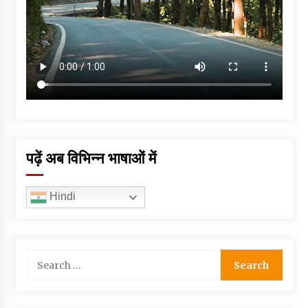
पढ़ें अब विभिन्न भाषाओं में
Hindi
Search
for: