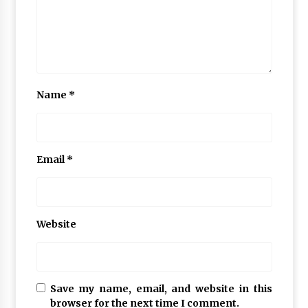
Name
*
Email
*
Website
Save my name, email, and website in this
browser for the next time I comment.