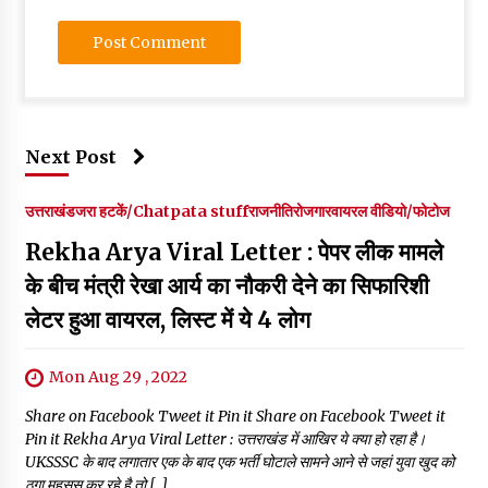
Next Post
उत्तराखंड
जरा हटकें/Chatpata stuff
राजनीति
रोजगार
वायरल वीडियो/फोटोज
Rekha Arya Viral Letter : पेपर लीक मामले
के बीच मंत्री रेखा आर्य का नौकरी देने का सिफारिशी
लेटर हुआ वायरल, लिस्ट में ये 4 लोग
Mon Aug 29 , 2022
Share on Facebook Tweet it Pin it Share on Facebook Tweet it
Pin it Rekha Arya Viral Letter : उत्तराखंड में आखिर ये क्या हो रहा है।
UKSSSC के बाद लगातार एक के बाद एक भर्ती घोटाले सामने आने से जहां युवा खुद को
ठगा महसूस कर रहे है तो […]