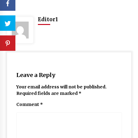
Editor1
Leave a Reply
Your email address will not be published.
Required fields are marked
*
Comment
*