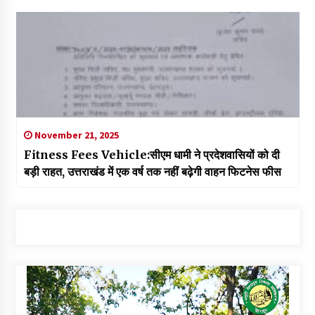
November 21, 2025
Fitness Fees Vehicle:सीएम धामी ने प्रदेशवासियों को दी
बड़ी राहत, उत्तराखंड में एक वर्ष तक नहीं बढ़ेगी वाहन फिटनेस फीस