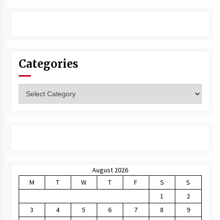
Categories
Categories
August 2026
M
T
W
T
F
S
S
1
2
3
4
5
6
7
8
9