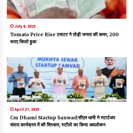
July 8, 2023
Tomato Price Rise टमाटर ने तोड़ी जनता की कमर, 200
रूपए किलो हुआ
April 27, 2025
Cm Dhami Startup Sanwad:सीएम धामी ने स्टार्टअप
संवाद कार्यक्रम में की शिरकत, स्टॉलो का किया अवलोकन