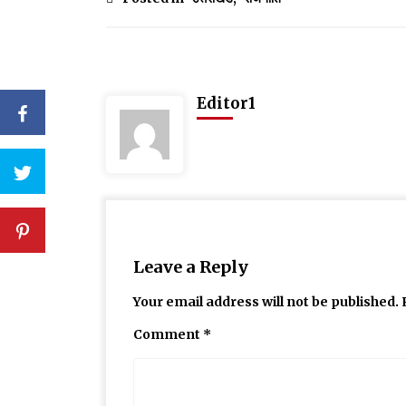
Editor1
Leave a Reply
Your email address will not be published.
Comment
*