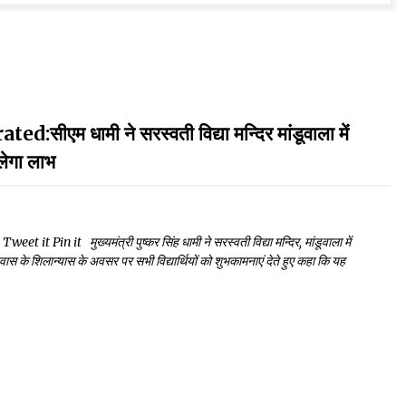
 धामी ने सरस्वती विद्या मन्दिर मांडूवाला में
लेगा लाभ
in it मुख्यमंत्री पुष्कर सिंह धामी ने सरस्वती विद्या मन्दिर, मांडूवाला में
रावास के शिलान्यास के अवसर पर सभी विद्यार्थियों को शुभकामनाएं देते हुए कहा कि यह