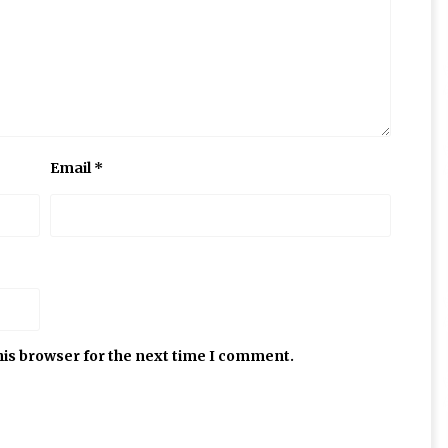
Email
*
his browser for the next time I comment.