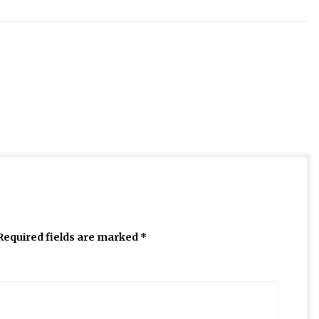
Required fields are marked
*