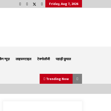
Friday, Aug 7, 2026
किंग न्यूज़
लाइफस्टाइल
टेक्नोलॉजी
पहाड़ी छुयाल
Trending Now
Thought Of The Day 6 September