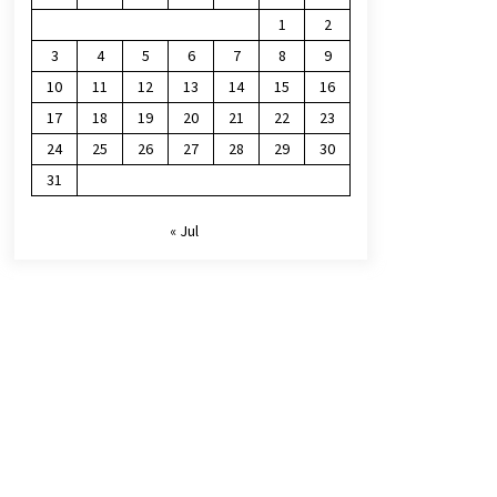
1
2
3
4
5
6
7
8
9
10
11
12
13
14
15
16
17
18
19
20
21
22
23
24
25
26
27
28
29
30
31
« Jul