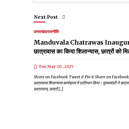
Next Post
उत्तराखंड
राजनीति
Manduvala Chatrawas Inaugurated:सीएम
छात्रावास का किया शिलान्यास, छात्रों को मि
Tue May 20 , 2025
Share on Facebook Tweet it Pin it Share on Facebook Tweet it P
छात्रावास शिलान्यास कार्यक्रम में प्रतिभाग किया। मुख्यमंत्री ने छात्
छात्रावास, छात्रों […]