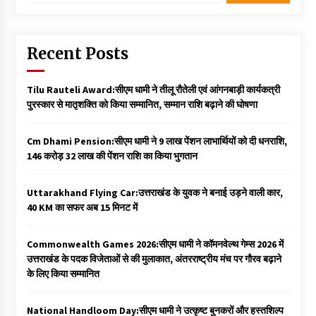
Recent Posts
Tilu Rauteli Award:सीएम धामी ने तीलू रौतेली एवं आंगनबाड़ी कार्यकत्री
पुरस्कार से मातृशक्ति को किया सम्मानित, सम्मान राशि बढ़ाने की घोषणा
Cm Dhami Pension:सीएम धामी ने 9 लाख पेंशन लाभार्थियों को दी धनराशि, ₹
146 करोड़ 32 लाख की पेंशन राशि का किया भुगतान
Uttarakhand Flying Car:उत्तराखंड के युवक ने बनाई उड़ने वाली कार,
40 KM का सफर अब 15 मिनट में
Commonwealth Games 2026:सीएम धामी ने कॉमनवेल्थ गेम्स 2026 में
उत्तराखंड के पदक विजेताओं से की मुलाकात, अंतरराष्ट्रीय मंच पर गौरव बढ़ाने
के लिए किया सम्मानित
National Handloom Day:सीएम धामी ने उत्कृष्ट बुनकरों और हस्तशिल्प