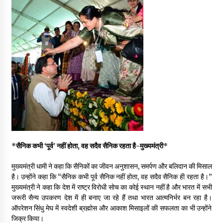
*
सैनिक कभी ‘पूर्व’ नहीं होता, वह सदैव सैनिक रहता है-मुख्यमंत्री
*
मुख्यमंत्री धामी ने कहा कि सैनिकों का जीवन अनुशासन, समर्पण और बलिदान की मिसाल
है। उन्होंने कहा कि “सैनिक कभी पूर्व सैनिक नहीं होता, वह सदैव सैनिक ही रहता है।”
मुख्यमंत्री ने कहा कि देश में राष्ट्र विरोधी सोच का कोई स्थान नहीं है और भारत में सभी
जरूरी सैन्य उपकरण देश में ही बनाए जा रहे हैं तथा भारत आत्मनिर्भर बन रहा है।
ऑपरेशन सिंधु मेघ में स्वदेशी ब्रह्मोस और आकाश मिसाइलों की सफलता का भी उन्होंने
जिक्र किया।