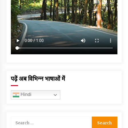
पढ़ें अब विभिन्न भाषाओं में
Hindi
Search
for: