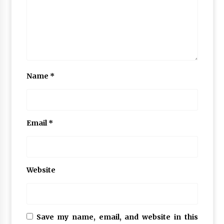
Name
*
Email
*
Website
Save my name, email, and website in this