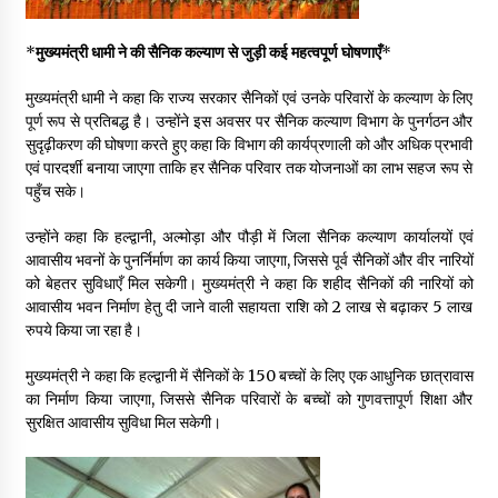
May 10, 2022
*
मुख्यमंत्री धामी ने की सैनिक कल्याण से जुड़ी कई महत्वपूर्ण घोषणाएँ
*
Thought Of The Day 9 May
मुख्यमंत्री धामी ने कहा कि राज्य सरकार सैनिकों एवं उनके परिवारों के कल्याण के लिए
May 9, 2022
पूर्ण रूप से प्रतिबद्ध है। उन्होंने इस अवसर पर सैनिक कल्याण विभाग के पुनर्गठन और
सुदृढ़ीकरण की घोषणा करते हुए कहा कि विभाग की कार्यप्रणाली को और अधिक प्रभावी
एवं पारदर्शी बनाया जाएगा ताकि हर सैनिक परिवार तक योजनाओं का लाभ सहज रूप से
पहुँच सके।
उन्होंने कहा कि हल्द्वानी, अल्मोड़ा और पौड़ी में जिला सैनिक कल्याण कार्यालयों एवं
आवासीय भवनों के पुनर्निर्माण का कार्य किया जाएगा, जिससे पूर्व सैनिकों और वीर नारियों
को बेहतर सुविधाएँ मिल सकेगी। मुख्यमंत्री ने कहा कि शहीद सैनिकों की नारियों को
आवासीय भवन निर्माण हेतु दी जाने वाली सहायता राशि को 2 लाख से बढ़ाकर 5 लाख
रुपये किया जा रहा है।
मुख्यमंत्री ने कहा कि हल्द्वानी में सैनिकों के 150 बच्चों के लिए एक आधुनिक छात्रावास
का निर्माण किया जाएगा, जिससे सैनिक परिवारों के बच्चों को गुणवत्तापूर्ण शिक्षा और
सुरक्षित आवासीय सुविधा मिल सकेगी।