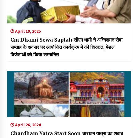
April 19, 2025
Cm Dhami Sewa Saptah सीएम धामी ने अग्निशमन सेवा
सप्ताह के अवसर पर आयोजित कार्यक्रम में की शिरकत, मेडल
विजेताओं को किया सम्मानित
April 26, 2024
Chardham Yatra Start Soon चारधाम यात्रा का शबाब