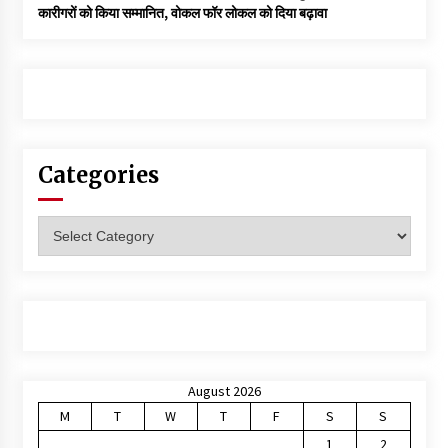
कारीगरों को किया सम्मानित, वोकल फॉर लोकल को दिया बढ़ावा
Categories
Categories
August 2026
M
T
W
T
F
S
S
1
2