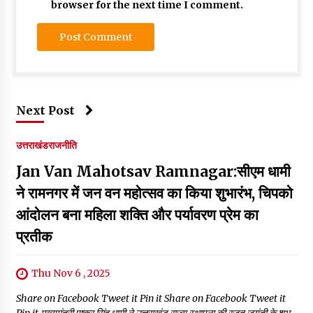
browser for the next time I comment.
Next Post
उत्तराखंड
राजनीति
Jan Van Mahotsav Ramnagar:सीएम धामी
ने रामनगर में जन वन महोत्सव का किया शुभारंभ, चिपको
आंदोलन बना महिला शक्ति और पर्यावरण प्रेम का
प्रतीक
Thu Nov 6 , 2025
Share on Facebook Tweet it Pin it Share on Facebook Tweet it
Pin it मुख्यमंत्री पुष्कर सिंह धामी ने उत्तराखंड राज्य स्थापना की रजत जयंती के शुभ