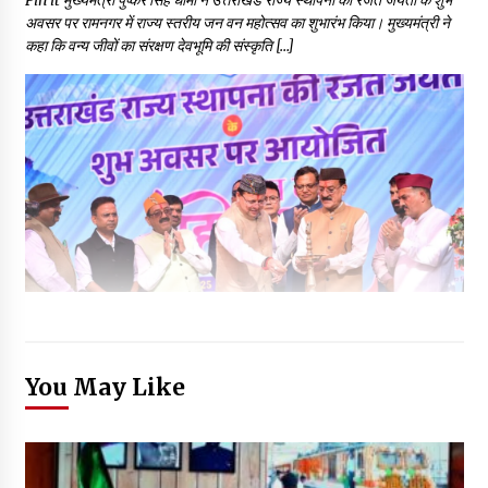
अवसर पर रामनगर में राज्य स्तरीय जन वन महोत्सव का शुभारंभ किया। मुख्यमंत्री ने
कहा कि वन्य जीवों का संरक्षण देवभूमि की संस्कृति […]
You May Like