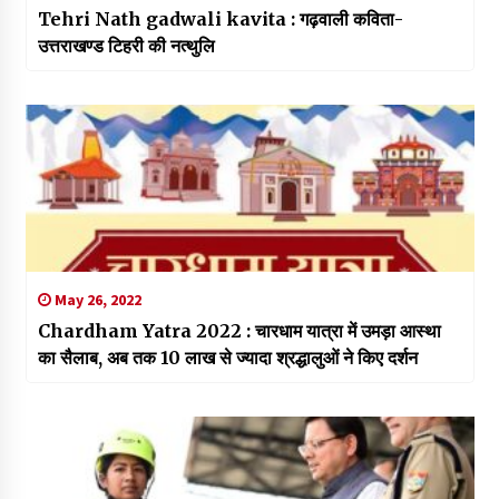
Tehri Nath gadwali kavita : गढ़वाली कविता-
उत्तराखण्ड टिहरी की नत्थुलि
May 26, 2022
Chardham Yatra 2022 : चारधाम यात्रा में उमड़ा आस्था
का सैलाब, अब तक 10 लाख से ज्यादा श्रद्धालुओं ने किए दर्शन