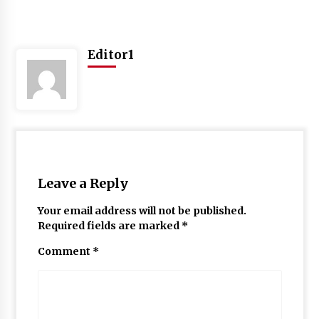
Editor1
Leave a Reply
Your email address will not be published.
Required fields are marked
*
Comment
*