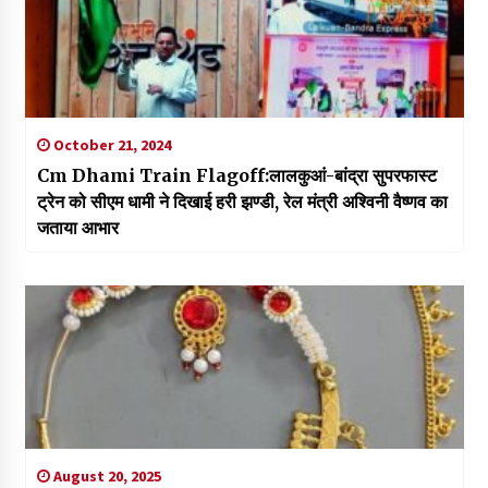
October 21, 2024
Cm Dhami Train Flagoff:लालकुआं-बांद्रा सुपरफास्ट
ट्रेन को सीएम धामी ने दिखाई हरी झण्डी, रेल मंत्री अश्विनी वैष्णव का
जताया आभार
August 20, 2025