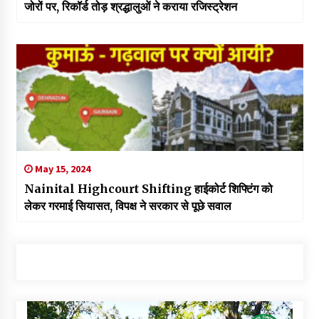
जोरों पर, रिकॉर्ड तोड़ श्रद्धालुओं ने कराया रजिस्ट्रेशन
May 15, 2024
Nainital Highcourt Shifting हाईकोर्ट शिफ्टिंग को
लेकर गरमाई सियासत, विपक्ष ने सरकार से पूछे सवाल