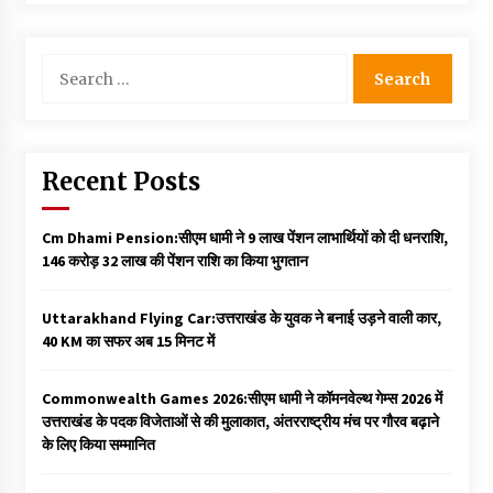
Search
for:
Recent Posts
Cm Dhami Pension:सीएम धामी ने 9 लाख पेंशन लाभार्थियों को दी धनराशि, ₹
146 करोड़ 32 लाख की पेंशन राशि का किया भुगतान
Uttarakhand Flying Car:उत्तराखंड के युवक ने बनाई उड़ने वाली कार,
40 KM का सफर अब 15 मिनट में
Commonwealth Games 2026:सीएम धामी ने कॉमनवेल्थ गेम्स 2026 में
उत्तराखंड के पदक विजेताओं से की मुलाकात, अंतरराष्ट्रीय मंच पर गौरव बढ़ाने
के लिए किया सम्मानित