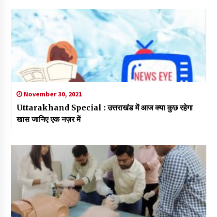
November 30, 2021
Uttarakhand Special : उत्तराखंड में आज क्या कुछ रहेगा
खास जानिए एक नज़र में