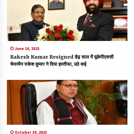
June 10, 2023
Rakesh Kumar Resigned डेढ़ साल में यूकेपीएससी
चेयरमैन राकेश कुमार ने दिया इस्तीफा, उठे कई
October 30, 2023