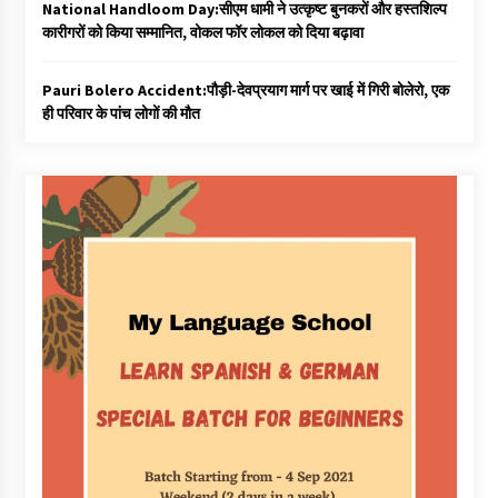
National Handloom Day:सीएम धामी ने उत्कृष्ट बुनकरों और हस्तशिल्प
कारीगरों को किया सम्मानित, वोकल फॉर लोकल को दिया बढ़ावा
Pauri Bolero Accident:पौड़ी-देवप्रयाग मार्ग पर खाई में गिरी बोलेरो, एक
ही परिवार के पांच लोगों की मौत