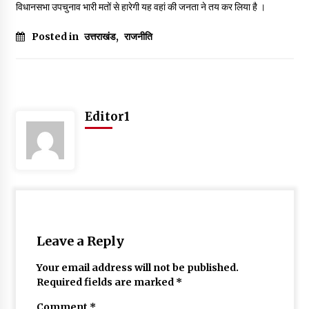
विधानसभा उपचुनाव भारी मतों से हारेगी यह वहां की जनता ने तय कर लिया है ।
Posted in
उत्तराखंड
,
राजनीति
Editor1
Leave a Reply
Your email address will not be published.
Required fields are marked
*
Comment
*