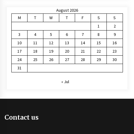
August 2026
M
T
W
T
F
S
S
1
2
3
4
5
6
7
8
9
10
11
12
13
14
15
16
17
18
19
20
21
22
23
24
25
26
27
28
29
30
31
« Jul
Contact us