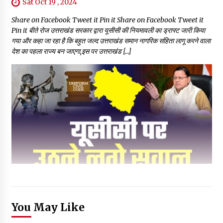
Sat Oct 19 , 2024
Share on Facebook Tweet it Pin it Share on Facebook Tweet it
Pin it बीते रोज उत्तराखंड सरकार द्वारा यूसीसी की नियमावली का ड्राफ्ट जारी किया
गया और कहा जा रहा है कि बहुत जल्द उत्तराखंड समान नागरिक संहिता लागू करने वाला
देश का पहला राज्य बन जाएगा,इस पर उत्तराखंड […]
You May Like