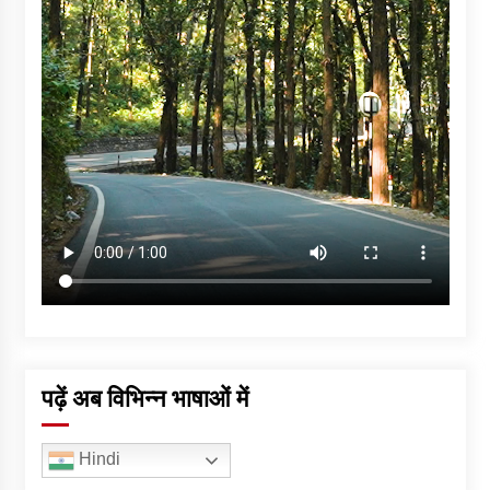
पढ़ें अब विभिन्न भाषाओं में
Hindi