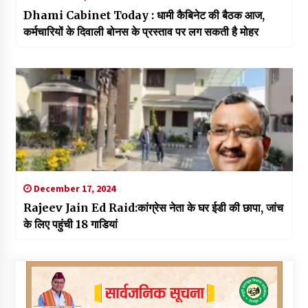
Dhami Cabinet Today : धामी कैबिनेट की बैठक आज,
कर्मचारियों के दिवाली बोनस के प्रस्ताव पर लग सकती है मोहर
December 17, 2024
Rajeev Jain Ed Raid:कांग्रेस नेता के घर ईडी की छापा, जांच
के लिए पहुंची 18 गाडियां