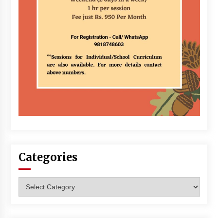
Categories
Categories