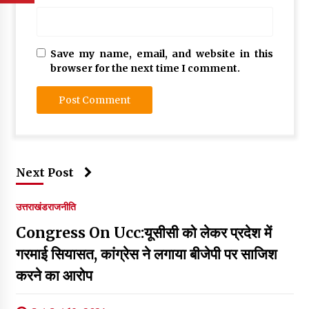
Save my name, email, and website in this
browser for the next time I comment.
Next Post
उत्तराखंड
राजनीति
Congress On Ucc:यूसीसी को लेकर प्रदेश में
गरमाई सियासत, कांग्रेस ने लगाया बीजेपी पर साजिश
करने का आरोप