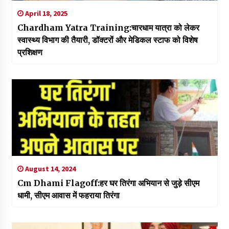
April 18, 2025
Chardham Yatra Training:चारधाम यात्रा को लेकर
स्वास्थ्य विभाग की तैयारी, डॉक्टरों और मेडिकल स्टाफ को विशेष
प्रशिक्षण
August 14, 2024
Cm Dhami Flagoff:हर घर तिरंगा अभियान से जुड़े सीएम
धामी, सीएम आवास में फहराया तिरंगा