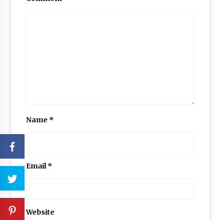
Name
*
Email
*
Website