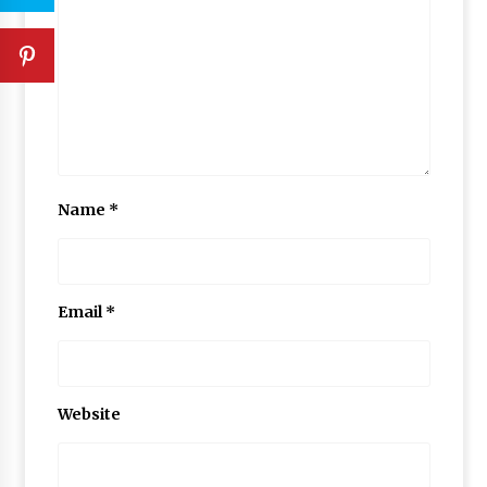
Name
*
Email
*
Website