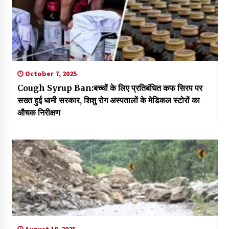
October 7, 2025
Cough Syrup Ban:बच्चों के लिए प्रतिबंधित कफ सिरप पर
सख्त हुई धामी सरकार, शिशु रोग अस्पतालों के मेडिकल स्टोरों का
औचक निरीक्षण
August 18, 2025