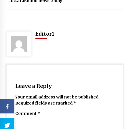
#uttarakhand news today
Editor1
Leave a Reply
Your email address will not be published.
Required fields are marked
*
Comment
*