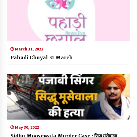
March 31, 2022
Pahadi Chuyal 31 March
May 30, 2022
Sidhu Moosewala Murder Case : सिद्धू मूसेवाला