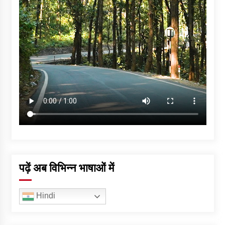
पढ़ें अब विभिन्न भाषाओं में
Hindi