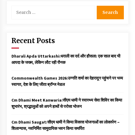
Search
for:
Recent Posts
Dharali Apda Uttarkashi:धराली का दर्द और हौसला: एक साल बाद भी
आपदा के जख्म, लेकिन लौट रही रौनक
Commonwealth Games 2026:उन्नति शर्मा का देहरादून पहुंचने पर भव्य
स्वागत, देश के लिए जीता ब्रॉन्ज मेडल
Cm Dhami Meet Kanwaria:सीएम धामी ने स्वास्थ्य सेवा शिविर का किया
शुभारंभ, श्रद्धालुओं को अपने हाथों से परोसा भोजन
Cm Dhami Saugat:सीएम धामी ने किया विकास योजनाओं का लोकार्पण –
शिलान्यास, नवनिर्मित सामुदायिक भवन किया समर्पित