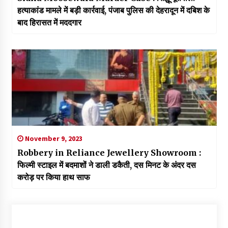
हत्याकांड मामले में बड़ी कार्रवाई, पंजाब पुलिस की देहरादून में दबिश के
बाद हिरासत में मददगार
November 9, 2023
Robbery in Reliance Jewellery Showroom :
फिल्मी स्टाइल में बदमाशों ने डाली डकैती, दस मिनट के अंदर दस
करोड़ पर किया हाथ साफ