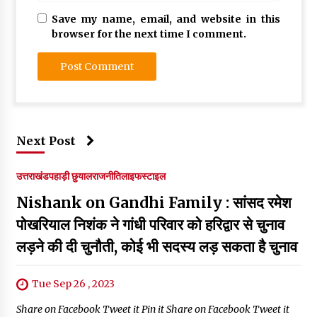
Save my name, email, and website in this
browser for the next time I comment.
Next Post
उत्तराखंड
पहाड़ी छुयाल
राजनीति
लाइफस्टाइल
Nishank on Gandhi Family : सांसद रमेश
पोखरियाल निशंक ने गांधी परिवार को हरिद्वार से चुनाव
लड़ने की दी चुनौती, कोई भी सदस्य लड़ सकता है चुनाव
Tue Sep 26 , 2023
Share on Facebook Tweet it Pin it Share on Facebook Tweet it