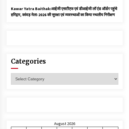
Kawar Yatra Baithak:आईजी एसटीएफ एवं डीआईजी लॉ एंड ऑर्डर पहुंचे
हरिद्वार, कांवड़ मेला-2026 की सुरक्षा एवं व्यवस्थाओं का किया स्थलीय निरीक्षण
Categories
Categories
August 2026