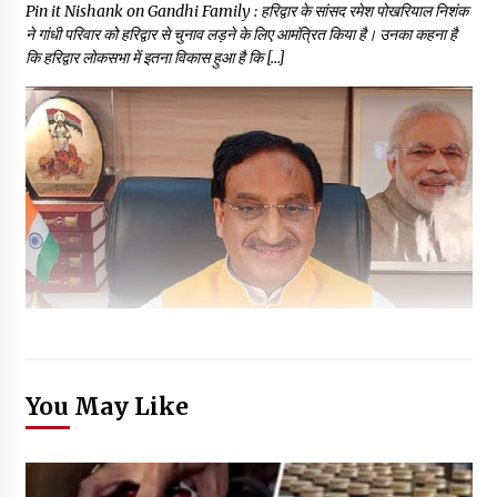
Pin it Nishank on Gandhi Family : हरिद्वार के सांसद रमेश पोखरियाल निशंक
ने गांधी परिवार को हरिद्वार से चुनाव लड़ने के लिए आमंत्रित किया है। उनका कहना है
कि हरिद्वार लोकसभा में इतना विकास हुआ है कि […]
You May Like