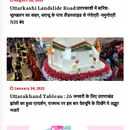
Uttarkashi Landslide Road:उत्तरकाशी में बारिश-
भूस्खलन का कहर, धरासू के पास लैंडस्लाइड से गंगोत्री-यमुनोत्री
NH बंद
January 24, 2022
Uttarakhand Tableau : 26 जनवरी के लिए उत्तराखंड
झांकी का हुआ प्रदर्शन, राजपथ पर इस बार देवभूमि के दिखेंगे ये अद्भुत
नजारें