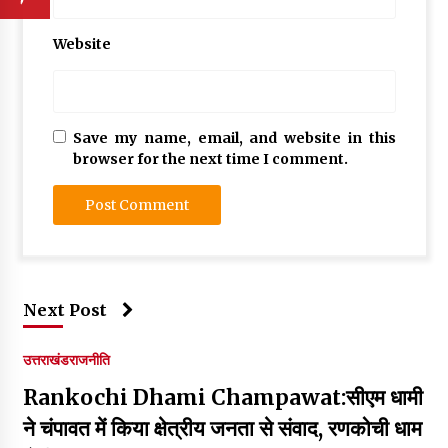
Website
Save my name, email, and website in this
browser for the next time I comment.
Next Post
उत्तराखंड
राजनीति
Rankochi Dhami Champawat:सीएम धामी
ने चंपावत में किया क्षेत्रीय जनता से संवाद, रणकोची धाम