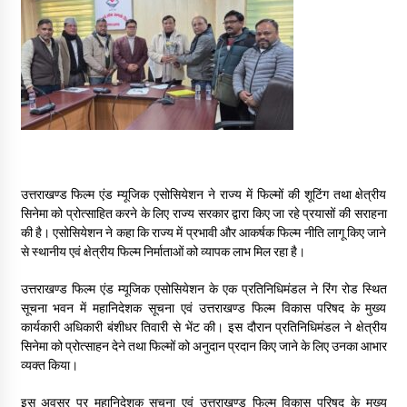
May 16, 2022
Thought Of The Day 14 May
May 14, 2022
Thought Of The Day 13 May
May 13, 2022
उत्तराखण्ड फिल्म एंड म्यूजिक एसोसियेशन ने राज्य में फिल्मों की शूटिंग तथा क्षेत्रीय
सिनेमा को प्रोत्साहित करने के लिए राज्य सरकार द्वारा किए जा रहे प्रयासों की सराहना
की है। एसोसियेशन ने कहा कि राज्य में प्रभावी और आकर्षक फिल्म नीति लागू किए जाने
Thought Of The Day 12 May
से स्थानीय एवं क्षेत्रीय फिल्म निर्माताओं को व्यापक लाभ मिल रहा है।
May 12, 2022
उत्तराखण्ड फिल्म एंड म्यूजिक एसोसियेशन के एक प्रतिनिधिमंडल ने रिंग रोड स्थित
सूचना भवन में महानिदेशक सूचना एवं उत्तराखण्ड फिल्म विकास परिषद के मुख्य
Thought Of The Day 11 May
कार्यकारी अधिकारी बंशीधर तिवारी से भेंट की। इस दौरान प्रतिनिधिमंडल ने क्षेत्रीय
May 11, 2022
सिनेमा को प्रोत्साहन देने तथा फिल्मों को अनुदान प्रदान किए जाने के लिए उनका आभार
व्यक्त किया।
इस अवसर पर महानिदेशक सूचना एवं उत्तराखण्ड फिल्म विकास परिषद के मुख्य
Thought Of The Day 10 May