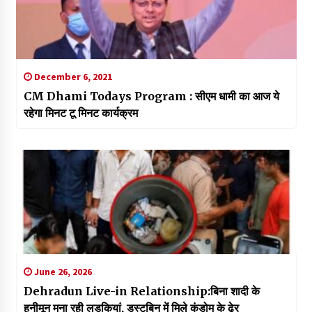
December 6, 2021
CM Dhami Todays Program : सीएम धामी का आज ये
रहेगा मिनट टू मिनट कार्यक्रम
June 26, 2026
Dehradun Live-in Relationship:बिना शादी के
हनीमून मना रही लड़कियां, डस्टबिन में मिले कंडोम के ढेर