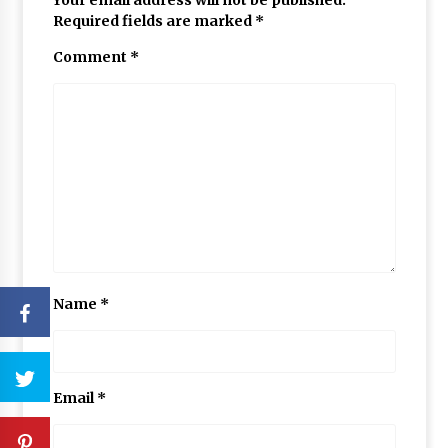
Required fields are marked
*
Comment
*
Name
*
Email
*