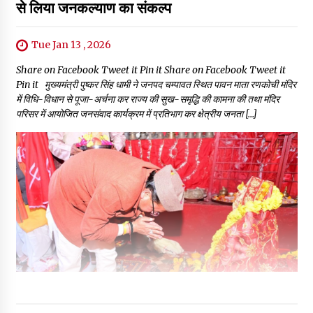
से लिया जनकल्याण का संकल्प
Tue Jan 13 , 2026
Share on Facebook Tweet it Pin it Share on Facebook Tweet it
Pin it मुख्यमंत्री पुष्कर सिंह धामी ने जनपद चम्पावत स्थित पावन माता रणकोची मंदिर
में विधि-विधान से पूजा-अर्चना कर राज्य की सुख-समृद्धि की कामना की तथा मंदिर
परिसर में आयोजित जनसंवाद कार्यक्रम में प्रतिभाग कर क्षेत्रीय जनता […]