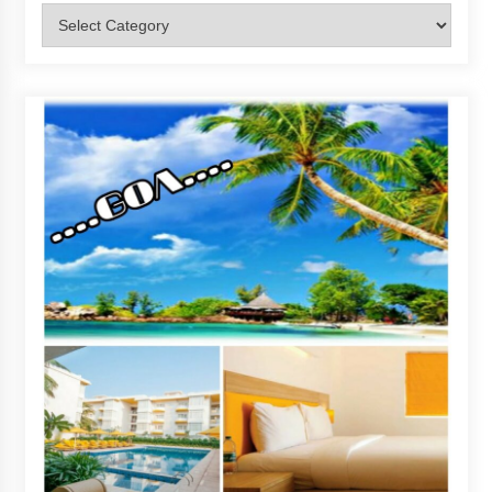
Categories