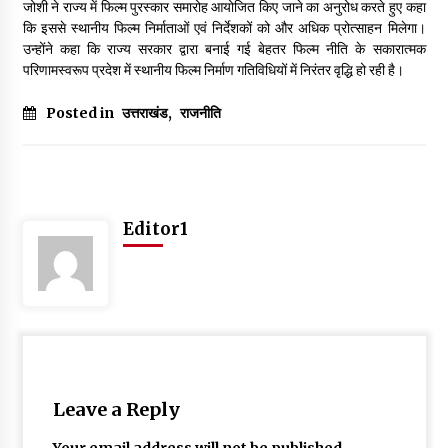
जोशी ने राज्य में फिल्म पुरस्कार समारोह आयोजित किए जाने का अनुरोध करते हुए कहा
कि इससे स्थानीय फिल्म निर्माताओं एवं निर्देशकों को और अधिक प्रोत्साहन मिलेगा।
उन्होंने कहा कि राज्य सरकार द्वारा बनाई गई बेहतर फिल्म नीति के सकारात्मक
परिणामस्वरूप प्रदेश में स्थानीय फिल्म निर्माण गतिविधियों में निरंतर वृद्धि हो रही है।
Posted in
उत्तराखंड
,
राजनीति
Editor1
Leave a Reply
Your email address will not be published.