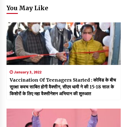
You May Like
January 3, 2022
Vaccination Of Teenagers Started : कोविड के बीच
सुरक्षा कवच साबित होगी वैक्सीन, सीएम धामी ने की 15-18 साल के
किशोरों के लिए महा वैक्सीनेशन अभियान की शुरुआत