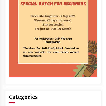
Categories