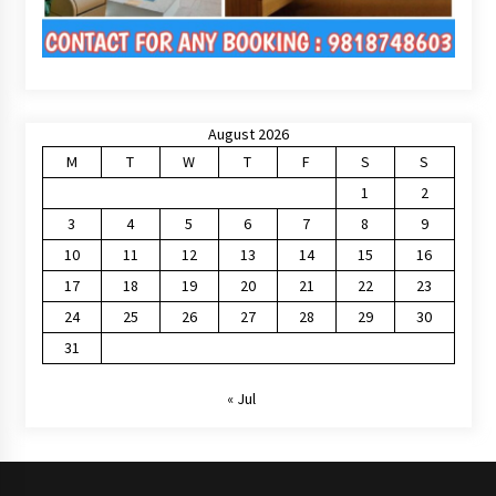
August 2026
M
T
W
T
F
S
S
1
2
3
4
5
6
7
8
9
10
11
12
13
14
15
16
17
18
19
20
21
22
23
24
25
26
27
28
29
30
31
« Jul