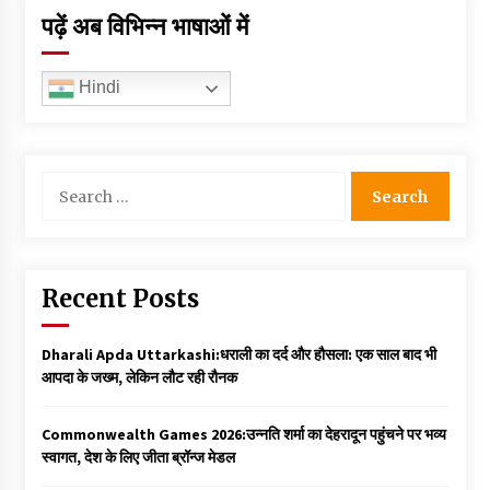
पढ़ें अब विभिन्न भाषाओं में
Hindi
Search
for:
Recent Posts
Dharali Apda Uttarkashi:धराली का दर्द और हौसला: एक साल बाद भी
आपदा के जख्म, लेकिन लौट रही रौनक
Commonwealth Games 2026:उन्नति शर्मा का देहरादून पहुंचने पर भव्य
स्वागत, देश के लिए जीता ब्रॉन्ज मेडल