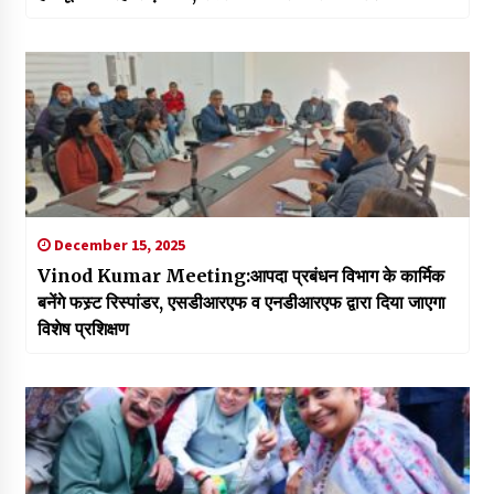
December 15, 2025
Vinod Kumar Meeting:आपदा प्रबंधन विभाग के कार्मिक
बनेंगे फस्र्ट रिस्पांडर, एसडीआरएफ व एनडीआरएफ द्वारा दिया जाएगा
विशेष प्रशिक्षण