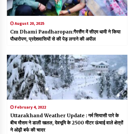
August 20, 2025
Cm Dhami Paudharopan:गैरसैंण में सीएम धामी ने किया
पौधारोपण, प्रदेशवासियों से की पेड़ लगाने की अपील
February 4, 2022
Uttarakhand Weather Update : गर्म सियासी पारे के
बीच मौसम ने डाली खलल, देवभूमि के 2500 मीटर ऊंचाई वाले क्षेत्रों
ने ओढ़ी बर्फ की चादर