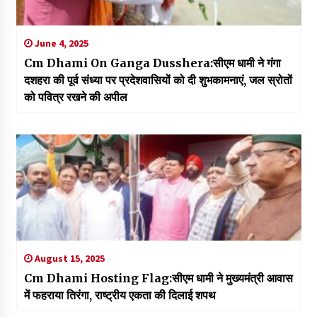
June 4, 2025
Cm Dhami On Ganga Dusshera:सीएम धामी ने गंगा
दशहरा की पूर्व संध्या पर प्रदेशवासियों को दी शुभकामनाएं, जल स्रोतों
को पवित्र रखने की अपील
August 15, 2025
Cm Dhami Hosting Flag:सीएम धामी ने मुख्यमंत्री आवास
में फहराया तिरंगा, राष्ट्रीय एकता की दिलाई शपथ