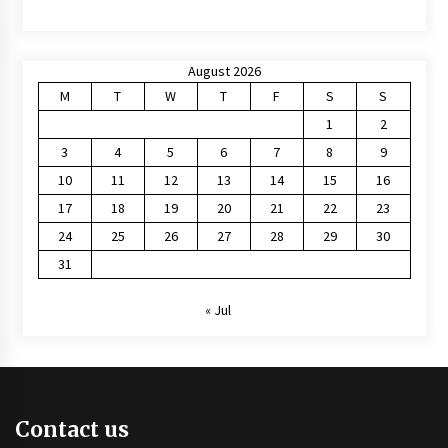
August 2026
M
T
W
T
F
S
S
1
2
3
4
5
6
7
8
9
10
11
12
13
14
15
16
17
18
19
20
21
22
23
24
25
26
27
28
29
30
31
« Jul
Contact us