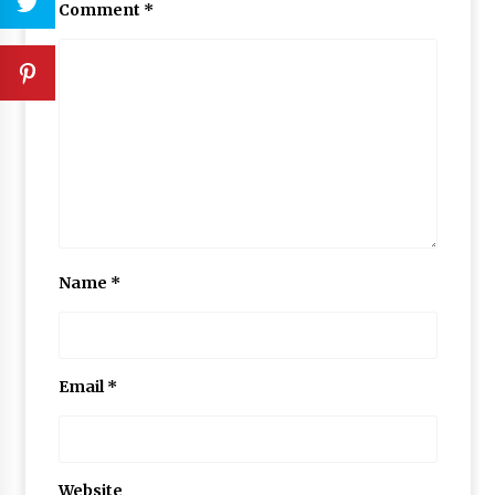
Comment
*
Name
*
Email
*
Website