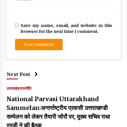
Save my name, email, and website in this
browser for the next time I comment.
Next Post
उत्तराखंड
राजनीति
National Parvasi Uttarakhand
Sammelan:अन्तर्राष्ट्रीय प्रवासी उत्तराखण्डी
सम्मेलन को लेकर तैयारी जोरों पर, मुख्य सचिव राधा
रतूड़ी ने की बैठक