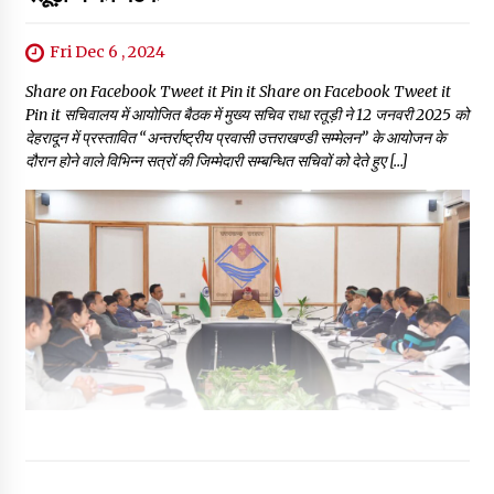
Fri Dec 6 , 2024
Share on Facebook Tweet it Pin it Share on Facebook Tweet it
Pin it सचिवालय में आयोजित बैठक में मुख्य सचिव राधा रतूड़ी ने 12 जनवरी 2025 को
देहरादून में प्रस्तावित “अन्तर्राष्ट्रीय प्रवासी उत्तराखण्डी सम्मेलन” के आयोजन के
दौरान होने वाले विभिन्न सत्रों की जिम्मेदारी सम्बन्धित सचिवों को देते हुए […]