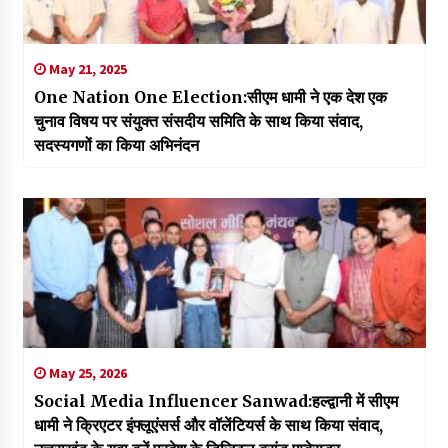
May 21, 2025
One Nation One Election:सीएम धामी ने एक देश एक
चुनाव विषय पर संयुक्त संसदीय समिति के साथ किया संवाद,
सदस्यगणों का किया अभिनंदन
May 25, 2026
Social Media Influencer Sanwad:हल्द्वानी में सीएम
धामी ने क्रिएटर इंफ्लूएंसर्स और वॉलेंटियर्स के साथ किया संवाद,