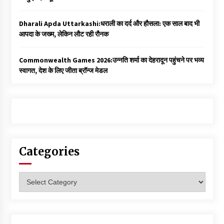
Dharali Apda Uttarkashi:धराली का दर्द और हौसला: एक साल बाद भी
आपदा के जख्म, लेकिन लौट रही रौनक
Commonwealth Games 2026:उन्नति शर्मा का देहरादून पहुंचने पर भव्य
स्वागत, देश के लिए जीता ब्रॉन्ज मेडल
Categories
Categories