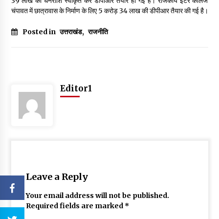
39 लाख की धनराशि स्वीकृत कर डीपीआर तैयार हो गई है। राजकीय इंटर कॉलेज
चंपावत में छात्रावास के निर्माण के लिए ₹5 करोड़ 34 लाख की डीपीआर तैयार की गई है।
Posted in
उत्तराखंड
,
राजनीति
Editor1
Leave a Reply
Your email address will not be published.
Required fields are marked
*