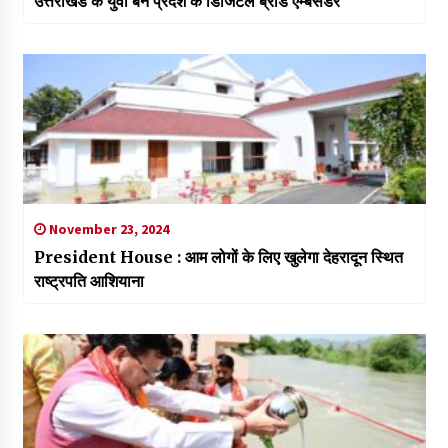
उत्तराखंड के युवा बनें प्रदेश के डिजिटल ब्रांड एम्बेसडर
November 23, 2024
President House : आम लोगों के लिए खुलेगा देहरादून स्थित
राष्ट्रपति आशियाना