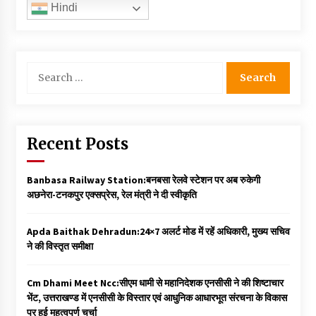
Hindi
Search
for:
Recent Posts
Banbasa Railway Station:बनबसा रेलवे स्टेशन पर अब रुकेगी
अछनेरा-टनकपुर एक्सप्रेस, रेल मंत्री ने दी स्वीकृति
Apda Baithak Dehradun:24×7 अलर्ट मोड में रहें अधिकारी, मुख्य सचिव
ने की विस्तृत समीक्षा
Cm Dhami Meet Ncc:सीएम धामी से महानिदेशक एनसीसी ने की शिष्टाचार
भेंट, उत्तराखण्ड में एनसीसी के विस्तार एवं आधुनिक आधारभूत संरचना के विकास
पर हुई महत्वपूर्ण चर्चा