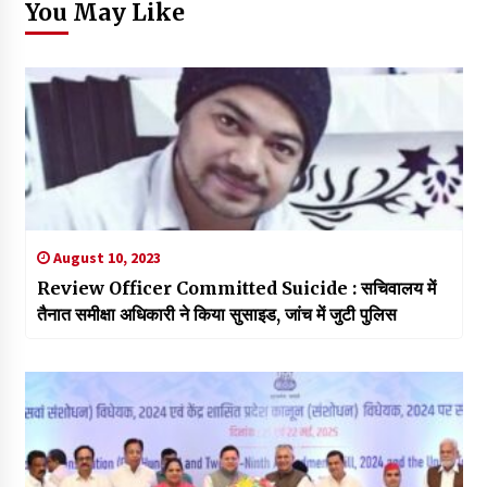
You May Like
August 10, 2023
Review Officer Committed Suicide : सचिवालय में
तैनात समीक्षा अधिकारी ने किया सुसाइड, जांच में जुटी पुलिस