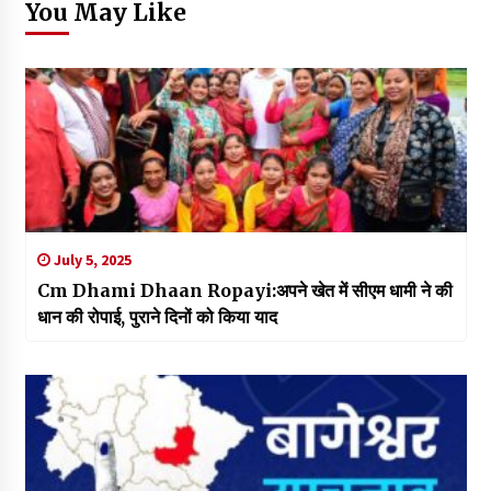
You May Like
July 5, 2025
Cm Dhami Dhaan Ropayi:अपने खेत में सीएम धामी ने की
धान की रोपाई, पुराने दिनों को किया याद