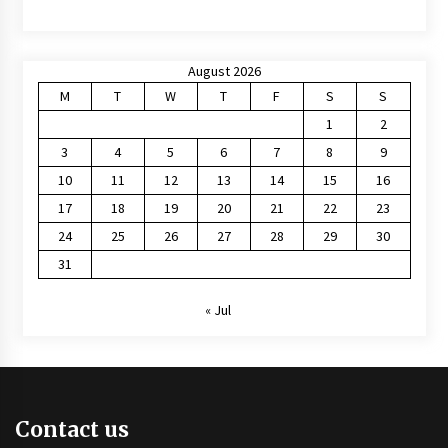
August 2026
M
T
W
T
F
S
S
1
2
3
4
5
6
7
8
9
10
11
12
13
14
15
16
17
18
19
20
21
22
23
24
25
26
27
28
29
30
31
« Jul
Contact us