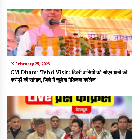
February 25, 2023
CM Dhami Tehri Visit : टिहरी वासियों को सीएम धामी की
करोड़ों की सौगात, जिले में खुलेगा मेडिकल कॉलेज