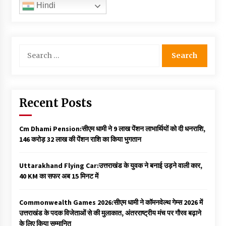
Hindi
Search
for:
Recent Posts
Cm Dhami Pension:सीएम धामी ने 9 लाख पेंशन लाभार्थियों को दी धनराशि, ₹
146 करोड़ 32 लाख की पेंशन राशि का किया भुगतान
Uttarakhand Flying Car:उत्तराखंड के युवक ने बनाई उड़ने वाली कार,
40 KM का सफर अब 15 मिनट में
Commonwealth Games 2026:सीएम धामी ने कॉमनवेल्थ गेम्स 2026 में
उत्तराखंड के पदक विजेताओं से की मुलाकात, अंतरराष्ट्रीय मंच पर गौरव बढ़ाने
के लिए किया सम्मानित