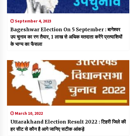
September 4, 2023
Bageshwar Election On 5 September : बागेश्वर
उप चुनाव का रण तैयार, 1 लाख से अधिक मतदाता करेंगे प्रत्याशियों
के भाग्य का फैसला
March 10, 2022
Uttarakhand Election Result 2022 : टिहरी जिले की
हर सीट से कौन है आगे जानिए सटीक आंकड़े