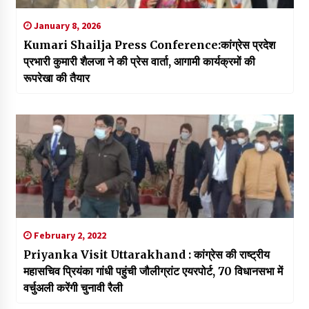
January 8, 2026
Kumari Shailja Press Conference:कांग्रेस प्रदेश
प्रभारी कुमारी शैलजा ने की प्रेस वार्ता, आगामी कार्यक्रमों की
रूपरेखा की तैयार
February 2, 2022
Priyanka Visit Uttarakhand : कांग्रेस की राष्ट्रीय
महासचिव प्रियंका गांधी पहुंची जौलीग्रांट एयरपोर्ट, 70 विधानसभा में
वर्चुअली करेंगी चुनावी रैली