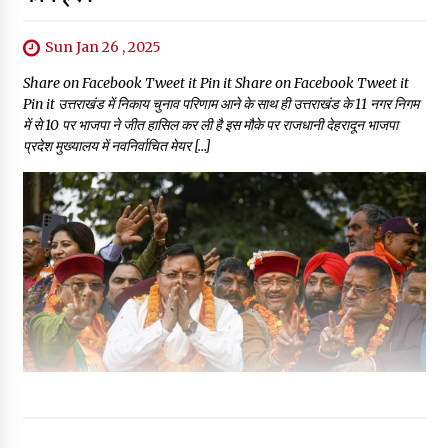
Sun Jan 26 , 2025
Share on Facebook Tweet it Pin it Share on Facebook Tweet it
Pin it उत्तराखंड में निकाय चुनाव परिणाम आने के साथ ही उत्तराखंड के 11 नगर निगम
में से 10 पर भाजपा ने जीत हासिल कर ली है इस मौके पर राजधानी देहरादून भाजपा
प्रदेश मुख्यालय में नवनिर्वाचित मेयर […]