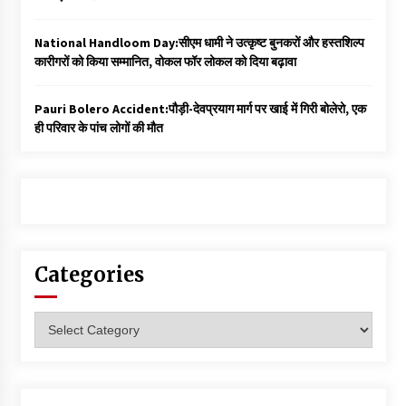
National Handloom Day:सीएम धामी ने उत्कृष्ट बुनकरों और हस्तशिल्प
कारीगरों को किया सम्मानित, वोकल फॉर लोकल को दिया बढ़ावा
Pauri Bolero Accident:पौड़ी-देवप्रयाग मार्ग पर खाई में गिरी बोलेरो, एक
ही परिवार के पांच लोगों की मौत
Categories
Categories