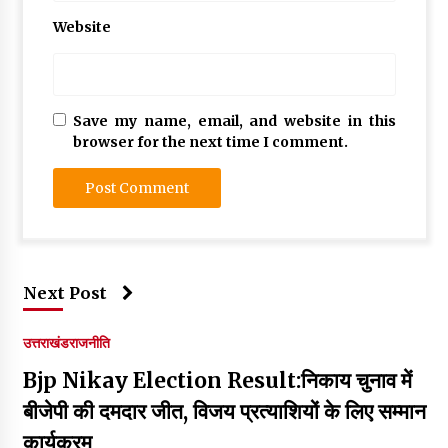
Website
Save my name, email, and website in this
browser for the next time I comment.
Next Post
उत्तराखंड
राजनीति
Bjp Nikay Election Result:निकाय चुनाव में
बीजेपी की दमदार जीत, विजय प्रत्याशियों के लिए सम्मान
कार्यक्रम