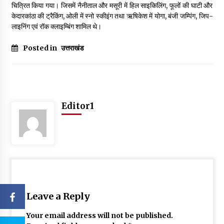
चित्रित किया गया। जिसमें नैनीताल और मसूरी में हिल साइकिलिंग, फूलों की घाटी और
केदारकांठा की ट्रैकिंग, ओली में स्नो स्कीइंग तथा ऋषिकेश में योगा, बंजी जम्पिंग, जिप-
लाइनिंग एवं रॉक क्लाइम्बिंग शामिल थे।
Posted in
उत्तराखंड
Editor1
Leave a Reply
Your email address will not be published.