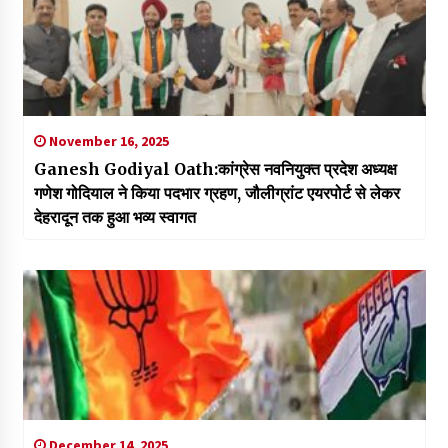
November 16, 2025
Ganesh Godiyal Oath:कांग्रेस नवनियुक्त प्रदेश अध्यक्ष
गणेश गोदियाल ने किया पदभार ग्रहण, जौलीग्रांट एयरपोर्ट से लेकर
देहरादून तक हुआ भव्य स्वागत
December 14, 2025