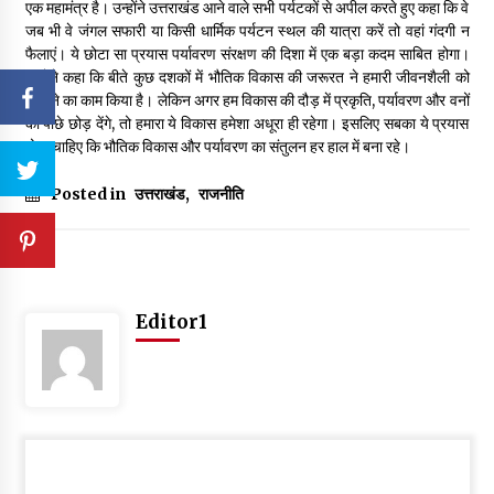
एक महामंत्र है। उन्होंने उत्तराखंड आने वाले सभी पर्यटकों से अपील करते हुए कहा कि वे
जब भी वे जंगल सफारी या किसी धार्मिक पर्यटन स्थल की यात्रा करें तो वहां गंदगी न
फैलाएं। ये छोटा सा प्रयास पर्यावरण संरक्षण की दिशा में एक बड़ा कदम साबित होगा।
उन्होंने कहा कि बीते कुछ दशकों में भौतिक विकास की जरूरत ने हमारी जीवनशैली को
बदलने का काम किया है। लेकिन अगर हम विकास की दौड़ में प्रकृति, पर्यावरण और वनों
को पीछे छोड़ देंगे, तो हमारा ये विकास हमेशा अधूरा ही रहेगा। इसलिए सबका ये प्रयास
होना चाहिए कि भौतिक विकास और पर्यावरण का संतुलन हर हाल में बना रहे।
Posted in
उत्तराखंड
,
राजनीति
Editor1