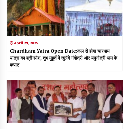
April 29, 2025
Chardham Yatra Open Date:कल से होगा चारधाम
यात्रा का श्रीगणेश, शुभ मुहूर्त में खुलेंगे गंगोत्री और यमुनोत्री धाम के
कपाट