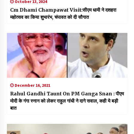
October 13, 2024
Cm Dhami Champawat Visit:सीएम धामी ने दशहरा
महोत्सव का किया शुभारंभ, चंपावत को दी सौगात
December 16, 2021
Rahul Gandhi Taunt On PM Ganga Snan : पीएम
मोदी के गंगा स्नान को लेकर राहुल गांधी ने दागे सवाल, कही ये बड़ी
बात