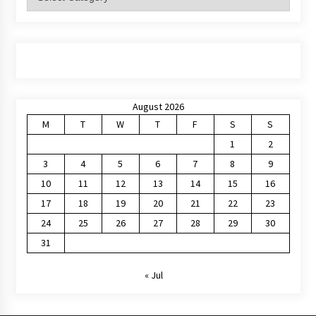
August 2026
M
T
W
T
F
S
S
1
2
3
4
5
6
7
8
9
10
11
12
13
14
15
16
17
18
19
20
21
22
23
24
25
26
27
28
29
30
31
« Jul