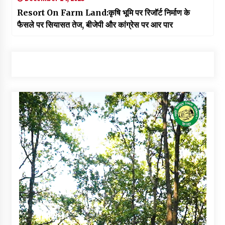
Resort On Farm Land:कृषि भूमि पर रिजॉर्ट निर्माण के
फैसले पर सियासत तेज, बीजेपी और कांग्रेस पर आर पार