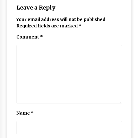
Leave a Reply
Your email address will not be published.
Required fields are marked
*
Comment
*
Name
*