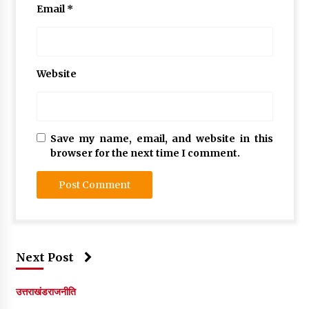
Email
*
Website
Save my name, email, and website in this
browser for the next time I comment.
Next Post
उत्तराखंड
राजनीति