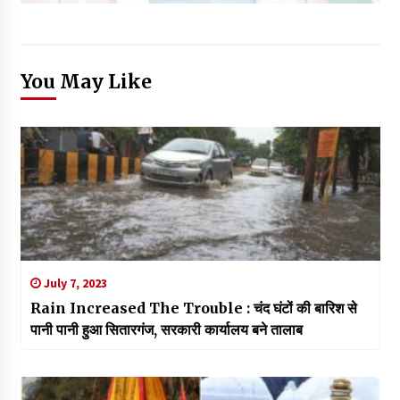
You May Like
July 7, 2023
Rain Increased The Trouble : चंद घंटों की बारिश से
पानी पानी हुआ सितारगंज, सरकारी कार्यालय बने तालाब