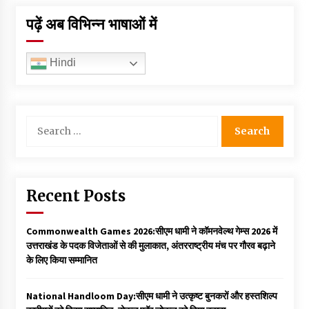
पढ़ें अब विभिन्न भाषाओं में
Hindi
Search
for:
Recent Posts
Commonwealth Games 2026:सीएम धामी ने कॉमनवेल्थ गेम्स 2026 में
उत्तराखंड के पदक विजेताओं से की मुलाकात, अंतरराष्ट्रीय मंच पर गौरव बढ़ाने
के लिए किया सम्मानित
National Handloom Day:सीएम धामी ने उत्कृष्ट बुनकरों और हस्तशिल्प