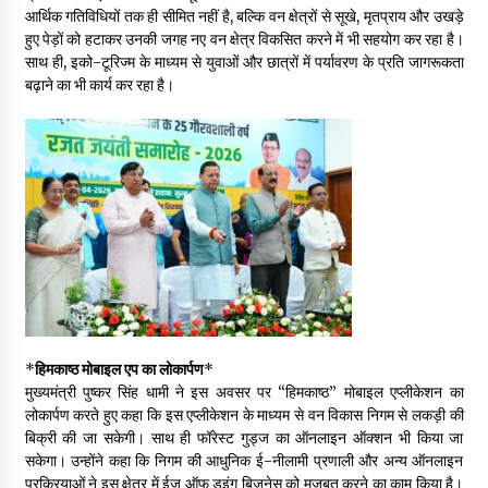
आर्थिक गतिविधियों तक ही सीमित नहीं है, बल्कि वन क्षेत्रों से सूखे, मृतप्राय और उखड़े
May 10, 2022
हुए पेड़ों को हटाकर उनकी जगह नए वन क्षेत्र विकसित करने में भी सहयोग कर रहा है।
साथ ही, इको-टूरिज्म के माध्यम से युवाओं और छात्रों में पर्यावरण के प्रति जागरूकता
बढ़ाने का भी कार्य कर रहा है।
Thought Of The Day 9 May
May 9, 2022
*
हिमकाष्ठ मोबाइल एप का लोकार्पण
*
मुख्यमंत्री पुष्कर सिंह धामी ने इस अवसर पर “हिमकाष्ठ” मोबाइल एप्लीकेशन का
लोकार्पण करते हुए कहा कि इस एप्लीकेशन के माध्यम से वन विकास निगम से लकड़ी की
बिक्री की जा सकेगी। साथ ही फॉरेस्ट गुड्ज का ऑनलाइन ऑक्शन भी किया जा
सकेगा। उन्होंने कहा कि निगम की आधुनिक ई-नीलामी प्रणाली और अन्य ऑनलाइन
प्रक्रियाओं ने इस क्षेत्र में ईज ऑफ डूइंग बिजनेस को मजबूत करने का काम किया है।