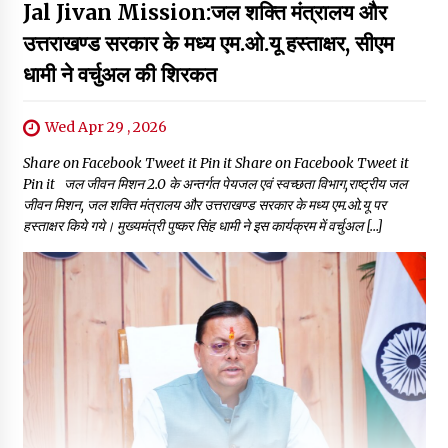
Jal Jivan Mission:जल शक्ति मंत्रालय और
उत्तराखण्ड सरकार के मध्य एम.ओ.यू हस्ताक्षर, सीएम
धामी ने वर्चुअल की शिरकत
Wed Apr 29 , 2026
Share on Facebook Tweet it Pin it Share on Facebook Tweet it
Pin it जल जीवन मिशन 2.0 के अन्तर्गत पेयजल एवं स्वच्छता विभाग,राष्ट्रीय जल
जीवन मिशन, जल शक्ति मंत्रालय और उत्तराखण्ड सरकार के मध्य एम.ओ.यू पर
हस्ताक्षर किये गये। मुख्यमंत्री पुष्कर सिंह धामी ने इस कार्यक्रम में वर्चुअल […]