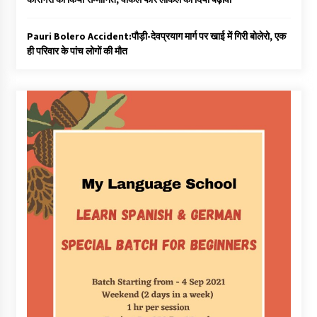
Pauri Bolero Accident:पौड़ी-देवप्रयाग मार्ग पर खाई में गिरी बोलेरो, एक
ही परिवार के पांच लोगों की मौत