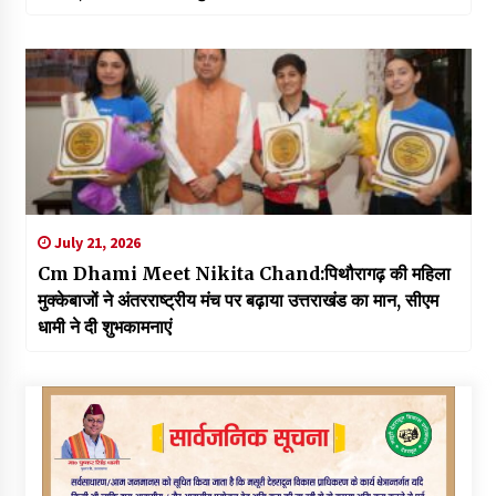
July 21, 2026
Cm Dhami Meet Nikita Chand:पिथौरागढ़ की महिला
मुक्केबाजों ने अंतरराष्ट्रीय मंच पर बढ़ाया उत्तराखंड का मान, सीएम
धामी ने दी शुभकामनाएं