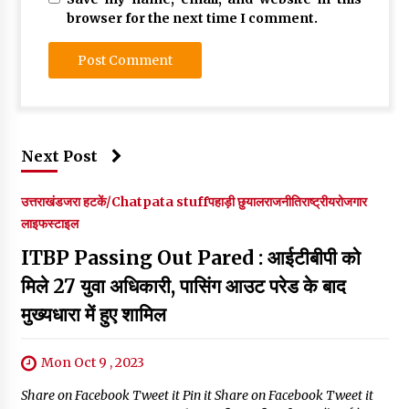
browser for the next time I comment.
Next Post
उत्तराखंड
जरा हटकें/Chatpata stuff
पहाड़ी छुयाल
राजनीति
राष्ट्रीय
रोजगार
लाइफस्टाइल
ITBP Passing Out Pared : आईटीबीपी को
मिले 27 युवा अधिकारी, पासिंग आउट परेड के बाद
मुख्यधारा में हुए शामिल
Mon Oct 9 , 2023
Share on Facebook Tweet it Pin it Share on Facebook Tweet it