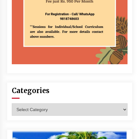
Categories
Categories