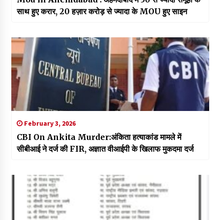
साथ हुए करार, 20 हज़ार करोड़ से ज्यादा के MOU हुए साइन
February 3, 2026
CBI On Ankita Murder:अंकिता हत्याकांड मामले में
सीबीआई ने दर्ज की FIR, अज्ञात वीआईपी के खिलाफ मुकदमा दर्ज