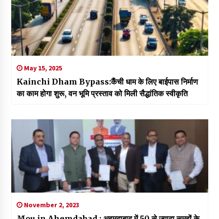
May 15, 2025
Kainchi Dham Bypass:कैंची धाम के लिए बाईपास निर्माण
का काम होगा शुरू, वन भूमि प्रस्ताव को मिली सैद्धांतिक स्वीकृति
November 2, 2023
Mou in Ahemdabad : अहमदाबाद में 50 से ज्यादा समूहों के