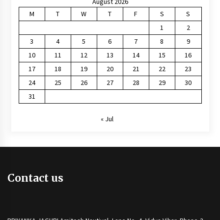
August 2026
M
T
W
T
F
S
S
1
2
3
4
5
6
7
8
9
10
11
12
13
14
15
16
17
18
19
20
21
22
23
24
25
26
27
28
29
30
31
« Jul
Contact us