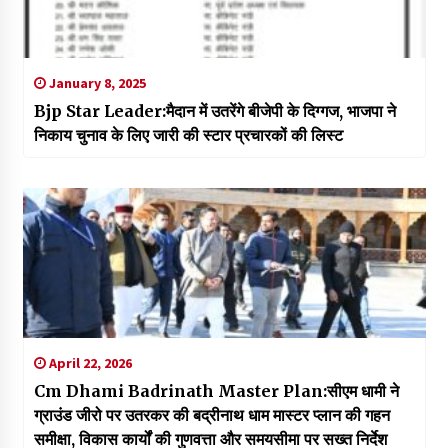
January 8, 2025
Bjp Star Leader:मैदान में उतरेंगे बीजेपी के दिग्गज, भाजपा ने
निकाय चुनाव के लिए जारी की स्टार प्रचारकों की लिस्ट
April 22, 2026
Cm Dhami Badrinath Master Plan:सीएम धामी ने
ग्राउंड जीरो पर उतरकर की बद्रीनाथ धाम मास्टर प्लान की गहन
समीक्षा, विकास कार्यों की गुणवत्ता और समयसीमा पर सख्त निर्देश