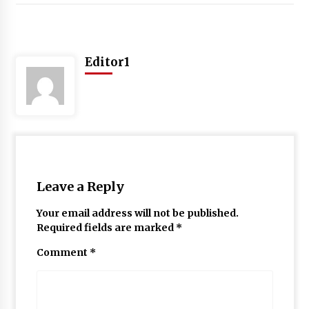
Editor1
Leave a Reply
Your email address will not be published.
Required fields are marked
*
Comment
*