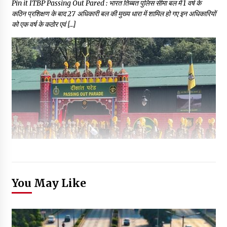
Pin it ITBP Passing Out Pared : भारत तिब्बत पुलिस सीमा बल में 1 वर्ष के
कठिन प्रशिक्षण के बाद 27 अधिकारी बल की मुख्य धारा में शामिल हो गए इन अधिकारियों
को एक वर्ष के कठोर एवं […]
You May Like