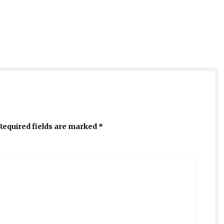
Required fields are marked
*