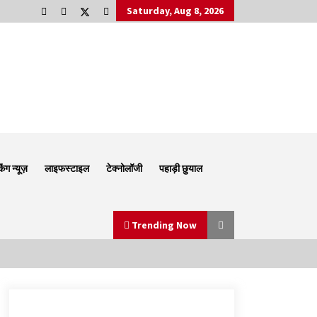
Saturday, Aug 8, 2026
किंग न्यूज़
लाइफस्टाइल
टेक्नोलॉजी
पहाड़ी छुयाल
Trending Now
Thought Of The Day 6 September