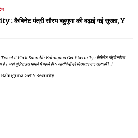
टिन
िनेट मंत्री सौरभ बहुगुणा की बढ़ाई गई सुरक्षा, Y
eet it Pin it Saurabh Bahuguna Get Y Security : कैबिनेट मंत्री सौरभ
है। जहां पुलिस इस मामले में पहले ही 4 आरोपियों को गिरफ्तार कर सलाखों […]