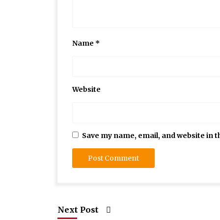
Name
*
Website
Save my name, email, and website in t
Next Post