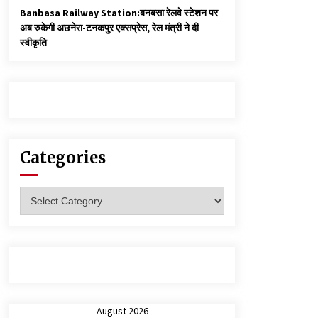
Banbasa Railway Station:बनबसा रेलवे स्टेशन पर
अब रुकेगी अछनेरा-टनकपुर एक्सप्रेस, रेल मंत्री ने दी
स्वीकृति
Categories
Categories
August 2026