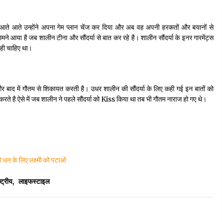
 आते आते उन्होंने अपना गेम प्लान चेंज कर दिया और अब वह अपनी हरकतों और बयानों से
ामने आया है जब शालीन टीना और सौंदर्या से बात कर रहे है। शालीन सौंदर्या के इनर गारमेंट्स
 ही चाहिए था।
 और बाद में गौतम से शिकायत करती है। उधर शालीन की सौंदर्या के लिए कही गई इन बातों को
करते है ऐसे में जब शालीन ने पहले सौंदर्या को Kiss किया था तब भी गौतम नाराज हो गए थे।
 धन के लिए लक्ष्मी को पटाओ
ष्ट्रीय
,
लाइफस्टाइल