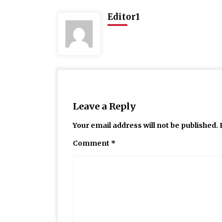
Editor1
Leave a Reply
Your email address will not be published.
Comment
*