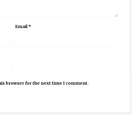
Email
*
his browser for the next time I comment.