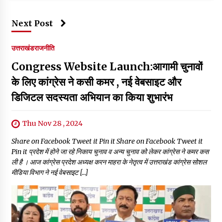
Next Post
उत्तराखंड
राजनीति
Congress Website Launch:आगामी चुनावों
के लिए कांग्रेस ने कसी कमर , नई वेबसाइट और
डिजिटल सदस्यता अभियान का किया शुभारंभ
Thu Nov 28 , 2024
Share on Facebook Tweet it Pin it Share on Facebook Tweet it
Pin it प्रदेश में होने जा रहे निकाय चुनाव व अन्य चुनाव को लेकर कांग्रेस ने कमर कस
ली है । आज कांग्रेस प्रदेश अध्यक्ष करन माहरा के नेतृत्व में उत्तराखंड कांग्रेस सोशल
मीडिया विभाग ने नई वेबसाइट […]