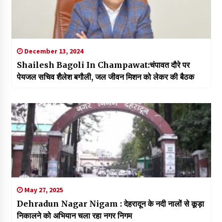
December 13, 2024
Shailesh Bagoli In Champawat:चंपावत दौरे पर
पेयजल सचिव शैलेश बगौली, जल जीवन मिशन को लेकर की बैठक
May 27, 2025
Dehradun Nagar Nigam : देहरादून के नदी नालों से कूड़ा
निकालने को अभियान चला रहा नगर निगम