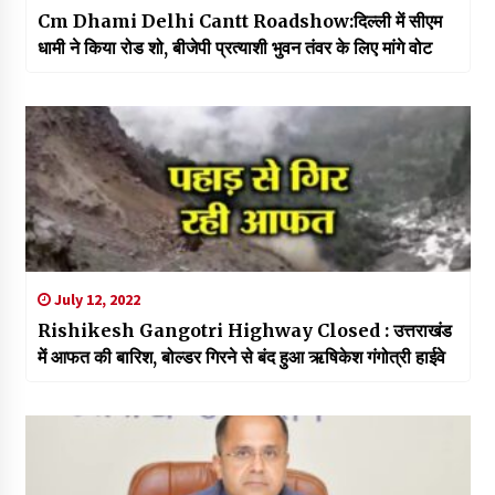
Cm Dhami Delhi Cantt Roadshow:दिल्ली में सीएम
धामी ने किया रोड शो, बीजेपी प्रत्याशी भुवन तंवर के लिए मांगे वोट
July 12, 2022
Rishikesh Gangotri Highway Closed : उत्तराखंड
में आफत की बारिश, बोल्डर गिरने से बंद हुआ ऋषिकेश गंगोत्री हाईवे