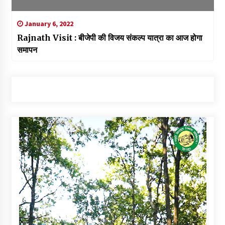
January 6, 2022
Rajnath Visit : बीजेपी की विजय संकल्प यात्रा का आज होगा
समापन