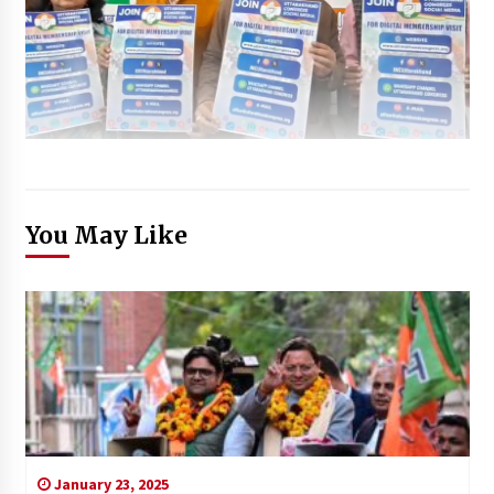
You May Like
January 23, 2025