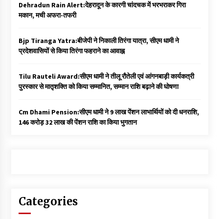
Dehradun Rain Alert:देहरादून के कारगी चांदचक में भरभराकर गिरा
मकान, मची अफरा-तफरी
Bjp Tiranga Yatra:बीजेपी ने निकाली तिरंगा यात्रा, सीएम धामी ने
प्रदेशवासियों से किया तिरंगा फहराने का आवाह्न
Tilu Rauteli Award:सीएम धामी ने तीलू रौतेली एवं आंगनबाड़ी कार्यकत्री
पुरस्कार से मातृशक्ति को किया सम्मानित, सम्मान राशि बढ़ाने की घोषणा
Cm Dhami Pension:सीएम धामी ने 9 लाख पेंशन लाभार्थियों को दी धनराशि, ₹
146 करोड़ 32 लाख की पेंशन राशि का किया भुगतान
Categories