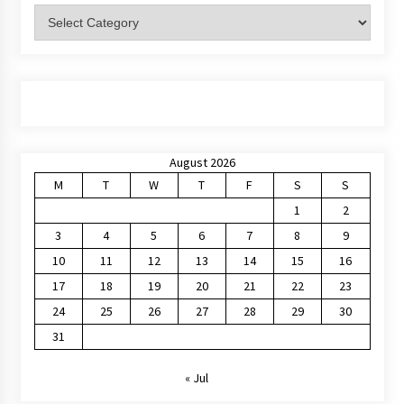
Categories
August 2026
M
T
W
T
F
S
S
1
2
3
4
5
6
7
8
9
10
11
12
13
14
15
16
17
18
19
20
21
22
23
24
25
26
27
28
29
30
31
« Jul