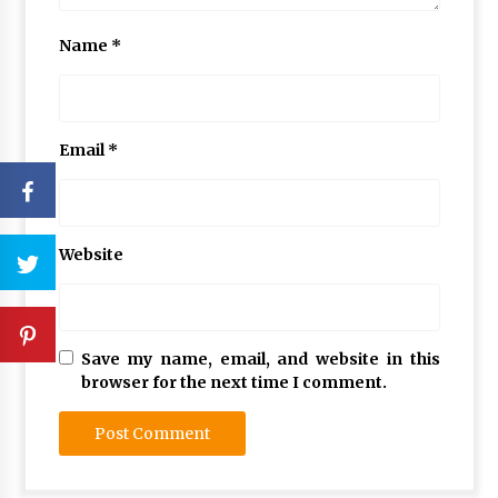
Name
*
Email
*
Website
Save my name, email, and website in this
browser for the next time I comment.