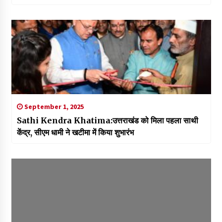
September 1, 2025
Sathi Kendra Khatima:उत्तराखंड को मिला पहला साथी
केंद्र, सीएम धामी ने खटीमा में किया शुभारंभ