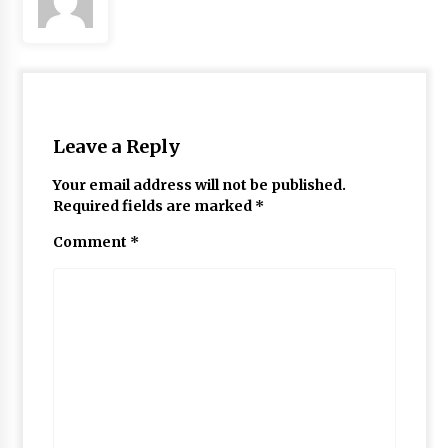
May 10, 2022
Thought Of The Day 9 May
May 9, 2022
Leave a Reply
Your email address will not be published.
Required fields are marked
*
Comment
*