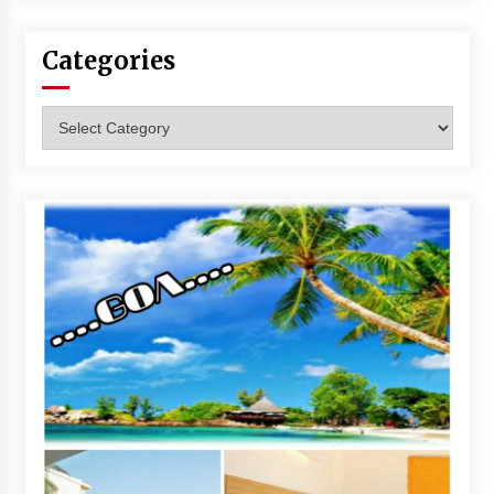
Categories
Categories