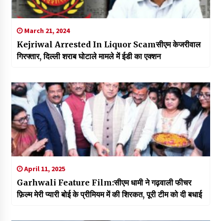
March 21, 2024
Kejriwal Arrested In Liquor Scamसीएम केजरीवाल
गिरफ्तार, दिल्ली शराब घोटाले मामले में ईडी का एक्शन
April 11, 2025
Garhwali Feature Film:सीएम धामी ने गढ़वाली फीचर
फ़िल्म मेरी प्यारी बोई के प्रीमियम में की शिरकत, पूरी टीम को दी बधाई