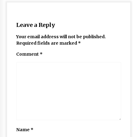
Leave a Reply
Your email address will not be published.
Required fields are marked
*
Comment
*
Name
*