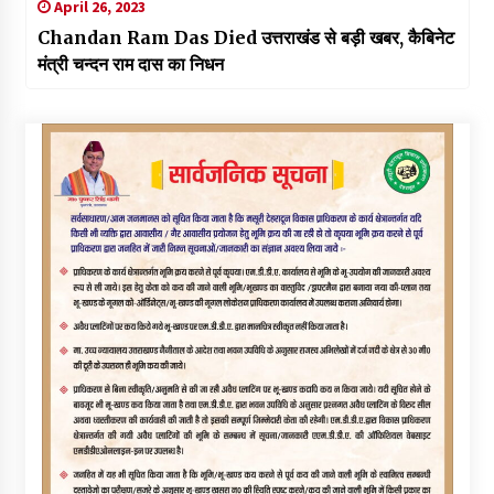
April 26, 2023
Chandan Ram Das Died उत्तराखंड से बड़ी खबर, कैबिनेट
मंत्री चन्दन राम दास का निधन