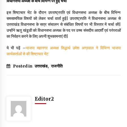
विधानसभा अध्यक्ष के बीच विभिन्न पर हुई चर्चा
May 10, 2022
इस शिष्टाचार भेंट के दौरान उपराष्ट्रपति एवं विधानसभा अध्यक्ष के बीच विभिन्न
समसामयिक विषयों को लेकर चर्चा वार्ता हुई| उपराष्ट्रपति ने विधानसभा अध्यक्ष से
उत्तराखंड विधानसभा के सत्र संचालन से संबंधित विषयों पर भी विस्तार में चर्चा की|
Thought Of The Day 9 May
उन्होंने ऋतु खंडूडी को विधानसभा अध्यक्ष के पद पर उच्च संसदीय आदर्शों एवं परंपराओं
May 9, 2022
का निर्वहन करने के लिए अपनी शुभकामनाएं दी|
ये भी पढ़ें –
भाजपा महानगर अध्यक्ष सिद्धार्थ उमेश अग्रवाल ने विभिन्न भाजपा
कार्यकर्ताओं से की शिष्टाचार भेंट
Posted in
उत्तराखंड
,
राजनीति
Editor2