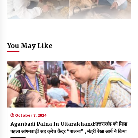
You May Like
October 7, 2024
Aganbadi Palna In Uttarakhand:उत्तराखंड को मिला
पहला आंगनवाड़ी सह क्रेच केंद्र “पालना” , मंत्री रेखा आर्य ने किया