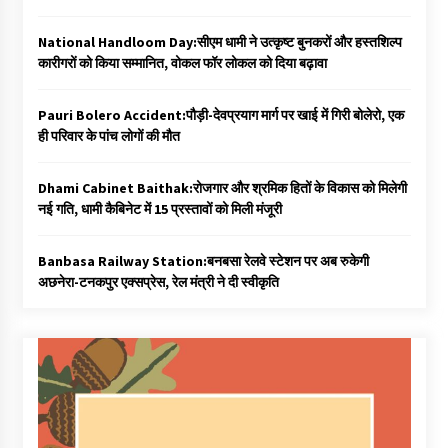
National Handloom Day:सीएम धामी ने उत्कृष्ट बुनकरों और हस्तशिल्प
कारीगरों को किया सम्मानित, वोकल फॉर लोकल को दिया बढ़ावा
Pauri Bolero Accident:पौड़ी-देवप्रयाग मार्ग पर खाई में गिरी बोलेरो, एक
ही परिवार के पांच लोगों की मौत
Dhami Cabinet Baithak:रोजगार और श्रमिक हितों के विकास को मिलेगी
नई गति, धामी कैबिनेट में 15 प्रस्तावों को मिली मंजूरी
Banbasa Railway Station:बनबसा रेलवे स्टेशन पर अब रुकेगी
अछनेरा-टनकपुर एक्सप्रेस, रेल मंत्री ने दी स्वीकृति