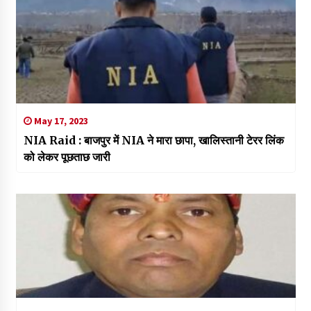
May 17, 2023
NIA Raid : बाजपुर में NIA ने मारा छापा, खालिस्तानी टेरर लिंक
को लेकर पूछताछ जारी