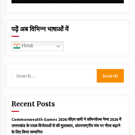
पढ़ें अब विभिन्न भाषाओं में
Hindi
Search
for:
Recent Posts
Commonwealth Games 2026:सीएम धामी ने कॉमनवेल्थ गेम्स 2026 में
उत्तराखंड के पदक विजेताओं से की मुलाकात, अंतरराष्ट्रीय मंच पर गौरव बढ़ाने
के लिए किया सम्मानित