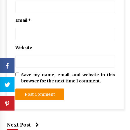
Email
*
Website
Save my name, email, and website in this
browser for the next time I comment.
Next Post