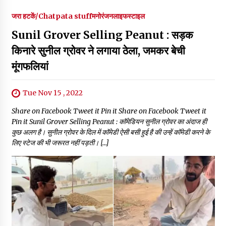
जरा हटकें/Chatpata stuff
मनोरंजन
लाइफस्टाइल
Sunil Grover Selling Peanut : सड़क
किनारे सुनील ग्रोवर ने लगाया ठेला, जमकर बेची
मूंगफलियां
Tue Nov 15 , 2022
Share on Facebook Tweet it Pin it Share on Facebook Tweet it
Pin it Sunil Grover Selling Peanut : कॉमेडियन सुनील ग्रोवर का अंदाज ही
कुछ अलग है। सुनील ग्रोवर के दिल में कॉमेडी ऐसी बसी हुई है की उन्हें कॉमेडी करने के
लिए स्टेज की भी जरूरत नहीं पड़ती। […]