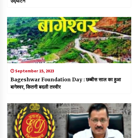
उद्घाटन
September 15, 2023
Bageshwar Foundation Day : छब्बीस साल का हुआ
बागेश्वर, कितनी बदली तस्वीर