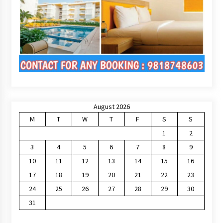
August 2026
M
T
W
T
F
S
S
1
2
3
4
5
6
7
8
9
10
11
12
13
14
15
16
17
18
19
20
21
22
23
24
25
26
27
28
29
30
31