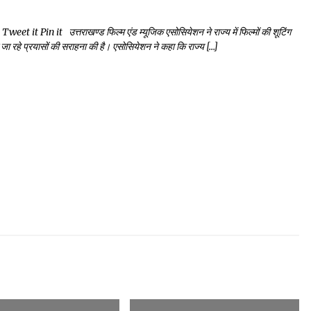
 Pin it उत्तराखण्ड फिल्म एंड म्यूजिक एसोसियेशन ने राज्य में फिल्मों की शूटिंग
िए जा रहे प्रयासों की सराहना की है। एसोसियेशन ने कहा कि राज्य […]