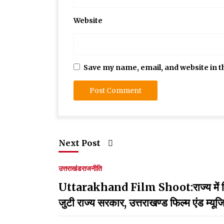
Website
Save my name, email, and website in t
Next Post
उत्तराखंड
राजनीति
Uttarakhand Film Shoot:राज्य में फिल्मों क
जुटी राज्य सरकार, उत्तराखण्ड फिल्म एंड म्य