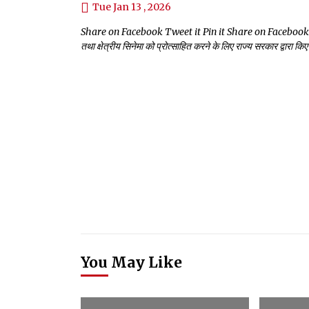
Tue Jan 13 , 2026
Share on Facebook Tweet it Pin it Share on Facebook Tweet it
तथा क्षेत्रीय सिनेमा को प्रोत्साहित करने के लिए राज्य सरकार द्वारा क
You May Like