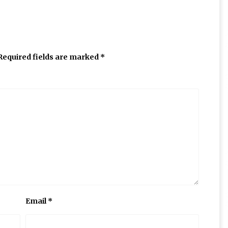
Required fields are marked
*
Email
*