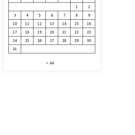
1
2
3
4
5
6
7
8
9
10
11
12
13
14
15
16
17
18
19
20
21
22
23
24
25
26
27
28
29
30
31
« Jul