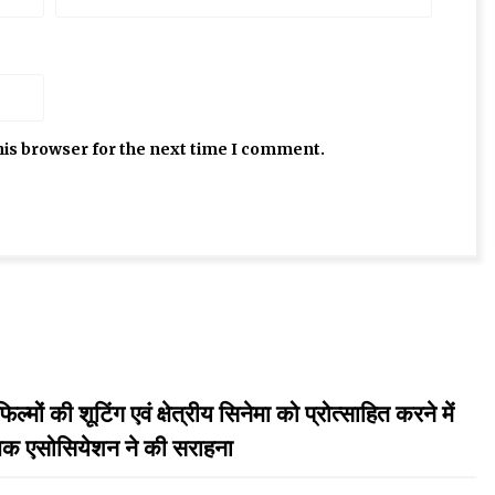
his browser for the next time I comment.
ी शूटिंग एवं क्षेत्रीय सिनेमा को प्रोत्साहित करने में
ूजिक एसोसियेशन ने की सराहना