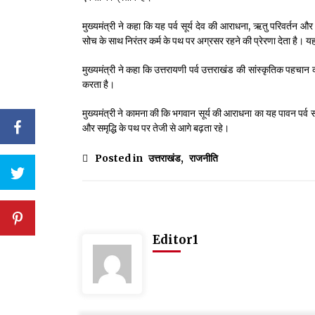
मुख्यमंत्री ने कहा कि यह पर्व सूर्य देव की आराधना, ऋतु परिवर्तन और
सोच के साथ निरंतर कर्म के पथ पर अग्रसर रहने की प्रेरणा देता है। यह पा
मुख्यमंत्री ने कहा कि उत्तरायणी पर्व उत्तराखंड की सांस्कृतिक पहचा
करता है।
मुख्यमंत्री ने कामना की कि भगवान सूर्य की आराधना का यह पावन पर्व 
और समृद्धि के पथ पर तेजी से आगे बढ़ता रहे।
Posted in
उत्तराखंड
,
राजनीति
Editor1