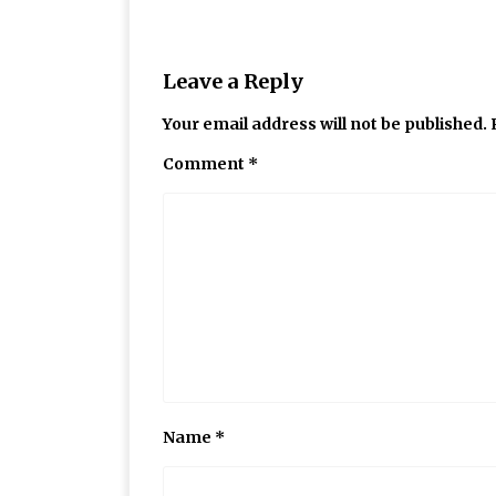
Leave a Reply
Your email address will not be published.
Comment
*
Name
*