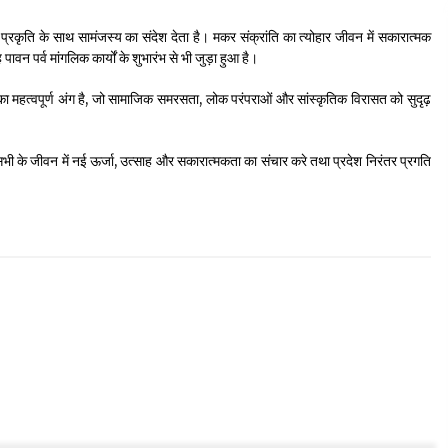
 प्रकृति के साथ सामंजस्य का संदेश देता है। मकर संक्रांति का त्योहार जीवन में सकारात्मक
वन पर्व मांगलिक कार्यों के शुभारंभ से भी जुड़ा हुआ है।
न का महत्वपूर्ण अंग है, जो सामाजिक समरसता, लोक परंपराओं और सांस्कृतिक विरासत को सुदृढ़
सभी के जीवन में नई ऊर्जा, उत्साह और सकारात्मकता का संचार करे तथा प्रदेश निरंतर प्रगति