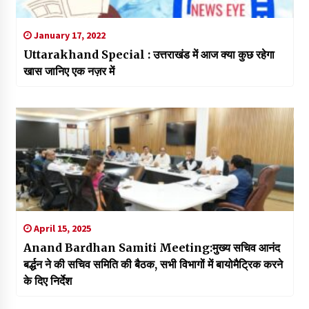
January 17, 2022
Uttarakhand Special : उत्तराखंड में आज क्या कुछ रहेगा
खास जानिए एक नज़र में
April 15, 2025
Anand Bardhan Samiti Meeting:मुख्य सचिव आनंद
बर्द्धन ने की सचिव समिति की बैठक, सभी विभागों में बायोमैट्रिक करने
के दिए निर्देश