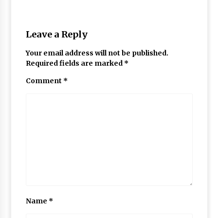
Leave a Reply
Your email address will not be published.
Required fields are marked
*
Comment
*
Name
*