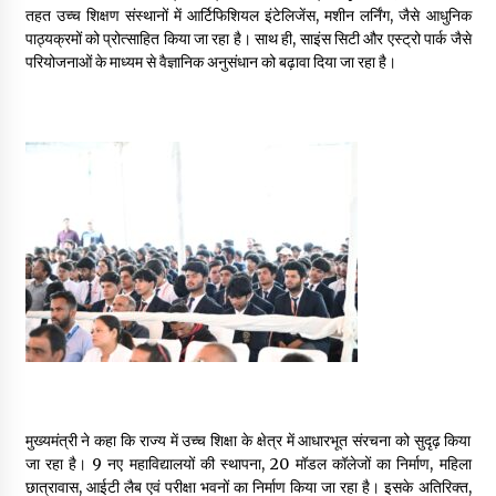
तहत उच्च शिक्षण संस्थानों में आर्टिफिशियल इंटेलिजेंस, मशीन लर्निंग, जैसे आधुनिक
पाठ्यक्रमों को प्रोत्साहित किया जा रहा है। साथ ही, साइंस सिटी और एस्ट्रो पार्क जैसे
परियोजनाओं के माध्यम से वैज्ञानिक अनुसंधान को बढ़ावा दिया जा रहा है।
मुख्यमंत्री ने कहा कि राज्य में उच्च शिक्षा के क्षेत्र में आधारभूत संरचना को सुदृढ़ किया
जा रहा है। 9 नए महाविद्यालयों की स्थापना, 20 मॉडल कॉलेजों का निर्माण, महिला
छात्रावास, आईटी लैब एवं परीक्षा भवनों का निर्माण किया जा रहा है। इसके अतिरिक्त,