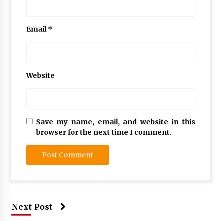
Email
*
Website
Save my name, email, and website in this
browser for the next time I comment.
Next Post