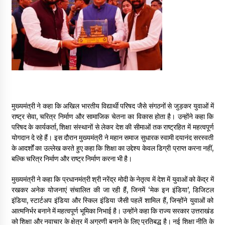
May 10, 2022
Thought Of The Day 9 May
May 9, 2022
मुख्यमंत्री ने कहा कि अखिल भारतीय विद्यार्थी परिषद जैसे संगठनों से जुड़कर युवाओं में
राष्ट्र सेवा, चरित्र निर्माण और सामाजिक चेतना का विकास होता है। उन्होंने कहा कि
परिषद के कार्यकर्ता, शिक्षा संस्थानों से लेकर देश की सीमाओं तक राष्ट्रहित में महत्वपूर्ण
योगदान दे रहे हैं। इस दौरान मुख्यमंत्री ने महान समाज सुधारक स्वामी दयानंद सरस्वती
के आदर्शों का उल्लेख करते हुए कहा कि शिक्षा का उद्देश्य केवल डिग्री प्राप्त करना नहीं,
बल्कि चरित्र निर्माण और राष्ट्र निर्माण करना भी है।
मुख्यमंत्री ने कहा कि प्रधानमंत्री श्री नरेंद्र मोदी के नेतृत्व में देश में युवाओं को केंद्र में
रखकर अनेक योजनाएं संचालित की जा रही हैं, जिनमें ‘मेक इन इंडिया’, डिजिटल
इंडिया, स्टार्टअप इंडिया और स्किल इंडिया जैसी पहलें शामिल हैं, जिन्होंने युवाओं को
आत्मनिर्भर बनाने में महत्वपूर्ण भूमिका निभाई है। उन्होंने कहा कि राज्य सरकार उत्तराखंड
को शिक्षा और नवाचार के क्षेत्र में अग्रणी बनाने के लिए प्रतिबद्ध है। नई शिक्षा नीति के