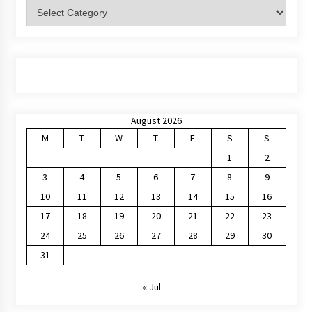
Categories
August 2026
M
T
W
T
F
S
S
1
2
3
4
5
6
7
8
9
10
11
12
13
14
15
16
17
18
19
20
21
22
23
24
25
26
27
28
29
30
31
« Jul