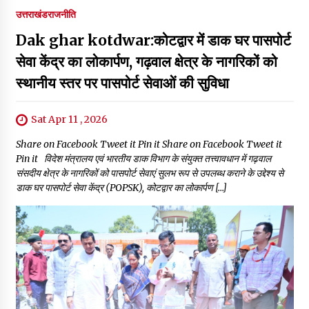
उत्तराखंड
राजनीति
Dak ghar kotdwar:कोटद्वार में डाक घर पासपोर्ट
सेवा केंद्र का लोकार्पण, गढ़वाल क्षेत्र के नागरिकों को
स्थानीय स्तर पर पासपोर्ट सेवाओं की सुविधा
Sat Apr 11 , 2026
Share on Facebook Tweet it Pin it Share on Facebook Tweet it
Pin it विदेश मंत्रालय एवं भारतीय डाक विभाग के संयुक्त तत्त्वावधान में गढ़वाल
संसदीय क्षेत्र के नागरिकों को पासपोर्ट सेवाएं सुलभ रूप से उपलब्ध कराने के उद्देश्य से
डाक घर पासपोर्ट सेवा केंद्र (POPSK), कोटद्वार का लोकार्पण […]