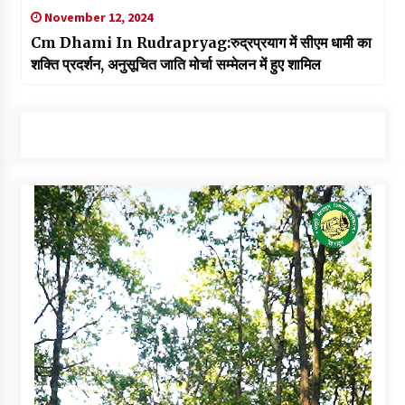
November 12, 2024
Cm Dhami In Rudrapryag:रुद्रप्रयाग में सीएम धामी का
शक्ति प्रदर्शन, अनुसूचित जाति मोर्चा सम्मेलन में हुए शामिल