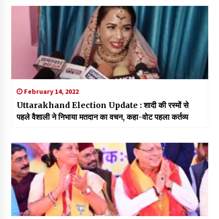
February 14, 2022
Uttarakhand Election Update : शादी की रस्मों से
पहले वैशाली ने निभाया मतदान का वचन, कहा-वोट पहला कर्तव्य