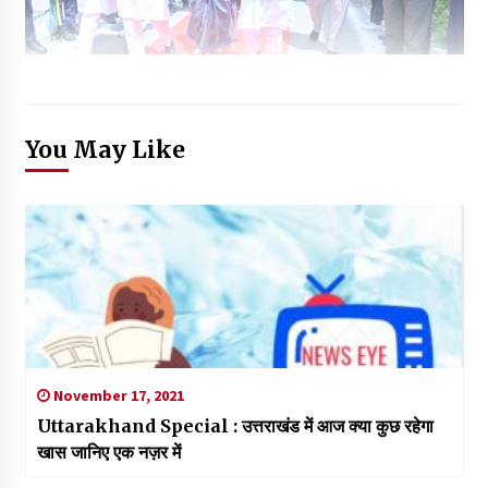
You May Like
November 17, 2021
Uttarakhand Special : उत्तराखंड में आज क्या कुछ रहेगा
खास जानिए एक नज़र में