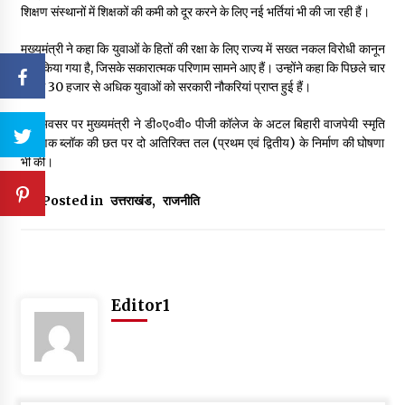
शिक्षण संस्थानों में शिक्षकों की कमी को दूर करने के लिए नई भर्तियां भी की जा रही हैं।
मुख्यमंत्री ने कहा कि युवाओं के हितों की रक्षा के लिए राज्य में सख्त नकल विरोधी कानून
लागू किया गया है, जिसके सकारात्मक परिणाम सामने आए हैं। उन्होंने कहा कि पिछले चार
वर्षों में 30 हजार से अधिक युवाओं को सरकारी नौकरियां प्राप्त हुई हैं।
इस अवसर पर मुख्यमंत्री ने डी०ए०वी० पीजी कॉलेज के अटल बिहारी वाजपेयी स्मृति
शैक्षणिक ब्लॉक की छत पर दो अतिरिक्त तल (प्रथम एवं द्वितीय) के निर्माण की घोषणा
भी की।
Posted in
उत्तराखंड
,
राजनीति
Editor1