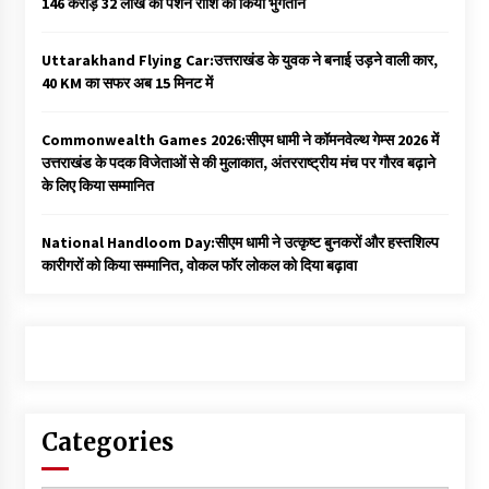
146 करोड़ 32 लाख की पेंशन राशि का किया भुगतान
Uttarakhand Flying Car:उत्तराखंड के युवक ने बनाई उड़ने वाली कार,
40 KM का सफर अब 15 मिनट में
Commonwealth Games 2026:सीएम धामी ने कॉमनवेल्थ गेम्स 2026 में
उत्तराखंड के पदक विजेताओं से की मुलाकात, अंतरराष्ट्रीय मंच पर गौरव बढ़ाने
के लिए किया सम्मानित
National Handloom Day:सीएम धामी ने उत्कृष्ट बुनकरों और हस्तशिल्प
कारीगरों को किया सम्मानित, वोकल फॉर लोकल को दिया बढ़ावा
Categories