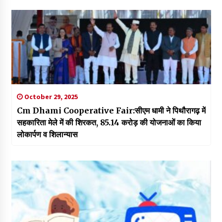
October 29, 2025
Cm Dhami Cooperative Fair:सीएम धामी ने पिथौरागढ़ में
सहकारिता मेले में की शिरकत, 85.14 करोड़ की योजनाओं का किया
लोकार्पण व शिलान्यास