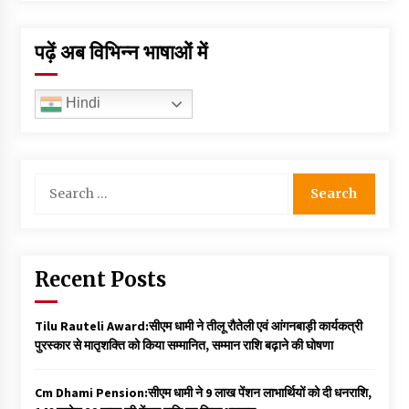
पढ़ें अब विभिन्न भाषाओं में
Hindi
Search
for:
Recent Posts
Tilu Rauteli Award:सीएम धामी ने तीलू रौतेली एवं आंगनबाड़ी कार्यकत्री
पुरस्कार से मातृशक्ति को किया सम्मानित, सम्मान राशि बढ़ाने की घोषणा
Cm Dhami Pension:सीएम धामी ने 9 लाख पेंशन लाभार्थियों को दी धनराशि, ₹