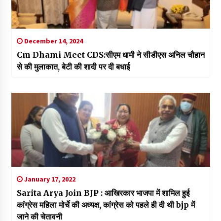
December 14, 2024
Cm Dhami Meet CDS:सीएम धामी ने सीडीएस अनिल चौहान
से की मुलाकात, बेटी की शादी पर दी बधाई
January 17, 2022
Sarita Arya Join BJP : आखिरकार भाजपा में शामिल हुई
कांग्रेस महिला मोर्चे की अध्यक्ष, कांग्रेस को पहले ही दी थी bjp में
जाने की चेतावनी