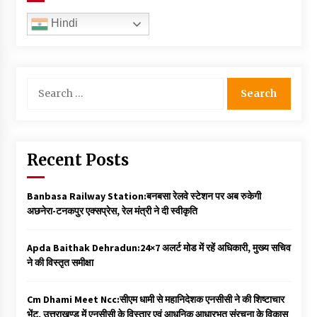
Hindi
Search
for:
Recent Posts
Banbasa Railway Station:बनबसा रेलवे स्टेशन पर अब रुकेगी
अछनेरा-टनकपुर एक्सप्रेस, रेल मंत्री ने दी स्वीकृति
Apda Baithak Dehradun:24×7 अलर्ट मोड में रहें अधिकारी, मुख्य सचिव
ने की विस्तृत समीक्षा
Cm Dhami Meet Ncc:सीएम धामी से महानिदेशक एनसीसी ने की शिष्टाचार
भेंट, उत्तराखण्ड में एनसीसी के विस्तार एवं आधुनिक आधारभूत संरचना के विकास