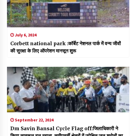
July 6, 2024
Corbett national park :कॉर्बेट नेशनल पार्क में वन्य जीवों
की सुरक्षा के लिए ऑपरेशन मानसून शुरू
September 22, 2024
Dm Savin Bansal Cycle Flag off:जिलाधिकारी ने
किया साइकल दल रवाना, समीपवर्ती क्षेत्रों में उपेक्षित जल श्रोतों का