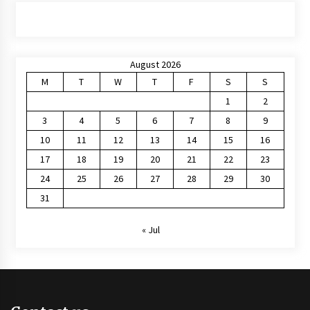
August 2026
M
T
W
T
F
S
S
1
2
3
4
5
6
7
8
9
10
11
12
13
14
15
16
17
18
19
20
21
22
23
24
25
26
27
28
29
30
31
« Jul