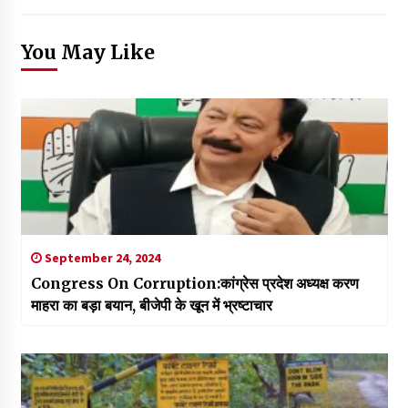
You May Like
September 24, 2024
Congress On Corruption:कांग्रेस प्रदेश अध्यक्ष करण
माहरा का बड़ा बयान, बीजेपी के खून में भ्रष्टाचार