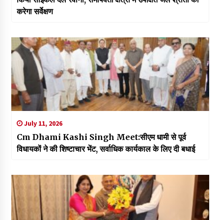
करेगा सर्वेक्षण
July 11, 2026
Cm Dhami Kashi Singh Meet:सीएम धामी से पूर्व
विधायकों ने की शिष्टाचार भेंट, सर्वाधिक कार्यकाल के लिए दी बधाई