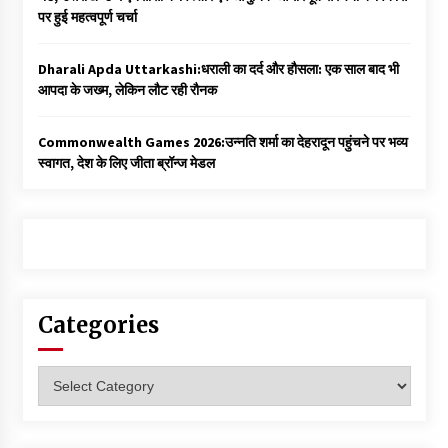
पर हुई महत्वपूर्ण चर्चा
Dharali Apda Uttarkashi:धराली का दर्द और हौसला: एक साल बाद भी
आपदा के जख्म, लेकिन लौट रही रौनक
Commonwealth Games 2026:उन्नति शर्मा का देहरादून पहुंचने पर भव्य
स्वागत, देश के लिए जीता ब्रॉन्ज मेडल
Categories
Categories