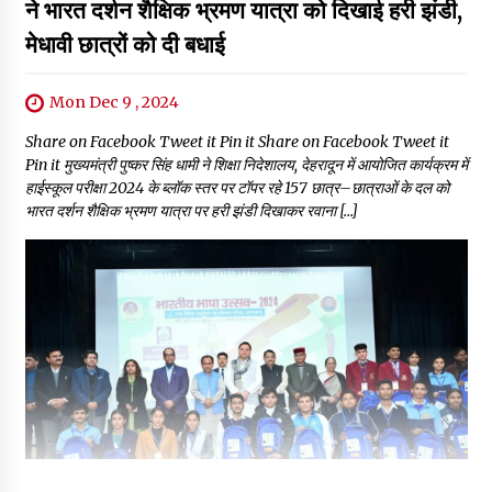
ने भारत दर्शन शैक्षिक भ्रमण यात्रा को दिखाई हरी झंडी,
मेधावी छात्रों को दी बधाई
Mon Dec 9 , 2024
Share on Facebook Tweet it Pin it Share on Facebook Tweet it
Pin it मुख्यमंत्री पुष्कर सिंह धामी ने शिक्षा निदेशालय, देहरादून में आयोजित कार्यक्रम में
हाईस्कूल परीक्षा 2024 के ब्लॉक स्तर पर टॉपर रहे 157 छात्र–छात्राओं के दल को
भारत दर्शन शैक्षिक भ्रमण यात्रा पर हरी झंडी दिखाकर रवाना […]