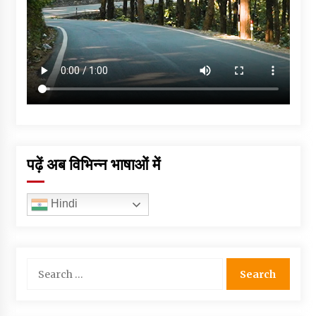
पढ़ें अब विभिन्न भाषाओं में
Hindi
Search
for: