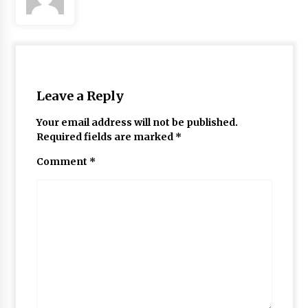
Leave a Reply
Your email address will not be published.
Required fields are marked
*
Comment
*