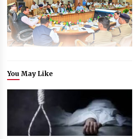
You May Like