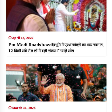
April 14, 2026
Pm Modi Roadshow:देवभूमि में प्रधानमंत्री का भव्य स्वागत,
12 किमी लंबे रोड शो में बड़ी संख्या में उमड़े लोग
March 31, 2024