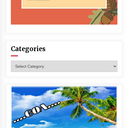
Categories
Categories