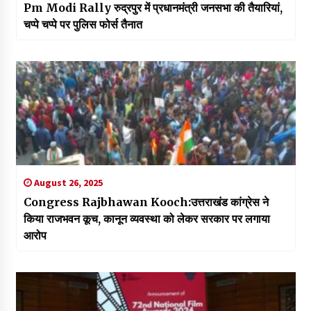
Pm Modi Rally रुद्रपुर में प्रधानमंत्री जनसभा की तैयारियां,
चप्पे चप्पे पर पुलिस फोर्स तैनात
August 26, 2025
Congress Rajbhawan Kooch:उत्तराखंड कांग्रेस ने
किया राजभवन कूच, कानून व्यवस्था को लेकर सरकार पर लगाया
आरोप