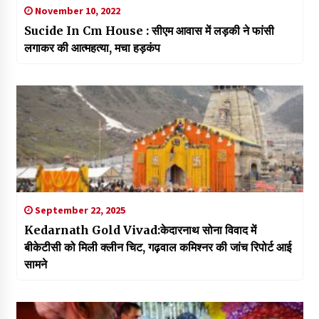
November 10, 2022
Sucide In Cm House : सीएम आवास में लड़की ने फांसी
लगाकर की आत्महत्या, मचा हड़कंप
September 22, 2025
Kedarnath Gold Vivad:केदारनाथ सोना विवाद में
बीकेटीसी को मिली क्लीन चिट, गढ़वाल कमिश्नर की जांच रिपोर्ट आई
सामने