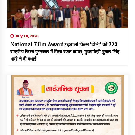
July 18, 2026
National Film Award:गढ़वाली फ़िल्म ‘ढोली’ को 72वें
राष्ट्रीय फिल्म पुरस्कार में मिला रजत कमल, मुख्यमंत्री पुष्कर सिंह
धामी ने दी बधाई