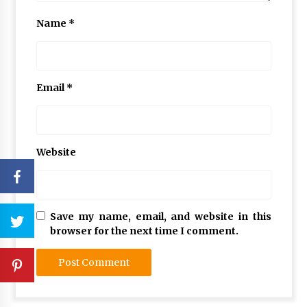
Name
*
Email
*
Website
Save my name, email, and website in this
browser for the next time I comment.