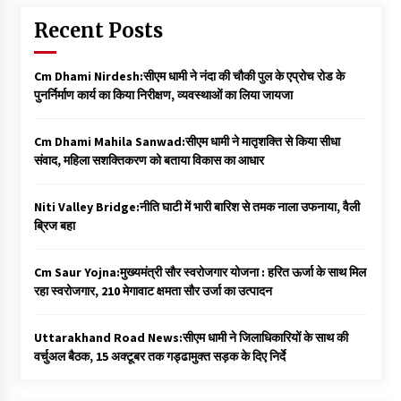
Recent Posts
Cm Dhami Nirdesh:सीएम धामी ने नंदा की चौकी पुल के एप्रोच रोड के
पुनर्निर्माण कार्य का किया निरीक्षण, व्यवस्थाओं का लिया जायजा
Cm Dhami Mahila Sanwad:सीएम धामी ने मातृशक्ति से किया सीधा
संवाद, महिला सशक्तिकरण को बताया विकास का आधार
Niti Valley Bridge:नीति घाटी में भारी बारिश से तमक नाला उफनाया, वैली
ब्रिज बहा
Cm Saur Yojna:मुख्यमंत्री सौर स्वरोजगार योजना : हरित ऊर्जा के साथ मिल
रहा स्वरोजगार, 210 मेगावाट क्षमता सौर उर्जा का उत्पादन
Uttarakhand Road News:सीएम धामी ने जिलाधिकारियों के साथ की
वर्चुअल बैठक, 15 अक्टूबर तक गड्ढामुक्त सड़क के दिए निर्दे