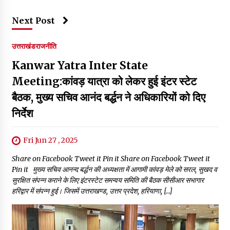
Next Post
उत्तराखंड
राजनीति
Kanwar Yatra Inter State
Meeting:कांवड़ यात्रा को लेकर हुई इंटर स्टेट
बैठक, मुख्य सचिव आनंद बर्द्धन ने अधिकारियों को दिए
निर्देश
Fri Jun 27 , 2025
Share on Facebook Tweet it Pin it Share on Facebook Tweet it
Pin it मुख्य सचिव आनन्द बर्द्धन की अध्यक्षता में आगामी कांवड़ मेले को सरल, सुखद व
सुरक्षित संपन्न कराने के लिए इंटरस्टेट समन्वय समिति की बैठक सीसीआर सभागार
हरिद्वार में संपन्न हुई। जिसमें उत्तराखण्ड, उत्तर प्रदेश, हरियाणा, […]