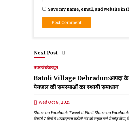
Save my name, email, and website in t
Next Post
उत्तराखंड
देहरादून
Batoli Village Dehradun:आपदा के कुछ दिन
पेयजल की समस्याओं का स्थायी समाधान
Wed Oct 8 , 2025
Share on Facebook Tweet it Pin it Share on Facebook Tweet
रिकॉर्ड 7 दिनों में आपदाग्रस्त बटोली गांव को सड़क मार्ग से जोड़ दिया