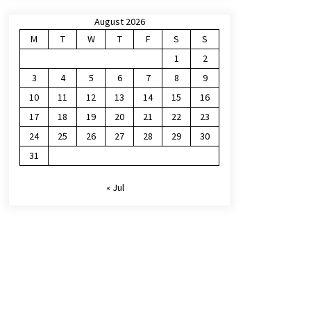
August 2026
M
T
W
T
F
S
S
1
2
3
4
5
6
7
8
9
10
11
12
13
14
15
16
17
18
19
20
21
22
23
24
25
26
27
28
29
30
31
« Jul