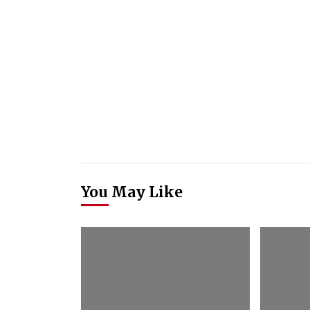
You May Like