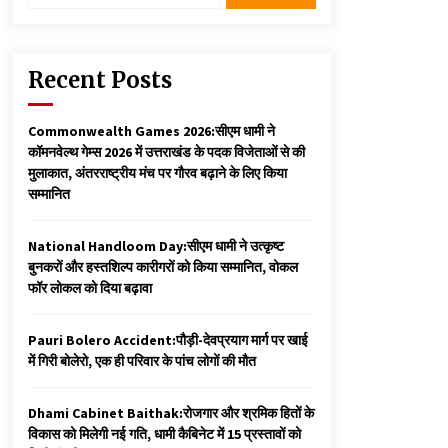
Recent Posts
Commonwealth Games 2026:सीएम धामी ने
कॉमनवेल्थ गेम्स 2026 में उत्तराखंड के पदक विजेताओं से की
मुलाकात, अंतरराष्ट्रीय मंच पर गौरव बढ़ाने के लिए किया
सम्मानित
National Handloom Day:सीएम धामी ने उत्कृष्ट
बुनकरों और हस्तशिल्प कारीगरों को किया सम्मानित, वोकल
फॉर लोकल को दिया बढ़ावा
Pauri Bolero Accident:पौड़ी-देवप्रयाग मार्ग पर खाई
में गिरी बोलेरो, एक ही परिवार के पांच लोगों की मौत
Dhami Cabinet Baithak:रोजगार और श्रमिक हितों के
विकास को मिलेगी नई गति, धामी कैबिनेट में 15 प्रस्तावों को