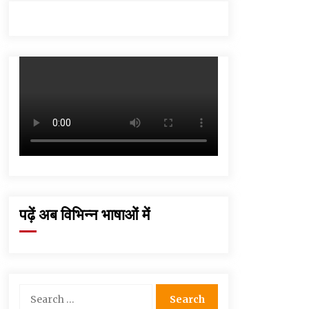
September 6, 2023
Thought Of The Day 16 May
May 16, 2022
Thought Of The Day 12 May
May 12, 2022
Thought Of The Day 9 May
May 9, 2022
पढ़ें अब विभिन्न भाषाओं में
Search
for: