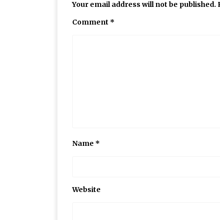
Your email address will not be published.
Comment
*
Name
*
Website