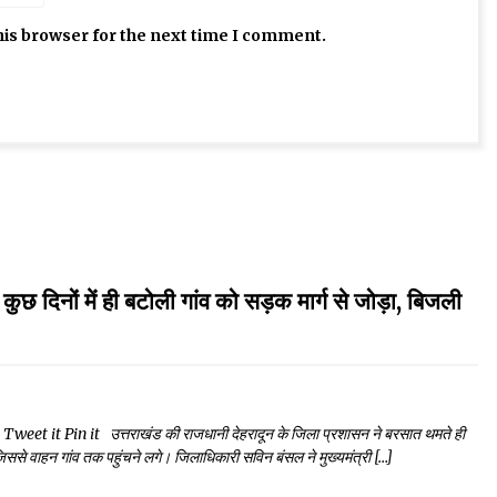
his browser for the next time I comment.
ों में ही बटोली गांव को सड़क मार्ग से जोड़ा, बिजली
 it Pin it उत्तराखंड की राजधानी देहरादून के जिला प्रशासन ने बरसात थमते ही
, जिससे वाहन गांव तक पहुंचने लगे। जिलाधिकारी सविन बंसल ने मुख्यमंत्री […]