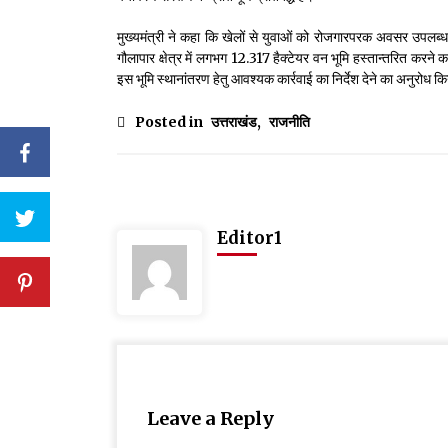
मुख्यमंत्री ने कहा कि खेलों से युवाओं को रोजगारपरक अवसर उपलब्ध कर
गौलापार क्षेत्र में लगभग 12.317 हैक्टेयर वन भूमि हस्तान्तरित करने का
इस भूमि स्थानांतरण हेतु आवश्यक कार्रवाई का निर्देश देने का अनुरोध कि
Posted in
उत्तराखंड
,
राजनीति
Editor1
Leave a Reply