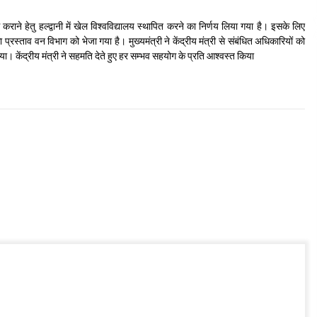
ाने हेतु हल्द्वानी में खेल विश्वविद्यालय स्थापित करने का निर्णय लिया गया है। इसके लिए
 प्रस्ताव वन विभाग को भेजा गया है। मुख्यमंत्री ने केंद्रीय मंत्री से संबंधित अधिकारियों को
या। केंद्रीय मंत्री ने सहमति देते हुए हर सम्भव सहयोग के प्रति आश्वस्त किया