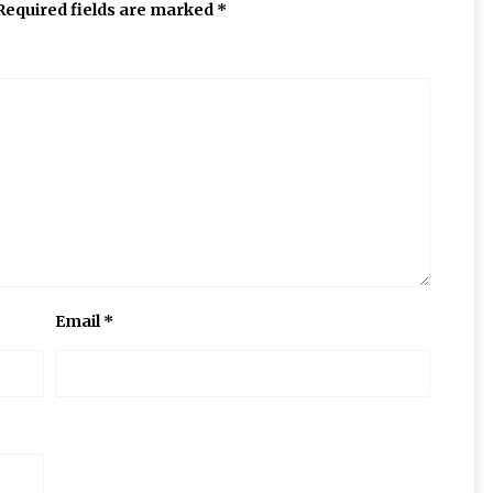
Required fields are marked
*
Email
*