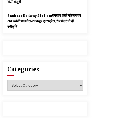
मिली मंजूरी
Banbasa Railway Station:बनबसा रेलवे स्टेशन पर
अब रुकेगी अछनेरा-टनकपुर एक्सप्रेस, रेल मंत्री ने दी
स्वीकृति
Categories
Categories