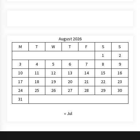
August 2026
M
T
W
T
F
S
S
1
2
3
4
5
6
7
8
9
10
11
12
13
14
15
16
17
18
19
20
21
22
23
24
25
26
27
28
29
30
31
« Jul