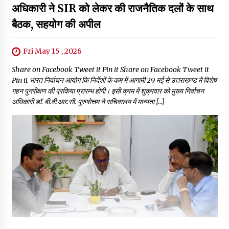
अधिकारी ने SIR को लेकर की राजनैतिक दलों के साथ
बैठक, सहयोग की अपील
Fri May 15 , 2026
Share on Facebook Tweet it Pin it Share on Facebook Tweet it
Pin it भारत निर्वाचन आयोग कि निर्देशों के कम में आगामी 29 मई से उत्तराखण्ड में विशेष
गहन पुनरीक्षण की प्रकिया प्रारम्भ होगी। इसी क्रम में शुक्रवार को मुख्य निर्वाचन
अधिकारी डॉ. बी.वी.आर.सी. पुरुषोत्तम ने सचिवालय में मान्यता […]