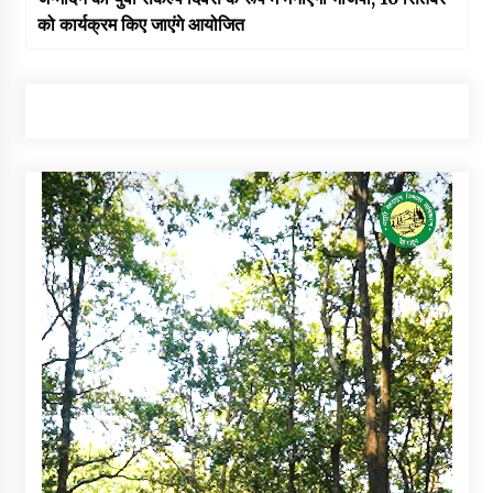
को कार्यक्रम किए जाएंगे आयोजित