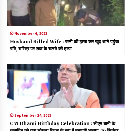
November 6, 2023
Husband Killed Wife : पत्नी की हत्या कर खुद थाने पहुंचा
पति, चरित्र पर शक के चलते की हत्या
September 14, 2023
CM Dhami Birthday Celebration : सीएम धामी के
जन्मदिन को युवा संकल्प दिवस के रूप में मनाएगी भाजपा, 16 सितंबर