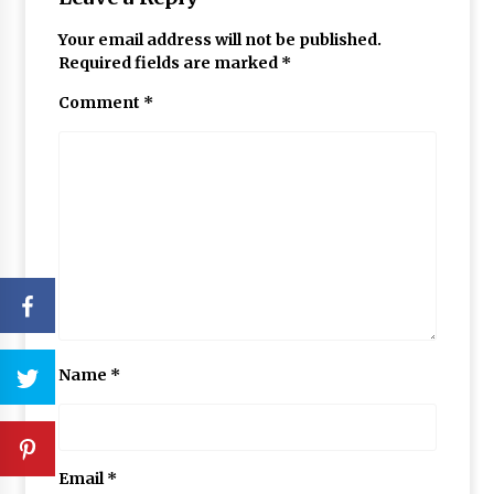
Your email address will not be published.
Required fields are marked
*
Comment
*
Name
*
Email
*