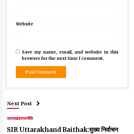
Website
Save my name, email, and website in this
browser for the next time I comment.
Next Post
उत्तराखंड
राजनीति
SIR Uttarakhand Baithak:मुख्य निर्वाचन