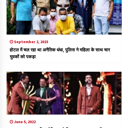
September 2, 2023
होटल में चल रहा था अनैतिक धंधा, पुलिस ने महिला के साथ चार
युवकों को पकड़ा
June 5, 2022