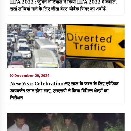
IIFA 2022 : जुबिन नौटियाल ने किया IIFA 2022 में कमाल,
रातां लम्बियां गाने के लिए जीता बेस्ट प्लेबैक सिंगर का अवॉर्ड
December 29, 2024
New Year Celebration:नए साल के जश्न के लिए ट्रैफिक
डायवर्जन प्लान होगा लागू, एसएसपी ने किया विभिन्न क्षेत्रों का
निरीक्षण