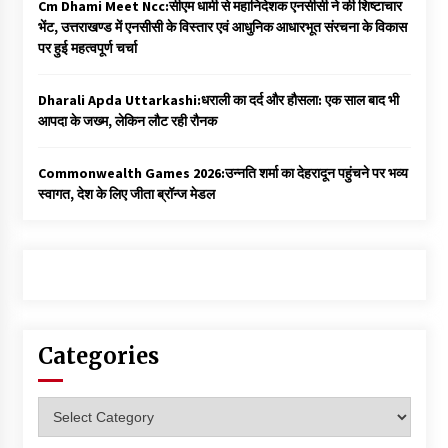
Cm Dhami Meet Ncc:सीएम धामी से महानिदेशक एनसीसी ने की शिष्टाचार
भेंट, उत्तराखण्ड में एनसीसी के विस्तार एवं आधुनिक आधारभूत संरचना के विकास
पर हुई महत्वपूर्ण चर्चा
Dharali Apda Uttarkashi:धराली का दर्द और हौसला: एक साल बाद भी
आपदा के जख्म, लेकिन लौट रही रौनक
Commonwealth Games 2026:उन्नति शर्मा का देहरादून पहुंचने पर भव्य
स्वागत, देश के लिए जीता ब्रॉन्ज मेडल
Categories
Categories