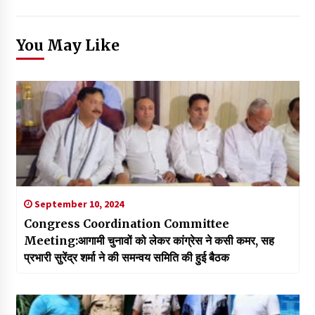
You May Like
September 10, 2024
Congress Coordination Committee
Meeting:आगामी चुनावों को लेकर कांग्रेस ने कसी कमर, सह
प्रभारी सुरेंद्र शर्मा ने की समन्वय समिति की हुई बैठक