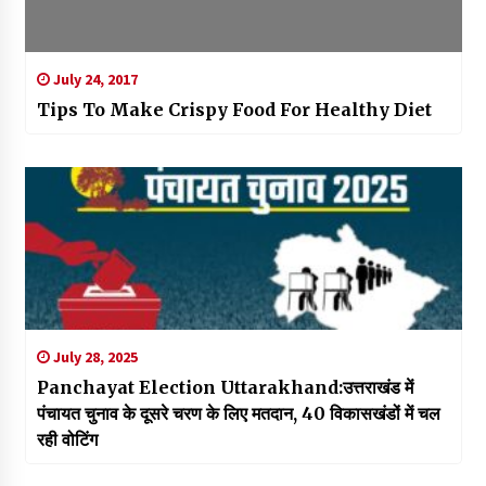
July 24, 2017
Tips To Make Crispy Food For Healthy Diet
July 28, 2025
Panchayat Election Uttarakhand:उत्तराखंड में
पंचायत चुनाव के दूसरे चरण के लिए मतदान, 40 विकासखंडों में चल
रही वोटिंग