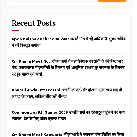
Recent Posts
Apda Baithak Dehradun:24×7 अलर्ट मोड में रहें अधिकारी, मुख्य सचिव
ने की विस्तृत समीक्षा
Cm Dhami Meet Ncc:सीएम धामी से महानिदेशक एनसीसी ने की शिष्टाचार
भेंट, उत्तराखण्ड में एनसीसी के विस्तार एवं आधुनिक आधारभूत संरचना के विकास
पर हुई महत्वपूर्ण चर्चा
Dharali Apda Uttarkashi:धराली का दर्द और हौसला: एक साल बाद भी
आपदा के जख्म, लेकिन लौट रही रौनक
Commonwealth Games 2026:उन्नति शर्मा का देहरादून पहुंचने पर भव्य
स्वागत, देश के लिए जीता ब्रॉन्ज मेडल
Cm Dhami Meet Kanwaria:सीएम धामी ने स्वास्थ्य सेवा शिविर का किया