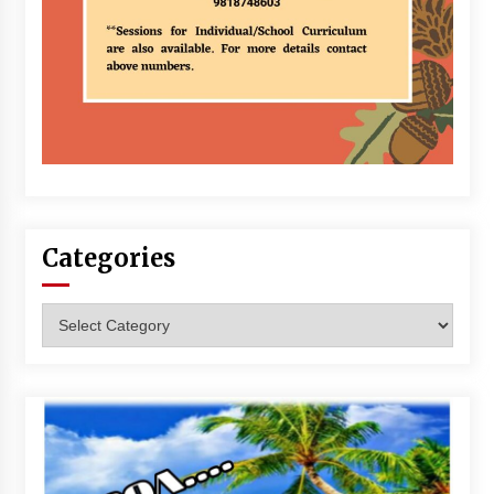
Categories
Categories