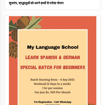
शुभारंभ, श्रद्धालुओं को अपने हाथों से परोसा भोजन