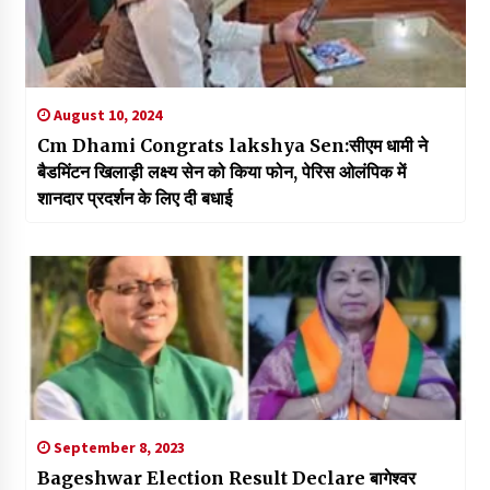
August 10, 2024
Cm Dhami Congrats lakshya Sen:सीएम धामी ने
बैडमिंटन खिलाड़ी लक्ष्य सेन को किया फोन, पेरिस ओलंपिक में
शानदार प्रदर्शन के लिए दी बधाई
September 8, 2023
Bageshwar Election Result Declare बागेश्वर