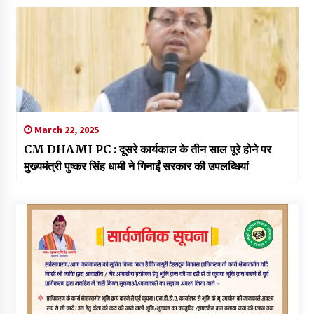
March 22, 2025
CM DHAMI PC : दूसरे कार्यकाल के तीन साल पूरे होने पर
मुख्यमंत्री पुष्कर सिंह धामी ने गिनाईं सरकार की उपलब्धियां