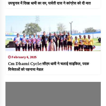
उपचुनाव में दिखा धामी का दम, पार्वती दास ने कांग्रेस को दी मात
February 6, 2025
Cm Dhami Cycle:सीएम धामी ने चलाई साइकिल, पदक
विजेताओं को पहनाया मेडल