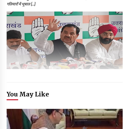
गलियारों में भूचाल […]
You May Like