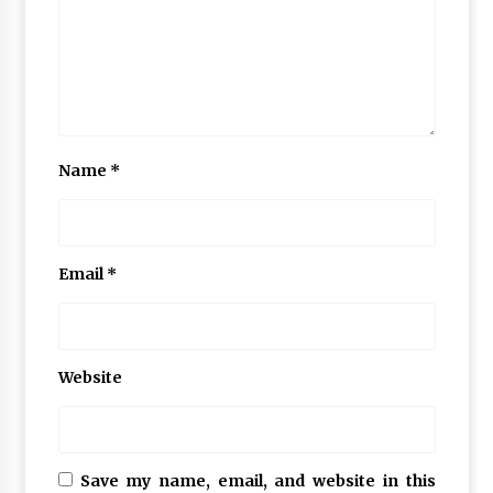
Name
*
Email
*
Website
Save my name, email, and website in this