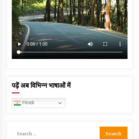
पढ़ें अब विभिन्न भाषाओं में
Hindi
Search
for: