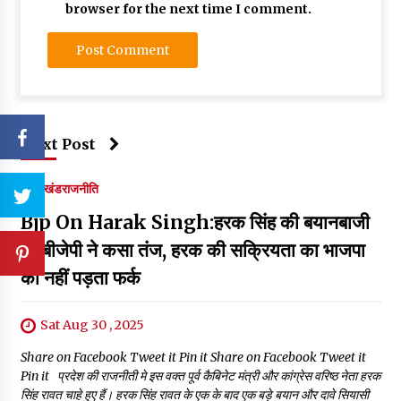
browser for the next time I comment.
Next Post
उत्तराखंड
राजनीति
Bjp On Harak Singh:हरक सिंह की बयानबाजी
पर बीजेपी ने कसा तंज, हरक की सक्रियता का भाजपा
को नहीं पड़ता फर्क
Sat Aug 30 , 2025
Share on Facebook Tweet it Pin it Share on Facebook Tweet it
Pin it प्रदेश की राजनीती मे इस वक्त पूर्व कैबिनेट मंत्री और कांग्रेस वरिष्ठ नेता हरक
सिंह रावत चाहे हुए हैं। हरक सिंह रावत के एक के बाद एक बड़े बयान और दावे सियासी