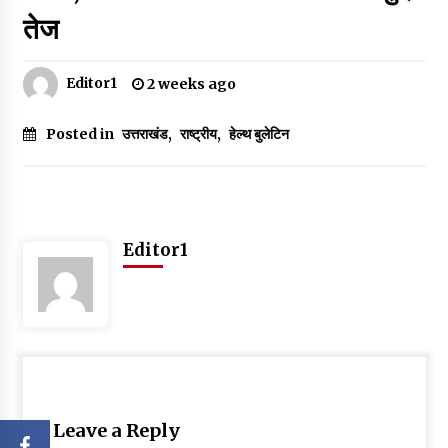
तेज
Editor1
2 weeks ago
Posted in
उत्तराखंड
,
राष्ट्रीय
,
हेल्थ बुलेटिन
Editor1
Leave a Reply