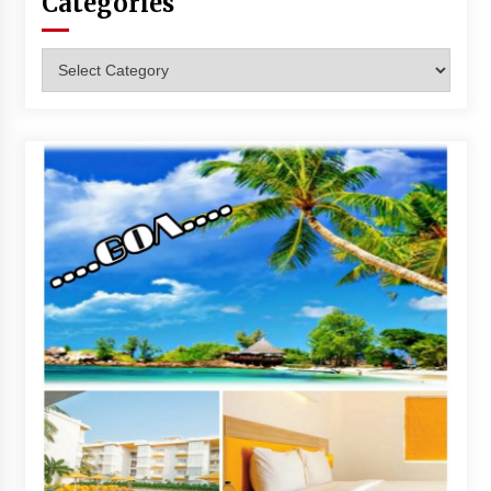
Categories
Categories