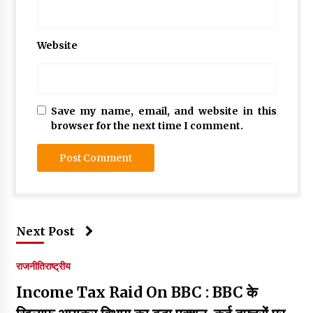
Website
Save my name, email, and website in this
browser for the next time I comment.
Next Post
राजनीति
राष्ट्रीय
Income Tax Raid On BBC : BBC के