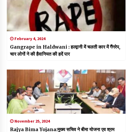
February 4, 2024
Gangrape in Haldwani : हल्द्वानी में चलती कार में गैंगरेप,
चार लोगों ने की हैवानियत की हदें पार
November 25, 2024
Rajya Bima Yojana:मुख्य सचिव ने बीमा योजना एव श्रम