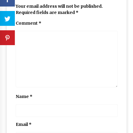
Your email address will not be published.
Required fields are marked
*
Comment
*
Name
*
Email
*