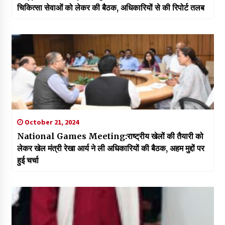
चिकित्सा सेवाओं को लेकर की बैठक, अधिकारियों से की रिपोर्ट तलब
October 21, 2024
National Games Meeting:राष्ट्रीय खेलों की तैयारी को
लेकर खेल मंत्री रेखा आर्य ने ली अधिकारियों की बैठक, अहम मुद्दों पर
हुई चर्चा