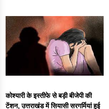
कोश्यारी के इस्तीफे से बड़ी बीजेपी की
टेंशन, उत्तराखंड में सियासी सरगर्मियां हुई