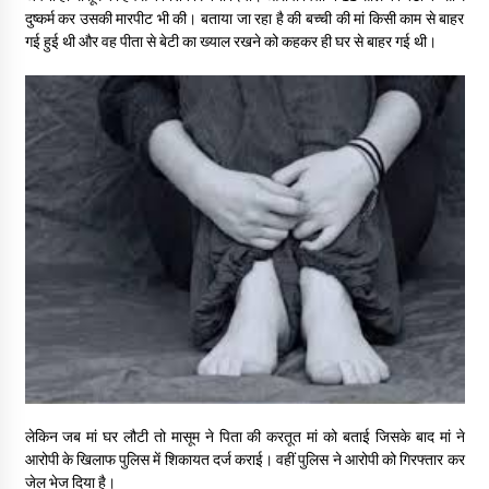
दुष्कर्म कर उसकी मारपीट भी की। बताया जा रहा है की बच्ची की मां किसी काम से बाहर
May 10, 2022
गई हुई थी और वह पीता से बेटी का ख्याल रखने को कहकर ही घर से बाहर गई थी।
Thought Of The Day 9 May
May 9, 2022
लेकिन जब मां घर लौटी तो मासूम ने पिता की करतूत मां को बताई जिसके बाद मां ने
आरोपी के खिलाफ पुलिस में शिकायत दर्ज कराई। वहीं पुलिस ने आरोपी को गिरफ्तार कर
जेल भेज दिया है।