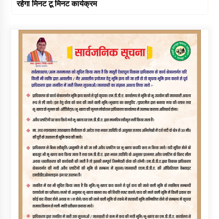
रहेगा मिनट टू मिनट कार्यक्रम