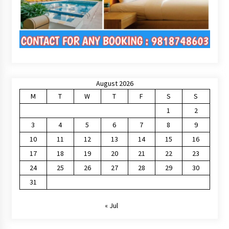
August 2026
M
T
W
T
F
S
S
1
2
3
4
5
6
7
8
9
10
11
12
13
14
15
16
17
18
19
20
21
22
23
24
25
26
27
28
29
30
31
« Jul