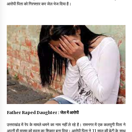
May 16, 2022
आरोपी पिता को गिरफ्तार कर जेल भेज दिया है।
Thought Of The Day 14 May
May 14, 2022
Thought Of The Day 13 May
May 13, 2022
Thought Of The Day 12 May
May 12, 2022
Thought Of The Day 11 May
May 11, 2022
Father Raped Daughter : जेल में आरोपी
उत्तराखंड में रेप के मामले थमने का नाम नहीं ले रहे है। रामनगर में एक कलयुगी पिता ने
अपनी ही मासूम को हवस का शिकार बना दिया। आरोपी पिता ने 11 साल की बेटी के साथ
Thought Of The Day 10 May