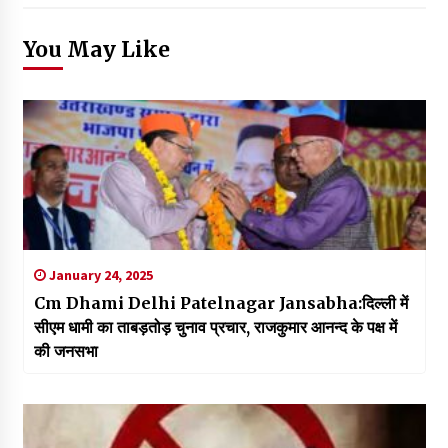
You May Like
January 24, 2025
Cm Dhami Delhi Patelnagar Jansabha:दिल्ली में
सीएम धामी का ताबड़तोड़ चुनाव प्रचार, राजकुमार आनन्द के पक्ष में
की जनसभा