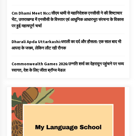
Cm Dhami Meet Ncc:सीएम धामी से महानिदेशक एनसीसी ने की शिष्टाचार
भेंट, उत्तराखण्ड में एनसीसी के विस्तार एवं आधुनिक आधारभूत संरचना के विकास
पर हुई महत्वपूर्ण चर्चा
Dharali Apda Uttarkashi:धराली का दर्द और हौसला: एक साल बाद भी
आपदा के जख्म, लेकिन लौट रही रौनक
Commonwealth Games 2026:उन्नति शर्मा का देहरादून पहुंचने पर भव्य
स्वागत, देश के लिए जीता ब्रॉन्ज मेडल