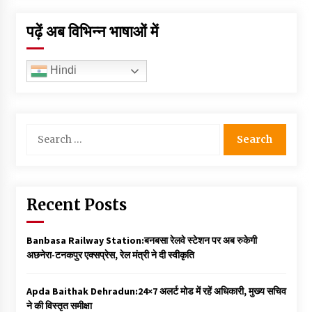
पढ़ें अब विभिन्न भाषाओं में
Hindi
Search
for:
Recent Posts
Banbasa Railway Station:बनबसा रेलवे स्टेशन पर अब रुकेगी
अछनेरा-टनकपुर एक्सप्रेस, रेल मंत्री ने दी स्वीकृति
Apda Baithak Dehradun:24×7 अलर्ट मोड में रहें अधिकारी, मुख्य सचिव
ने की विस्तृत समीक्षा