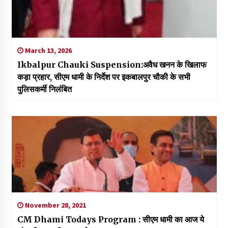
March 13, 2026
Ikbalpur Chauki Suspension:अवैध खनन के खिलाफ
कड़ा प्रहार, सीएम धामी के निर्देश पर इकबालपुर चौकी के सभी
पुलिसकर्मी निलंबित
November 28, 2021
CM Dhami Todays Program : सीएम धामी का आज ये