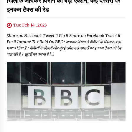
खिलाफ आयकर विभाग का बड़ा एक्शन, कई दफ्तरों पर
इनकम टैक्स की रेड
Tue Feb 14 , 2023
Share on Facebook Tweet it Pin it Share on Facebook Tweet it
Pin it Income Tax Raid On BBC : आयकर विभाग ने बीबीसी के खिलाफ बड़ा
एक्शन लिया है। बीबीसी के दिल्ली और मुंबई समेत कई दफ्तरों पर इनकम टैक्स की रेड
चल रही है। सूत्रों का कहना है […]