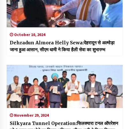
October 10, 2024
Dehradun Almora Helly Sewa:देहरादून से अल्मोड़ा
जाना हुआ आसान, सीएम धामी ने किया हैली सेवा का शुभारम्भ
November 29, 2024
Silkyara Tunnel Operation:सिलक्यारा टनल ऑपरेशन