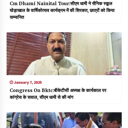
Cm Dhami Nainital Tour:सीएम धामी ने सैनिक स्कूल
घोड़ाखाल के वार्षिकोत्सव कार्यक्रम में की शिरकत, छात्रों को किया
सम्मानित
January 7, 2025
Congress On Bktc:बीकेटीसी अध्यक्ष के कार्यकाल पर
कांग्रेस के सवाल, सीएम धामी से की मांग