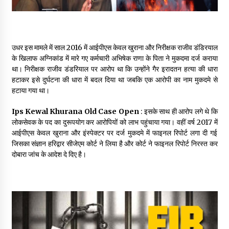
उधर इस मामले में साल 2016 में आईपीएस केवल खुराना और निरीक्षक राजीव डंडिरयाल
के खिलाफ अग्निकांड में मारे गए कर्मचारी अभिषेक राणा के पिता ने मुकदमा दर्ज कराया
था। निरीक्षक राजीव डंडरियाल पर आरोप था कि उन्होंने गैर इरादतन हत्या की धारा
हटाकर इसे दुर्घटना की धारा में बदल दिया था जबकि एक आरोपी का नाम मुकदमे से
हटाया गया था।
Ips Kewal Khurana Old Case Open
: इसके साथ ही आरोप लगे थे कि
लोकसेवक के पद का दुरूपयोग कर आरोपियों को लाभ पहुंचाया गया। वहीं वर्ष 2017 में
आईपीएस केवल खुराना और इंस्पेक्टर पर दर्ज मुकदमे में फाइनल रिपोर्ट लगा दी गई
जिसका संज्ञान हरिद्वार सीजेएम कोर्ट ने लिया है और कोर्ट ने फाइनल रिपोर्ट निरस्त कर
दोबारा जांच के आदेश दे दिए है।