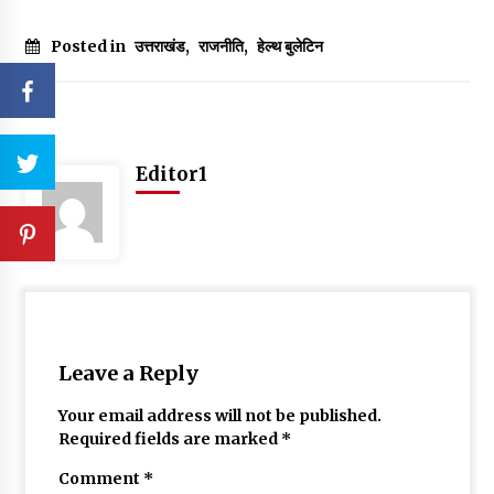
Posted in
उत्तराखंड
,
राजनीति
,
हेल्थ बुलेटिन
Editor1
Leave a Reply
Your email address will not be published.
Required fields are marked
*
Comment
*