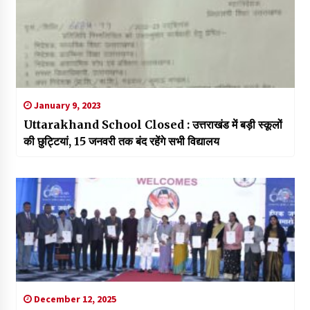
January 9, 2023
Uttarakhand School Closed : उत्तराखंड में बड़ी स्कूलों
की छुट्टियां, 15 जनवरी तक बंद रहेंगे सभी विद्यालय
December 12, 2025