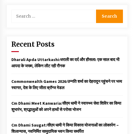
Search
for:
Recent Posts
Dharali Apda Uttarkashi:धराली का दर्द और हौसला: एक साल बाद भी
आपदा के जख्म, लेकिन लौट रही रौनक
Commonwealth Games 2026:उन्नति शर्मा का देहरादून पहुंचने पर भव्य
स्वागत, देश के लिए जीता ब्रॉन्ज मेडल
Cm Dhami Meet Kanwaria:सीएम धामी ने स्वास्थ्य सेवा शिविर का किया
शुभारंभ, श्रद्धालुओं को अपने हाथों से परोसा भोजन
Cm Dhami Saugat:सीएम धामी ने किया विकास योजनाओं का लोकार्पण –
शिलान्यास, नवनिर्मित सामुदायिक भवन किया समर्पित