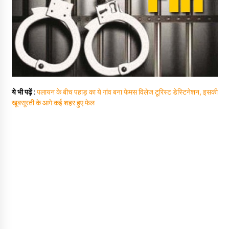
ये भी पढ़ें
:
पलायन के बीच पहाड़ का ये गांव बना फेमस विलेज टूरिस्ट डेस्टिनेशन, इसकी
खूबसूरती के आगे कई शहर हुए फेल