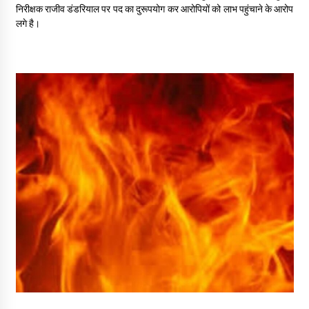
May 16, 2022
निरीक्षक राजीव डंडरियाल पर पद का दुरूपयोग कर आरोपियों को लाभ पहुंचाने के आरोप
लगे है।
Thought Of The Day 14 May
May 14, 2022
Thought Of The Day 13 May
May 13, 2022
Thought Of The Day 12 May
May 12, 2022
Thought Of The Day 11 May
May 11, 2022
Thought Of The Day 10 May