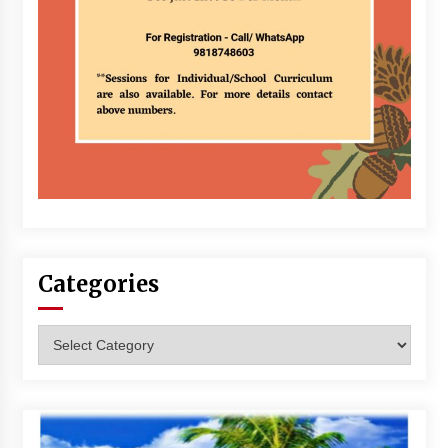
Categories
Categories