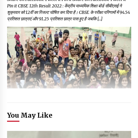
Pin it CBSE 12th Result 2022 : केंद्रीय माध्यमिक शिक्षा बोर्ड सीबीएसई ने
शुक्रवार को 12वीं का रिजल्ट घोषित कर दिया है। CBSE के परीक्षा परिणामों में 94.54
प्रतिशत छात्राएं और 91.25 प्रतिशत छात्र पास हुए है जबकि […]
You May Like