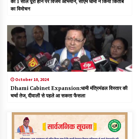
को 1 साल पूरा होने पर विजय अभियान, सीएम धामी ने किया किताब
का विमोचन
October 10, 2024
Dhami Cabinet Expansion:धामी मंत्रिमंडल विस्तार की
चर्चा तेज, दीवाली से पहले आ सकता फैसला