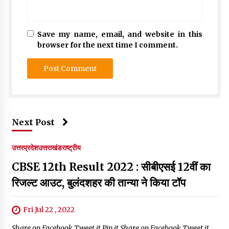
Save my name, email, and website in this
browser for the next time I comment.
Next Post
उत्तरप्रदेश
उत्तराखंड
राष्ट्रीय
CBSE 12th Result 2022 : सीबीएसई 12वीं का
रिजल्ट आउट, बुलंदशहर की तान्या ने किया टॉप
Fri Jul 22 , 2022
Share on Facebook Tweet it Pin it Share on Facebook Tweet it