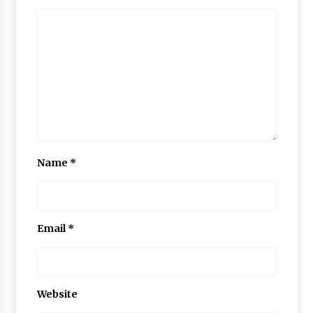
Name
*
Email
*
Website