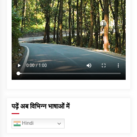
पढ़ें अब विभिन्न भाषाओं में
Hindi