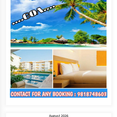
August 2026