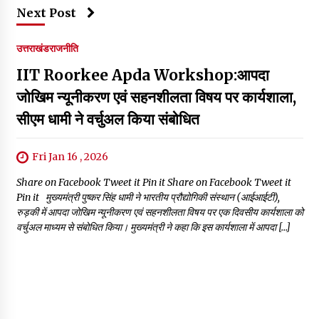
Next Post
उत्तराखंड
राजनीति
IIT Roorkee Apda Workshop:आपदा
जोखिम न्यूनीकरण एवं सहनशीलता विषय पर कार्यशाला,
सीएम धामी ने वर्चुअल किया संबोधित
Fri Jan 16 , 2026
Share on Facebook Tweet it Pin it Share on Facebook Tweet it
Pin it मुख्यमंत्री पुष्कर सिंह धामी ने भारतीय प्रौद्योगिकी संस्थान (आईआईटी),
रुड़की में आपदा जोखिम न्यूनीकरण एवं सहनशीलता विषय पर एक दिवसीय कार्यशाला को
वर्चुअल माध्यम से संबोधित किया। मुख्यमंत्री ने कहा कि इस कार्यशाला में आपदा […]