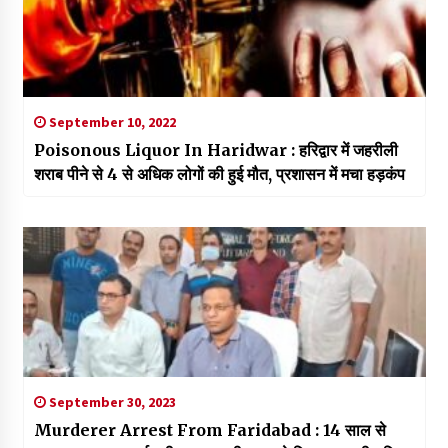
September 10, 2022
Poisonous Liquor In Haridwar : हरिद्वार में जहरीली
शराब पीने से 4 से अधिक लोगों की हुई मौत, प्रशासन में मचा हड़कंप
September 30, 2023
Murderer Arrest From Faridabad : 14 साल से