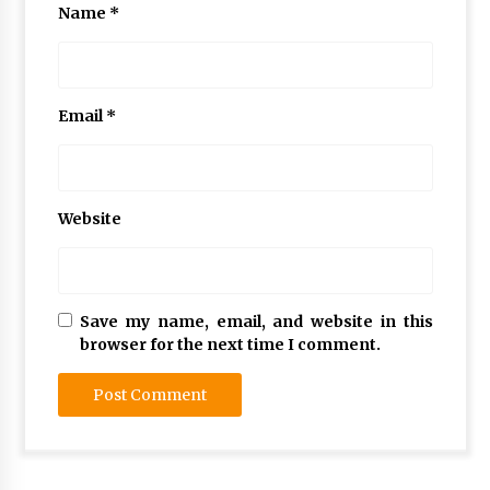
Name
*
Email
*
Website
Save my name, email, and website in this
browser for the next time I comment.