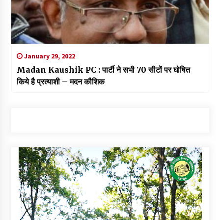
January 29, 2022
Madan Kaushik PC : पार्टी ने सभी 70 सीटों पर घोषित
किये है प्रत्याशी – मदन कौशिक