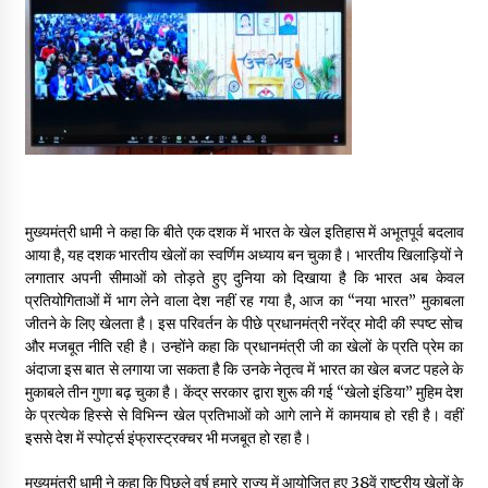
मुख्यमंत्री धामी ने कहा कि बीते एक दशक में भारत के खेल इतिहास में अभूतपूर्व बदलाव
आया है, यह दशक भारतीय खेलों का स्वर्णिम अध्याय बन चुका है। भारतीय खिलाड़ियों ने
लगातार अपनी सीमाओं को तोड़ते हुए दुनिया को दिखाया है कि भारत अब केवल
प्रतियोगिताओं में भाग लेने वाला देश नहीं रह गया है, आज का “नया भारत” मुकाबला
जीतने के लिए खेलता है। इस परिवर्तन के पीछे प्रधानमंत्री नरेंद्र मोदी की स्पष्ट सोच
और मजबूत नीति रही है। उन्होंने कहा कि प्रधानमंत्री जी का खेलों के प्रति प्रेम का
अंदाजा इस बात से लगाया जा सकता है कि उनके नेतृत्व में भारत का खेल बजट पहले के
मुकाबले तीन गुणा बढ़ चुका है। केंद्र सरकार द्वारा शुरू की गई “खेलो इंडिया” मुहिम देश
के प्रत्येक हिस्से से विभिन्न खेल प्रतिभाओं को आगे लाने में कामयाब हो रही है। वहीं
इससे देश में स्पोर्ट्स इंफ्रास्ट्रक्चर भी मजबूत हो रहा है।
मुख्यमंत्री धामी ने कहा कि पिछले वर्ष हमारे राज्य में आयोजित हुए 38वें राष्ट्रीय खेलों के