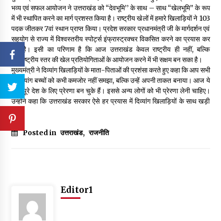
भव्य एवं सफल आयोजन ने उत्तराखंड को “देवभूमि’’ के साथ – साथ “खेलभूमि” के रूप
में भी स्थापित करने का मार्ग प्रशस्त किया है। राष्ट्रीय खेलों में हमारे खिलाड़ियों ने 103
पदक जीतकर 7वां स्थान प्राप्त किया। प्रदेश सरकार प्रधानमंत्री जी के मार्गदर्शन एवं
सहयोग से राज्य में विश्वस्तरीय स्पोर्ट्स इंफ्रास्ट्रक्चर विकसित करने का प्रयास कर
रही है। इसी का परिणाम है कि आज उत्तराखंड केवल राष्ट्रीय ही नहीं, बल्कि
अंतर्राष्ट्रीय स्तर की खेल प्रतियोगिताओं के आयोजन करने में भी सक्षम बन सका है।
मुख्यमंत्री ने दिव्यांग खिलाड़ियों के माता-पिताओं की प्रशंसा करते हुए कहा कि आप सभी
ने दिव्यांग बच्चों को कभी कमजोर नहीं समझा, बल्कि उन्हें अपनी ताकत बनाया। आज ये
बच्चे पूरे देश के लिए प्रेरणा बन चुके हैं। इससे अन्य लोगों को भी प्रेरणा लेनी चाहिए।
उन्होंने कहा कि उत्तराखंड सरकार ऐसे हर प्रयास में दिव्यांग खिलाड़ियों के साथ खड़ी
है।
Posted in
उत्तराखंड
,
राजनीति
Editor1