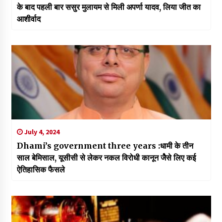
के बाद पहली बार ससुर मुलायम से मिली अपर्णा यादव, लिया जीत का
आशीर्वाद
July 4, 2024
Dhami’s government three years :धामी के तीन
साल बेमिसाल, यूसीसी से लेकर नकल विरोधी कानून जैेसे लिए कई
ऐतिहासिक फैसले