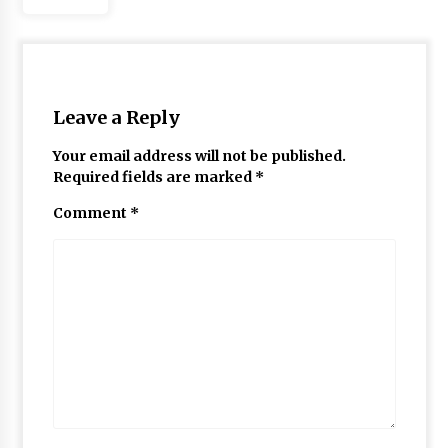
Leave a Reply
Your email address will not be published.
Required fields are marked
*
Comment
*