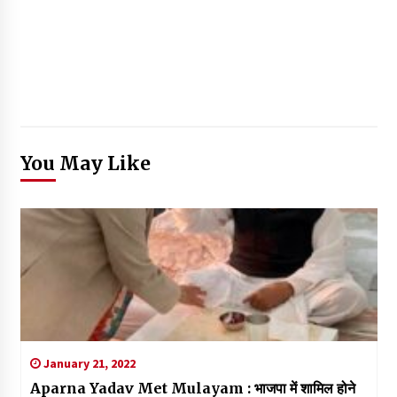
You May Like
January 21, 2022
Aparna Yadav Met Mulayam : भाजपा में शामिल होने