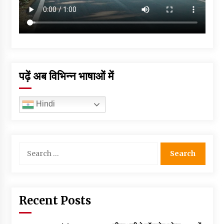
पढ़ें अब विभिन्न भाषाओं में
Hindi
Search
for:
Recent Posts