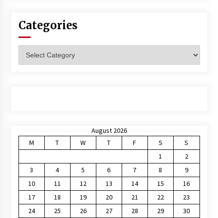
Categories
Categories
August 2026
M
T
W
T
F
S
S
1
2
3
4
5
6
7
8
9
10
11
12
13
14
15
16
17
18
19
20
21
22
23
24
25
26
27
28
29
30