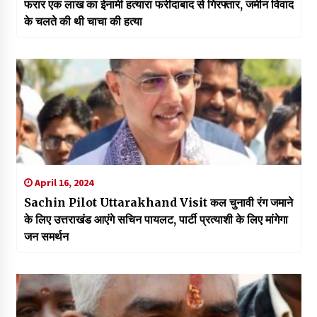
फरार एक लाख का ईनामी हत्यारा फरीदाबाद से गिरफ्तार, जमीन विवाद
के चलते की थी चाचा की हत्या
April 16, 2024
Sachin Pilot Uttarakhand Visit कल चुनावी रंग जमाने
के लिए उत्तराखंड आएंगे सचिन पायलट, पार्टी प्रत्याशी के लिए मांगेगा
जन समर्थन