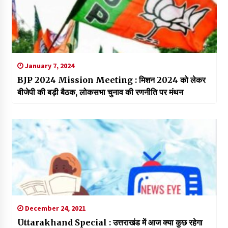
January 7, 2024
BJP 2024 Mission Meeting : मिशन 2024 को लेकर
बीजेपी की बड़ी बैठक, लोकसभा चुनाव की रणनीति पर मंथन
December 24, 2021
Uttarakhand Special : उत्तराखंड में आज क्या कुछ रहेगा