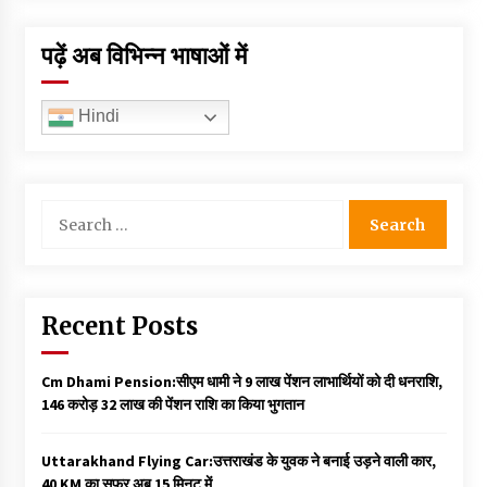
पढ़ें अब विभिन्न भाषाओं में
Hindi
Search
for:
Recent Posts
Cm Dhami Pension:सीएम धामी ने 9 लाख पेंशन लाभार्थियों को दी धनराशि, ₹
146 करोड़ 32 लाख की पेंशन राशि का किया भुगतान
Uttarakhand Flying Car:उत्तराखंड के युवक ने बनाई उड़ने वाली कार,
40 KM का सफर अब 15 मिनट में