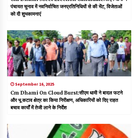
पंचायत चुनाव में नवनिर्वाचित जनप्रतिनिधियों से की भेंट, विजेताओं
को दी शुभकामनाएं
September 16, 2025
Cm Dhami On Cloud Burst:सीएम धामी ने बादल फटने
और भू कटाव क्षेत्र का किया निरीक्षण, अधिकारियों को दिए राहत
बचाव कार्यों में तेजी लाने के निर्देश