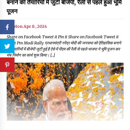
बनाने की तैयारियों में जुटी बीजेपी, रैली से पहले हुआ भूमि
पूजन
Mon Apr 8 , 2024
Share on Facebook Tweet it Pin it Share on Facebook Tweet it
Pin it Pm Modi Rally प्रधानमंत्री नरेंद्र मोदी की जनसभा को ऐतिहासिक बनाने
की तैयारियों में बीजेपी जुटी हुई है ऐसे में पीएम की रैली से पहले भाजपा ने भूमि पूजन कर
मंच निर्माण का कार्य शुरू किया। […]