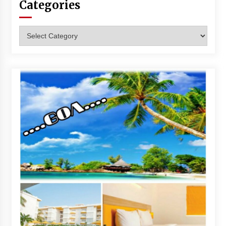
Categories
Categories