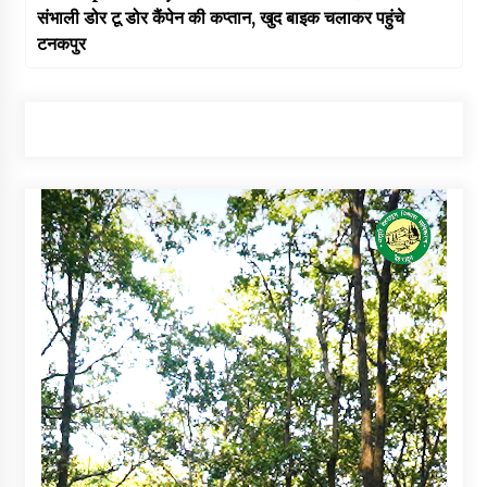
संभाली डोर टू डोर कैंपेन की कप्तान, खुद बाइक चलाकर पहुंचे
टनकपुर