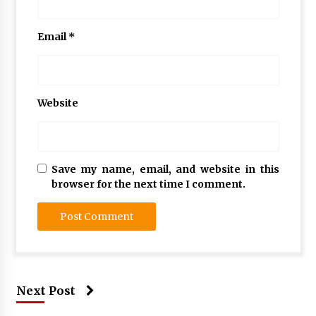
Email
*
Website
Save my name, email, and website in this
browser for the next time I comment.
Next Post