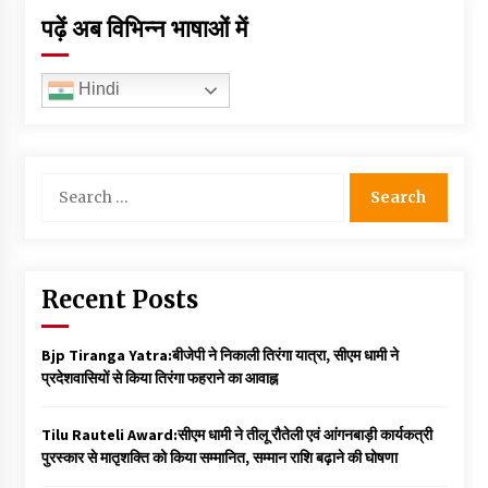
पढ़ें अब विभिन्न भाषाओं में
Hindi
Search
for:
Recent Posts
Bjp Tiranga Yatra:बीजेपी ने निकाली तिरंगा यात्रा, सीएम धामी ने
प्रदेशवासियों से किया तिरंगा फहराने का आवाह्न
Tilu Rauteli Award:सीएम धामी ने तीलू रौतेली एवं आंगनबाड़ी कार्यकत्री
पुरस्कार से मातृशक्ति को किया सम्मानित, सम्मान राशि बढ़ाने की घोषणा