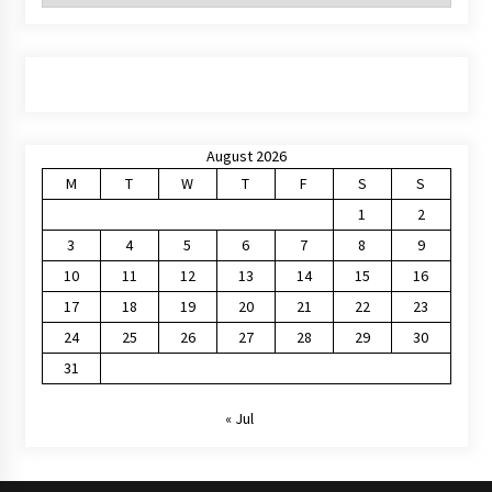
August 2026
M
T
W
T
F
S
S
1
2
3
4
5
6
7
8
9
10
11
12
13
14
15
16
17
18
19
20
21
22
23
24
25
26
27
28
29
30
31
« Jul