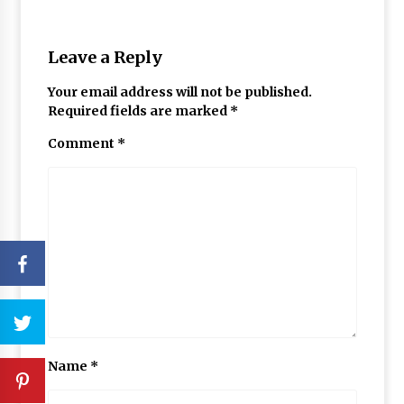
Leave a Reply
Your email address will not be published.
Required fields are marked
*
Comment
*
Name
*