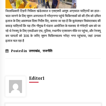
May 10, 2022
जिलाधिकारी टिहरी निकिता खंडेलवाल व एसएसपी आयुष अग्रवाल यात्रियों का हाल-
चाल जानने के लिए सुमन अस्पताल में नरेंद्रनगर पहुंचे चिकित्सकों को की टीम को उचित
Thought Of The Day 9 May
इलाज के लिए आवश्यक दिशा निर्देश दिए, बताया जा रहा है कि बुलंदशहर सिकंदराबाद की
May 9, 2022
कावड़ यात्रियों कि यह टीम गौमुख में भंडारा आयोजित के मकसद से गंगोत्री धाम को जा
रहे थे रेस्क्यू के लिए एसडीआर एफ, पुलिस, स्थानीय प्रशासन मौके पर पहुंचा, और रेस्क्यू
कर घायलों को 108 के जरिए सुमन चिकित्सालय नरेंद्र नगर पहुंचाया, जहां उनका
इलाज चल रहा है
Posted in
उत्तराखंड
,
राजनीति
Editor1