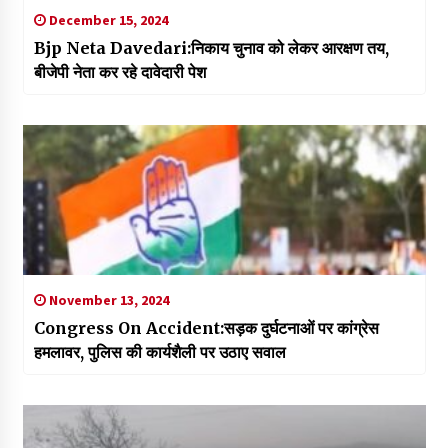
December 15, 2024
Bjp Neta Davedari:निकाय चुनाव को लेकर आरक्षण तय,
बीजेपी नेता कर रहे दावेदारी पेश
November 13, 2024
Congress On Accident:सड़क दुर्घटनाओं पर कांग्रेस
हमलावर, पुलिस की कार्यशैली पर उठाए सवाल