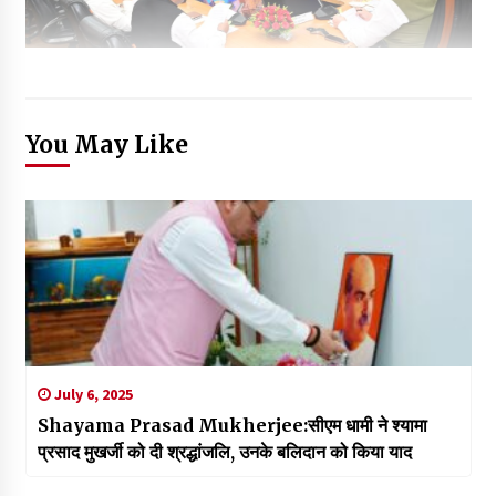
You May Like
July 6, 2025
Shayama Prasad Mukherjee:सीएम धामी ने श्यामा
प्रसाद मुखर्जी को दी श्रद्धांजलि, उनके बलिदान को किया याद