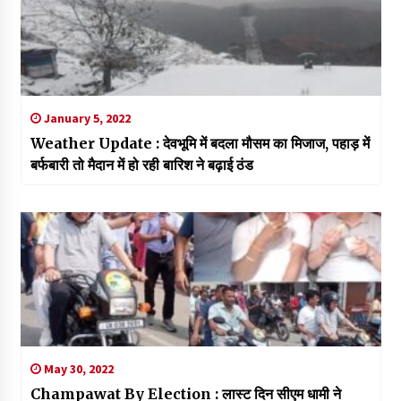
January 5, 2022
Weather Update : देवभूमि में बदला मौसम का मिजाज, पहाड़ में
बर्फबारी तो मैदान में हो रही बारिश ने बढ़ाई ठंड
May 30, 2022
Champawat By Election : लास्ट दिन सीएम धामी ने