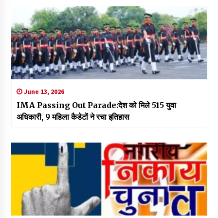
June 13, 2026
IMA Passing Out Parade:देश को मिले 515 युवा
अधिकारी, 9 महिला कैडेटों ने रचा इतिहास