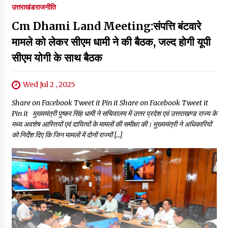
उत्तराखंड
राजनीति
Cm Dhami Land Meeting:संपत्ति बंटवारे
मामले को लेकर सीएम धामी ने की बैठक, जल्द होगी यूपी
सीएम योगी के साथ बैठक
Wed Jul 2 , 2025
Share on Facebook Tweet it Pin it Share on Facebook Tweet it
Pin it मुख्यमंत्री पुष्कर सिंह धामी ने सचिवालय में उत्तर प्रदेश एवं उत्तराखण्ड राज्य के
मध्य अवशेष आस्तियों एवं दायित्वों के मामलों की समीक्षा की। मुख्यमंत्री ने अधिकारियों
को निर्देश दिए कि जिन मामलों में दोनों राज्यों […]