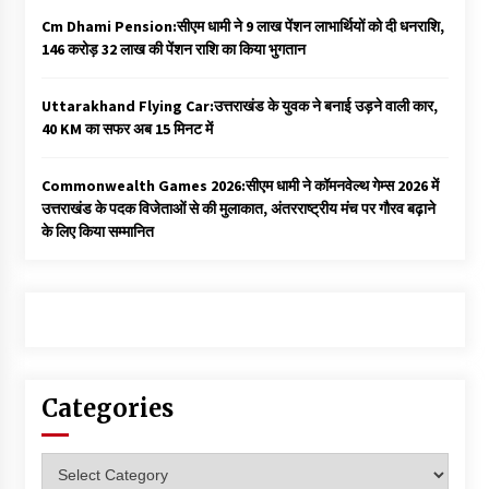
Cm Dhami Pension:सीएम धामी ने 9 लाख पेंशन लाभार्थियों को दी धनराशि, ₹
146 करोड़ 32 लाख की पेंशन राशि का किया भुगतान
Uttarakhand Flying Car:उत्तराखंड के युवक ने बनाई उड़ने वाली कार,
40 KM का सफर अब 15 मिनट में
Commonwealth Games 2026:सीएम धामी ने कॉमनवेल्थ गेम्स 2026 में
उत्तराखंड के पदक विजेताओं से की मुलाकात, अंतरराष्ट्रीय मंच पर गौरव बढ़ाने
के लिए किया सम्मानित
Categories
Categories