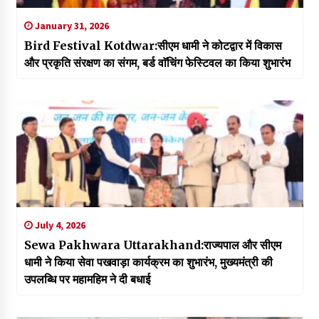
January 31, 2026
Bird Festival Kotdwar:सीएम धामी ने कोटद्वार में विकास
और प्रकृति संरक्षण का संगम, बर्ड वाॅचिंग फेस्टिवल का किया शुभारंभ
July 4, 2026
Sewa Pakhwara Uttarakhand:राज्यपाल और सीएम
धामी ने किया सेवा पखवाड़ा कार्यक्रम का शुभारंभ, मुख्यमंत्री की
उपलब्धि पर महामहिम ने दी बधाई