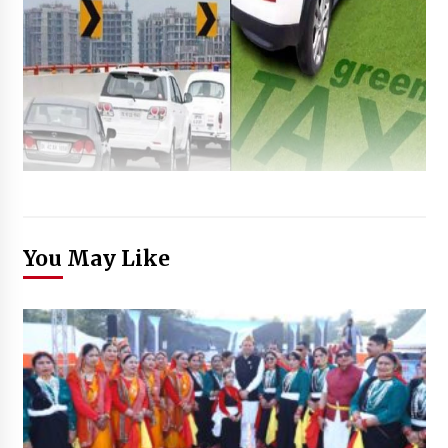
You May Like