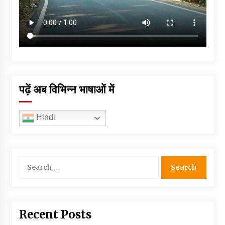
पढ़ें अब विभिन्न भाषाओं में
Hindi
Search
for:
Recent Posts