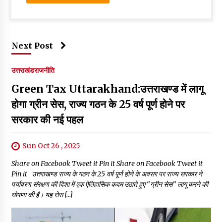
Next Post
उत्तराखंड
राजनीति
Green Tax Uttarakhand:उत्तराखण्ड में लागू
होगा ग्रीन सेस, राज्य गठन के 25 वर्ष पूर्ण होने पर
सरकार की नई पहल
Sun Oct 26 , 2025
Share on Facebook Tweet it Pin it Share on Facebook Tweet it
Pin it उत्तराखण्ड राज्य के गठन के 25 वर्ष पूर्ण होने के अवसर पर राज्य सरकार ने
पर्यावरण संरक्षण की दिशा में एक ऐतिहासिक कदम उठाते हुए “ग्रीन सेस” लागू करने की
घोषणा की है। यह सेस […]