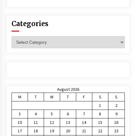
Categories
Categories
August 2026
M
T
W
T
F
S
S
1
2
3
4
5
6
7
8
9
10
11
12
13
14
15
16
17
18
19
20
21
22
23