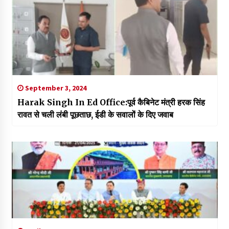
September 3, 2024
Harak Singh In Ed Office:पूर्व कैबिनेट मंत्री हरक सिंह
रावत से चली लंबी पूछताछ, ईडी के सवालों के दिए जवाब