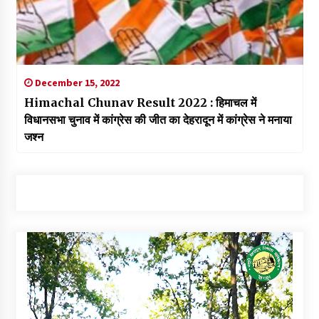
December 15, 2022
Himachal Chunav Result 2022 : हिमाचल में
विधानसभा चुनाव में कांग्रेस की जीत का देहरादून में कांग्रेस ने मनाया
जश्न