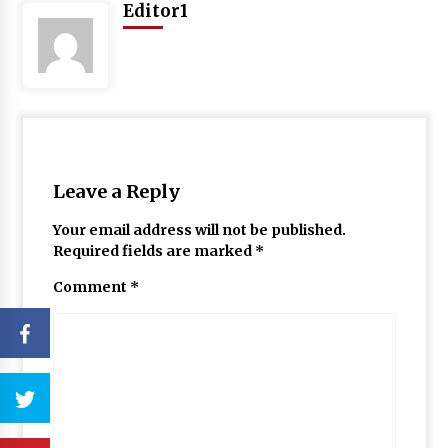
Editor1
Leave a Reply
Your email address will not be published.
Required fields are marked
*
Comment
*