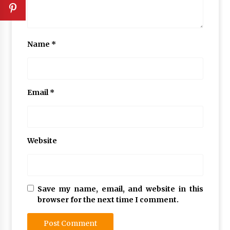
Name
*
Email
*
Website
Save my name, email, and website in this
browser for the next time I comment.