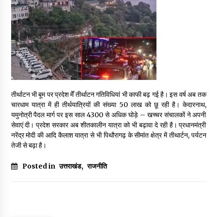
May 10, 2022
Thought Of The Day 9 May
May 9, 2022
तीर्थाटन भी बूम पर प्रदेश मेँ तीर्थाटन गतिविधियां भी काफी बढ़ गई है। इस वर्ष अब तक
चारधाम यात्रा में ही तीर्थयात्रियों की संख्या 50 लाख को छू रही है। केदारनाथ,
यमुनोत्री पैदल मार्ग पर इस साल 4300 से अधिक घोड़े – खच्चर संचालकों ने अपनी
सेवाएं दी। प्रदेश सरकार अब शीतकालीन यात्रा को भी बढ़ावा दे रही है। प्रधानमंत्री
नरेंद्र मोदी की आदि कैलाश यात्रा से भी पिथौरागढ़ के सीमांत क्षेत्र में तीथार्टन, पर्यटन
तेजी से बढ़ा है।
Posted in
उत्तराखंड
,
राजनीति