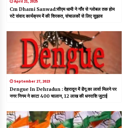
April 21, 2025
Cm Dhami Sanwad:सीएम धामी ने गाँव से ग्लोबल तक होम
स्टे संवाद कार्यक्रम में की शिरकत, संचालकों से लिए सुझाव
September 27, 2023
Dengue In Dehradun : देहरादून में डेंगू का लार्वा मिलने पर
नगर निगम ने काटा 400 चालान, 12 लाख की धनराशि जुटाई