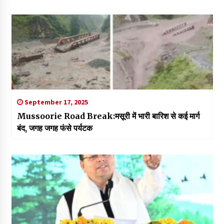
September 17, 2025
Mussoorie Road Break:मसूरी में भारी बारिश से कई मार्ग
बंद, जगह जगह फंसे पर्यटक