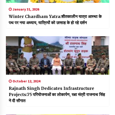
January 31, 2026
Winter Chardham Yatra:शीतकालीन यात्रा आस्था के
पथ पर नया अध्याय, यात्रियों को उत्साह के हो रहे दर्शन
October 12, 2024
Rajnath Singh Dedicates Infrastructure
Projects:75 परियोजनाओं का लोकार्पण, रक्षा मंत्री राजनाथ सिंह
ने दी सौगात