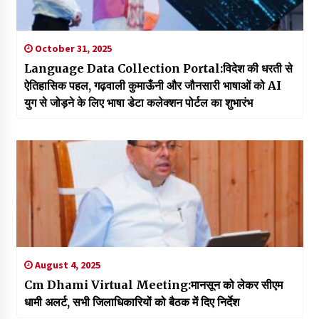
October 31, 2025
Language Data Collection Portal:विदेश की धरती से
ऐतिहासिक पहल, गढ़वाली कुमाऊँनी और जौनसारी भाषाओं को AI
युग से जोड़ने के लिए भाषा डेटा कलेक्शन पोर्टल का शुभारंभ
August 4, 2025
Cm Dhami Virtual Meeting:मानसून को लेकर सीएम
धामी अलर्ट, सभी जिलाधिकारियों को बैठक में दिए निर्देश