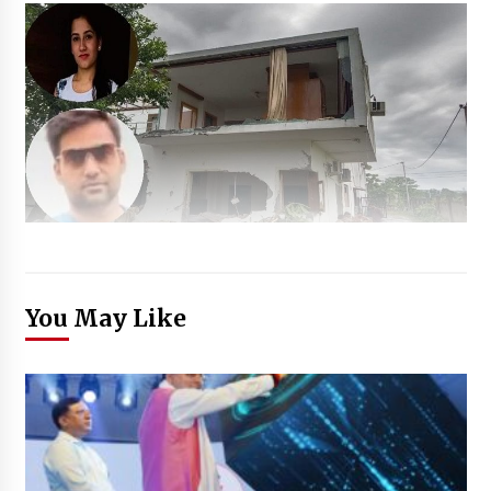
You May Like