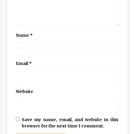
Name
*
Email
*
Website
Save my name, email, and website in this
browser for the next time I comment.