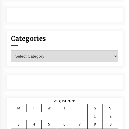
Categories
Categories
August 2026
M
T
W
T
F
S
S
1
2
3
4
5
6
7
8
9