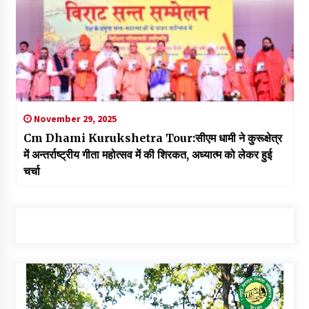
November 29, 2025
Cm Dhami Kurukshetra Tour:सीएम धामी ने कुरूक्षेत्र
में अन्तर्राष्ट्रीय गीता महोत्सव में की शिरकत, अध्यात्म को लेकर हुई
चर्चा