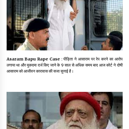
May 10, 2022
Thought Of The Day 9 May
May 9, 2022
Asaram Bapu Rape Case
: पीड़िता ने आसाराम पर रेप करने का आरोप
लगाया था और मुकदमा दर्ज किए जाने के 9 साल से अधिक समय बाद आज कोर्ट ने दोषी
आसाराम को आजीवन कारावास की सजा सुनाई है।