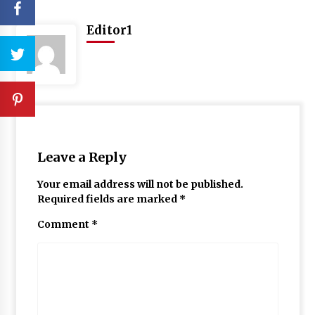
Editor1
Leave a Reply
Your email address will not be published.
Required fields are marked
*
Comment
*