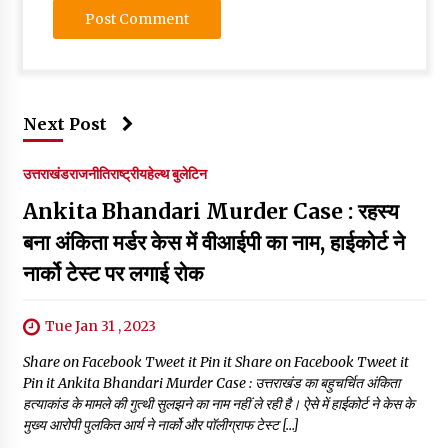
Next Post
उत्तराखंड
राजनीति
राष्ट्रीय
हेल्थ बुलेटिन
Ankita Bhandari Murder Case : रहस्य
बना अंकिता मर्डर केस में वीआईपी का नाम, हाईकोर्ट ने
नार्को टेस्ट पर लगाई रोक
Tue Jan 31 , 2023
Share on Facebook Tweet it Pin it Share on Facebook Tweet it
Pin it Ankita Bhandari Murder Case : उत्तराखंड का बहुचर्चित अंकिता
हत्याकांड के मामले की गुत्थी सुलझने का नाम नहीं ले रही है। ऐसे में हाईकोर्ट ने केस के
मुख्य आरोपी पुलकित आर्य ने नार्को और पॉलीग्राफ टेस्ट […]