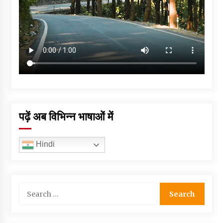
पढ़ें अब विभिन्न भाषाओं में
Hindi
Search
for: