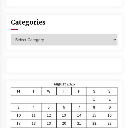
Categories
Categories
August 2026
M
T
W
T
F
S
S
1
2
3
4
5
6
7
8
9
10
11
12
13
14
15
16
17
18
19
20
21
22
23