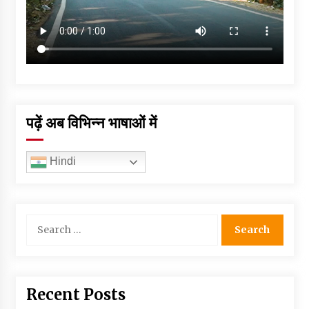
पढ़ें अब विभिन्न भाषाओं में
Hindi
Search
for:
Recent Posts