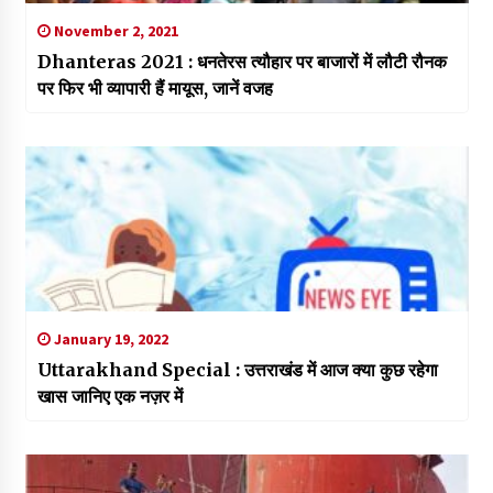
November 2, 2021
Dhanteras 2021 : धनतेरस त्यौहार पर बाजारों में लौटी रौनक
पर फिर भी व्यापारी हैं मायूस, जानें वजह
January 19, 2022
Uttarakhand Special : उत्तराखंड में आज क्या कुछ रहेगा
खास जानिए एक नज़र में