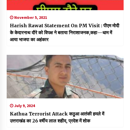
November 5, 2021
Harish Rawat Statement On PM Visit : पीएम मोदी
के केदारना​थ दौरे को विपक्ष ने बताया निराशाजनक,कहा—धाम में
आया भाजपा का अहंकार
July 9, 2024
Kathua Terrorist Attack कठुआ आतंकी हमले में
उत्तराखंड का 26 वर्षीय लाल शहीद, प्रदेश में शोक