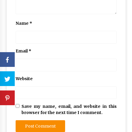
Name
*
Email
*
Website
Save my name, email, and website in this
browser for the next time I comment.