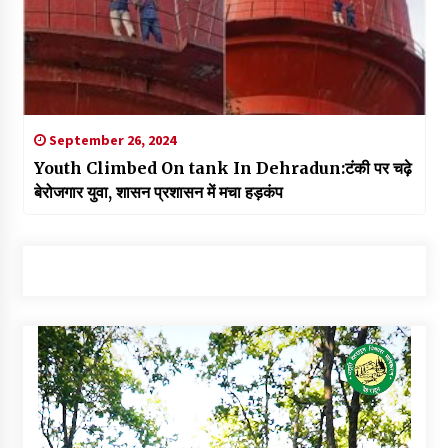
September 26, 2024
Youth Climbed On tank In Dehradun:टंकी पर चढ़े
बेरोजगार युवा, शासन प्रशासन में मचा हड़कंप