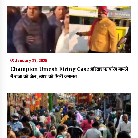
January 27, 2025
Champion Umesh Firing Case:हरिद्वार फायरिंग मामले
में राजा को जेल, उमेश को मिली जमानत