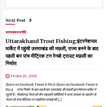
Next Post
उत्तराखंड
राजनीति
Uttarakhand Trout Fishing:इंटरनेशनल
मार्केट में पहुंची उत्तराखंड की मछली, राज्य बनने के बाद
पहली बार पांच मीट्रिक टन रेनबो ट्राउट मछली का
निर्यात
Fri Jun 26 , 2026
Share on Facebook Tweet it Pin it Share on Facebook Tweet it
Pin it राज्य निर्माण के बाद पहली बार उत्तराखंड की मछली इंटरनेशनल मार्केट में
पहुंची हैं। पिथौरागढ़ जिले की तीन सहकारी समितियों ने राज्य सरकार के सहयोग से
नेपाल को पांच मीट्रिक टन मछलियां सप्लाई की […]