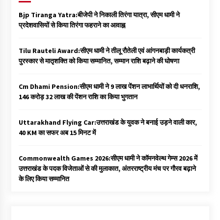
Bjp Tiranga Yatra:बीजेपी ने निकाली तिरंगा यात्रा, सीएम धामी ने
प्रदेशवासियों से किया तिरंगा फहराने का आवाह्न
Tilu Rauteli Award:सीएम धामी ने तीलू रौतेली एवं आंगनबाड़ी कार्यकत्री
पुरस्कार से मातृशक्ति को किया सम्मानित, सम्मान राशि बढ़ाने की घोषणा
Cm Dhami Pension:सीएम धामी ने 9 लाख पेंशन लाभार्थियों को दी धनराशि, ₹
146 करोड़ 32 लाख की पेंशन राशि का किया भुगतान
Uttarakhand Flying Car:उत्तराखंड के युवक ने बनाई उड़ने वाली कार,
40 KM का सफर अब 15 मिनट में
Commonwealth Games 2026:सीएम धामी ने कॉमनवेल्थ गेम्स 2026 में
उत्तराखंड के पदक विजेताओं से की मुलाकात, अंतरराष्ट्रीय मंच पर गौरव बढ़ाने
के लिए किया सम्मानित