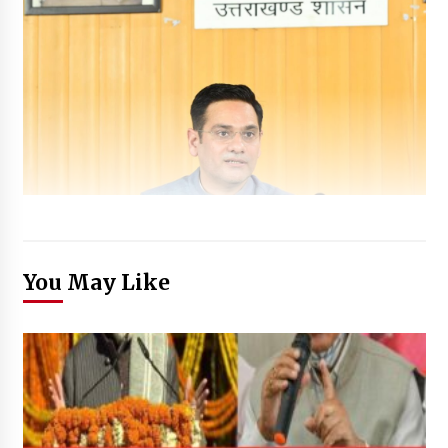
You May Like