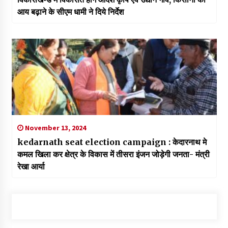
आय बढ़ाने के सीएम धामी ने दिये निर्देश
November 13, 2024
kedarnath seat election campaign : केदारनाथ मे
कमल खिला कर क्षेत्र के विकास में तीसरा इंजन जोड़ेगी जनता- मंत्री
रेखा आर्या