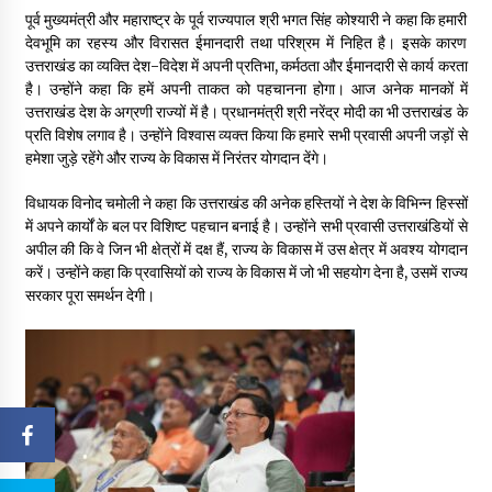
पूर्व मुख्यमंत्री और महाराष्ट्र के पूर्व राज्यपाल श्री भगत सिंह कोश्यारी ने कहा कि हमारी
देवभूमि का रहस्य और विरासत ईमानदारी तथा परिश्रम में निहित है। इसके कारण
उत्तराखंड का व्यक्ति देश-विदेश में अपनी प्रतिभा, कर्मठता और ईमानदारी से कार्य करता
है। उन्होंने कहा कि हमें अपनी ताकत को पहचानना होगा। आज अनेक मानकों में
उत्तराखंड देश के अग्रणी राज्यों में है। प्रधानमंत्री श्री नरेंद्र मोदी का भी उत्तराखंड के
प्रति विशेष लगाव है। उन्होंने विश्वास व्यक्त किया कि हमारे सभी प्रवासी अपनी जड़ों से
हमेशा जुड़े रहेंगे और राज्य के विकास में निरंतर योगदान देंगे।
विधायक विनोद चमोली ने कहा कि उत्तराखंड की अनेक हस्तियों ने देश के विभिन्न हिस्सों
में अपने कार्यों के बल पर विशिष्ट पहचान बनाई है। उन्होंने सभी प्रवासी उत्तराखंडियों से
अपील की कि वे जिन भी क्षेत्रों में दक्ष हैं, राज्य के विकास में उस क्षेत्र में अवश्य योगदान
करें। उन्होंने कहा कि प्रवासियों को राज्य के विकास में जो भी सहयोग देना है, उसमें राज्य
सरकार पूरा समर्थन देगी।