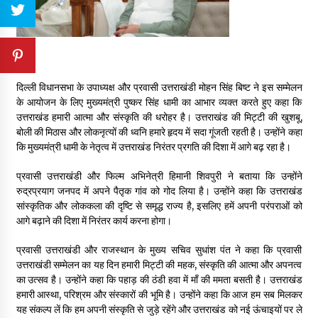
दिल्ली विधानसभा के उपाध्यक्ष और प्रवासी उत्तराखंडी मोहन सिंह बिष्ट ने इस सम्मेलन
के आयोजन के लिए मुख्यमंत्री पुष्कर सिंह धामी का आभार व्यक्त करते हुए कहा कि
उत्तराखंड हमारी आत्मा और संस्कृति की धरोहर है। उत्तराखंड की मिट्टी की खुशबू,
बोली की मिठास और लोकनृत्यों की ध्वनि हमारे हृदय में सदा गूंजती रहती है। उन्होंने कहा
कि मुख्यमंत्री धामी के नेतृत्व में उत्तराखंड निरंतर प्रगति की दिशा में आगे बढ़ रहा है।
प्रवासी उत्तराखंडी और फिल्म अभिनेत्री हिमानी शिवपुरी ने बताया कि उन्होंने
रुद्रप्रयाग जनपद में अपने पैतृक गांव को गोद लिया है। उन्होंने कहा कि उत्तराखंड
सांस्कृतिक और लोककला की दृष्टि से समृद्ध राज्य है, इसलिए हमें अपनी परंपराओं को
आगे बढ़ाने की दिशा में निरंतर कार्य करना होगा।
प्रवासी उत्तराखंडी और राजस्थान के मुख्य सचिव सुधांश पंत ने कहा कि प्रवासी
उत्तराखंडी सम्मेलन का यह दिन हमारी मिट्टी की महक, संस्कृति की आत्मा और अपनत्व
का उत्सव है। उन्होंने कहा कि पहाड़ की ठंडी हवा में माँ की ममता बसती है। उत्तराखंड
हमारी आस्था, परिश्रम और संस्कारों की भूमि है। उन्होंने कहा कि आज हम सब मिलकर
यह संकल्प लें कि हम अपनी संस्कृति से जुड़े रहेंगे और उत्तराखंड को नई ऊंचाइयों पर ले