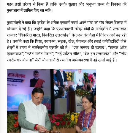
गठन इसी उद्देश्य से किया है ताकि उनके सुझाव और अनुभव राज्य के विकास की
May 10, 2022
मुख्यधारा में शामिल किए जा सकें।
मुख्यमंत्री ने कहा कि प्रदेश के अनेक प्रवासी स्वयं अपने गांवों को गोद लेकर विकास में
Thought Of The Day 9 May
योगदान दे रहे हैं। उन्होंने कहा कि प्रधानमंत्री नरेंद्र मोदी के मार्गदर्शन में उत्तराखंड
May 9, 2022
सरकार “विकसित भारत, विकसित उत्तराखंड” के लक्ष्य की दिशा में निरंतर आगे बढ़ रही
है। उन्होंने कहा कि शिक्षा, स्वास्थ्य, सड़क, खेल, पेयजल और हवाई कनेक्टिविटी जैसे
क्षेत्रों में राज्य ने उल्लेखनीय प्रगति की है। “एक जनपद दो उत्पाद”, “हाउस ऑफ
हिमालयाज”, “स्टेट मिलेट मिशन”, “नई पर्यटन नीति”, “वेड इन उत्तराखंड” और “सौर
स्वरोजगार योजना” जैसी योजनाओं से स्थानीय अर्थव्यवस्था में नई ऊर्जा आई है।