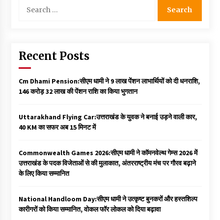
Search
for:
Recent Posts
Cm Dhami Pension:सीएम धामी ने 9 लाख पेंशन लाभार्थियों को दी धनराशि, ₹
146 करोड़ 32 लाख की पेंशन राशि का किया भुगतान
Uttarakhand Flying Car:उत्तराखंड के युवक ने बनाई उड़ने वाली कार,
40 KM का सफर अब 15 मिनट में
Commonwealth Games 2026:सीएम धामी ने कॉमनवेल्थ गेम्स 2026 में
उत्तराखंड के पदक विजेताओं से की मुलाकात, अंतरराष्ट्रीय मंच पर गौरव बढ़ाने
के लिए किया सम्मानित
National Handloom Day:सीएम धामी ने उत्कृष्ट बुनकरों और हस्तशिल्प
कारीगरों को किया सम्मानित, वोकल फॉर लोकल को दिया बढ़ावा