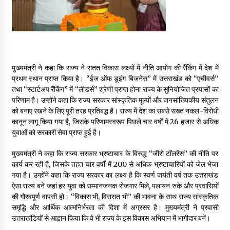
मुख्यमंत्री ने कहा कि राज्य ने सतत विकास लक्ष्यों में नीति आयोग की रैंकिंग में देश में
प्रथम स्थान प्राप्त किया है। “ईज ऑफ डूइंग बिजनेस” में उत्तराखंड को “एचीवर्स”
तथा “स्टार्टअप रैंकिंग” में “लीडर्स” श्रेणी प्राप्त होना राज्य के सुनियोजित प्रयासों का
परिणाम है। उन्होंने कहा कि राज्य सरकार सांस्कृतिक मूल्यों और जनसांख्यिकीय संतुलन
को बनाए रखने के लिए पूरी तरह प्रतिबद्ध है। राज्य में देश का सबसे सख्त नकल-विरोधी
कानून लागू किया गया है, जिसके परिणामस्वरूप पिछले चार वर्षों में 26 हजार से अधिक
युवाओं को सरकारी सेवा प्राप्त हुई है।
मुख्यमंत्री ने कहा कि राज्य सरकार भ्रष्टाचार के विरुद्ध “जीरो टॉलरेंस” की नीति पर
कार्य कर रही है, जिसके तहत चार वर्षों में 200 से अधिक भ्रष्टाचारियों को जेल भेजा
गया है। उन्होंने कहा कि राज्य सरकार का लक्ष्य है कि स्वर्ण जयंती वर्ष तक उत्तराखंड
ऐसा राज्य बने जहां हर युवा को सम्मानजनक रोजगार मिले, पलायन रुके और प्रवासियों
की गौरवपूर्ण वापसी हो। “विकास भी, विरासत भी” की भावना के साथ राज्य सांस्कृतिक
समृद्धि और आर्थिक आत्मनिर्भरता की दिशा में अग्रसर है। मुख्यमंत्री ने प्रवासी
उत्तराखंडियों से आह्वान किया कि वे भी राज्य के इस विकास अभियान में भागीदार बनें।