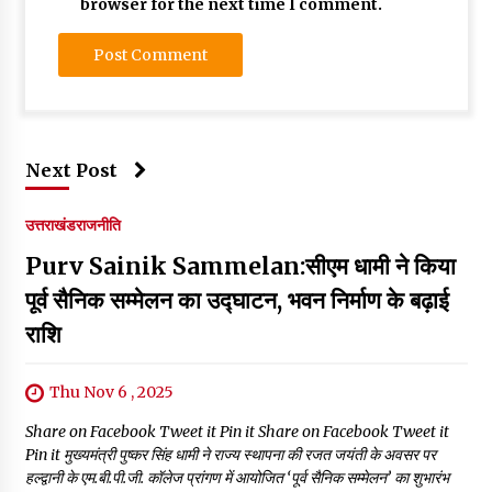
browser for the next time I comment.
Next Post
उत्तराखंड
राजनीति
Purv Sainik Sammelan:सीएम धामी ने किया
पूर्व सैनिक सम्मेलन का उद्घाटन, भवन निर्माण के बढ़ाई
राशि
Thu Nov 6 , 2025
Share on Facebook Tweet it Pin it Share on Facebook Tweet it
Pin it मुख्यमंत्री पुष्कर सिंह धामी ने राज्य स्थापना की रजत जयंती के अवसर पर
हल्द्वानी के एम.बी.पी.जी. कॉलेज प्रांगण में आयोजित ‘पूर्व सैनिक सम्मेलन’ का शुभारंभ