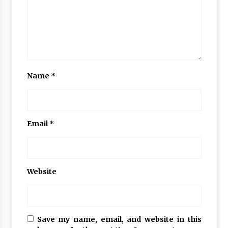
Name
*
Email
*
Website
Save my name, email, and website in this