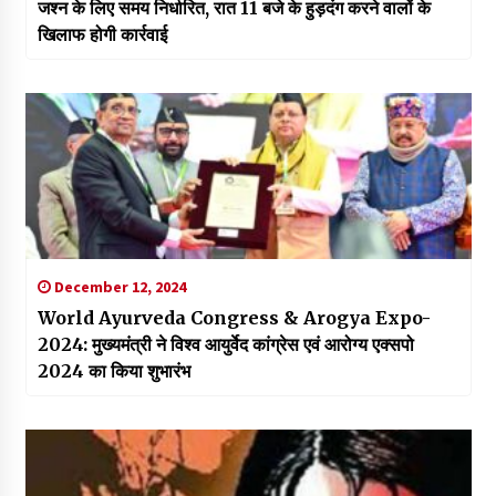
जश्न के लिए समय निर्धारित, रात 11 बजे के हुड़दंग करने वालों के
खिलाफ होगी कार्रवाई
December 12, 2024
World Ayurveda Congress & Arogya Expo-
2024: मुख्यमंत्री ने विश्व आयुर्वेद कांग्रेस एवं आरोग्य एक्सपो
2024 का किया शुभारंभ