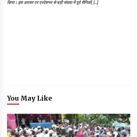
किया। इस अवसर पर प्रदेशभर से बड़ी संख्या में पूर्व सैनिकों, […]
You May Like