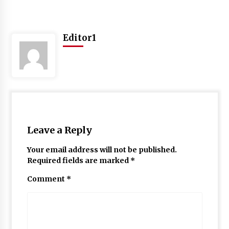
Editor1
Leave a Reply
Your email address will not be published.
Required fields are marked
*
Comment
*