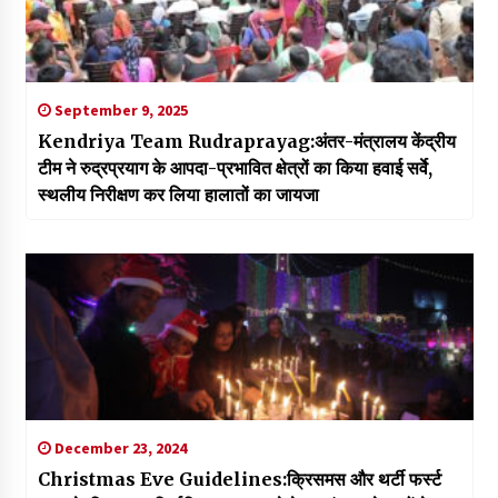
September 9, 2025
Kendriya Team Rudraprayag:अंतर-मंत्रालय केंद्रीय
टीम ने रुद्रप्रयाग के आपदा-प्रभावित क्षेत्रों का किया हवाई सर्वे,
स्थलीय निरीक्षण कर लिया हालातों का जायजा
December 23, 2024
Christmas Eve Guidelines:क्रिसमस और थर्टी फर्स्ट