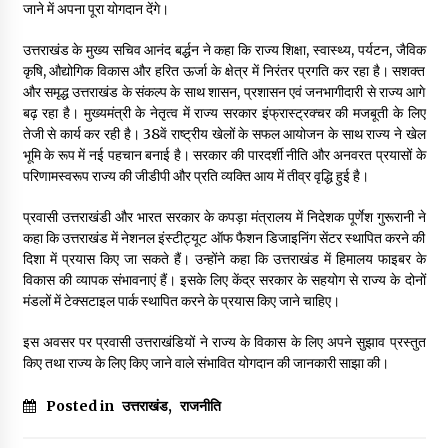
जाने में अपना पूरा योगदान देंगे।
उत्तराखंड के मुख्य सचिव आनंद बर्द्धन ने कहा कि राज्य शिक्षा, स्वास्थ्य, पर्यटन, जैविक
कृषि, औद्योगिक विकास और हरित ऊर्जा के क्षेत्र में निरंतर प्रगति कर रहा है। सशक्त
और समृद्ध उत्तराखंड के संकल्प के साथ शासन, प्रशासन एवं जनभागीदारी से राज्य आगे
बढ़ रहा है। मुख्यमंत्री के नेतृत्व में राज्य सरकार इंफ्रास्ट्रक्चर की मजबूती के लिए
तेजी से कार्य कर रही है। 38वें राष्ट्रीय खेलों के सफल आयोजन के साथ राज्य ने खेल
भूमि के रूप में नई पहचान बनाई है। सरकार की पारदर्शी नीति और अनवरत प्रयासों के
परिणामस्वरूप राज्य की जीडीपी और प्रति व्यक्ति आय में तीव्र वृद्धि हुई है।
प्रवासी उत्तराखंडी और भारत सरकार के कपड़ा मंत्रालय में निदेशक पूर्णेश गुरूरानी ने
कहा कि उत्तराखंड में नेशनल इंस्टीट्यूट ऑफ फैशन डिजाइनिंग सेंटर स्थापित करने की
दिशा में प्रयास किए जा सकते हैं। उन्होंने कहा कि उत्तराखंड में हिमालय फाइबर के
विकास की व्यापक संभावनाएं हैं। इसके लिए केंद्र सरकार के सहयोग से राज्य के दोनों
मंडलों में टेक्सटाइल पार्क स्थापित करने के प्रयास किए जाने चाहिए।
इस अवसर पर प्रवासी उत्तराखंडियों ने राज्य के विकास के लिए अपने सुझाव प्रस्तुत
किए तथा राज्य के लिए किए जाने वाले संभावित योगदान की जानकारी साझा की।
Posted in
उत्तराखंड
,
राजनीति