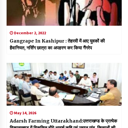
December 2, 2022
Gangrape In Kashipur : तेहरवी में आए युवकों की
हैवानियत, नर्सिंग छात्रा का अपहरण कर किया गैंगरेप
May 14, 2026
Adarsh Farming Uttarakhand:उत्तराखण्ड के प्रत्येक
विकासखण्ड में विकसित होंगे आदर्श कृषि एवं उद्यान गांव, किसानों की