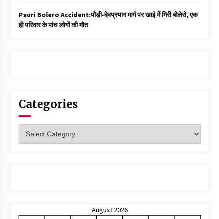
Pauri Bolero Accident:पौड़ी-देवप्रयाग मार्ग पर खाई में गिरी बोलेरो, एक
ही परिवार के पांच लोगों की मौत
Categories
Categories
August 2026