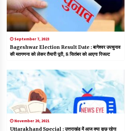
September 7, 2023
Bageshwar Election Result Date : बागेश्वर उपचुनाव
की मतगणना को लेकर तैयारी पूरी, 8 सितंबर को आएगा रिजल्ट
November 20, 2021
Uttarakhand Special : उत्तराखंड में आज क्या कुछ रहेगा