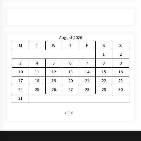
August 2026
M
T
W
T
F
S
S
1
2
3
4
5
6
7
8
9
10
11
12
13
14
15
16
17
18
19
20
21
22
23
24
25
26
27
28
29
30
31
« Jul