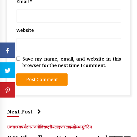
Email
*
Website
Save my name, email, and website in this
browser for the next time I comment.
Next Post
उत्तराखंड
पर्यटन
राजनीति
राष्ट्रीय
लाइफस्टाइल
हेल्थ बुलेटिन