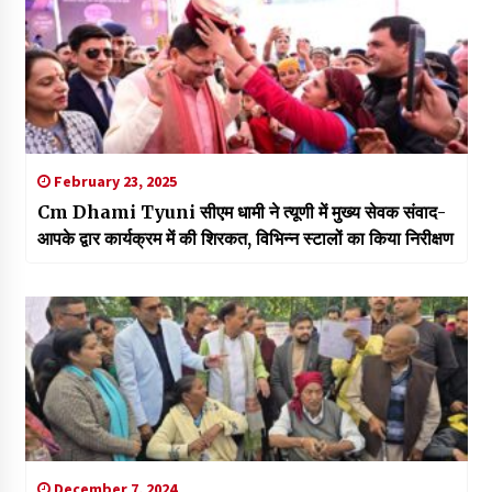
February 23, 2025
Cm Dhami Tyuni सीएम धामी ने त्यूणी में मुख्य सेवक संवाद-
आपके द्वार कार्यक्रम में की शिरकत, विभिन्न स्टालों का किया निरीक्षण
December 7, 2024