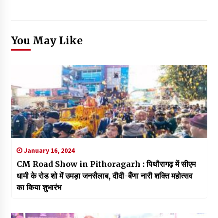
You May Like
January 16, 2024
CM Road Show in Pithoragarh : पिथौरागढ़ में सीएम
धामी के रोड शो में उमड़ा जनसैलाब, दीदी-बैंणा नारी शक्ति महोत्सव
का किया शुभारंभ