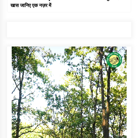
खास जानिए एक नज़र में