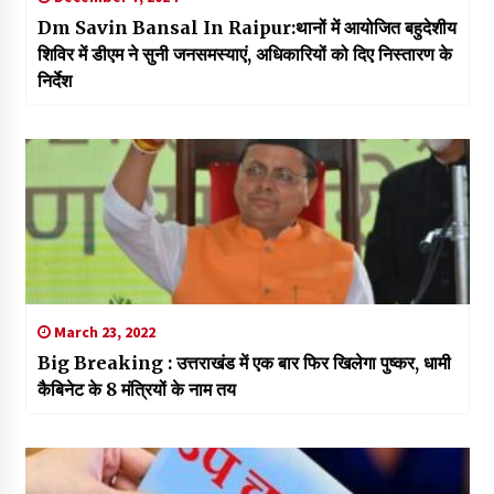
Dm Savin Bansal In Raipur:थानों में आयोजित बहुदेशीय
शिविर में डीएम ने सुनी जनसमस्याएं, अधिकारियों को दिए निस्तारण के
निर्देश
March 23, 2022
Big Breaking : उत्तराखंड में एक बार फिर खिलेगा पुष्कर, धामी
कैबिनेट के 8 मंत्रियों के नाम तय