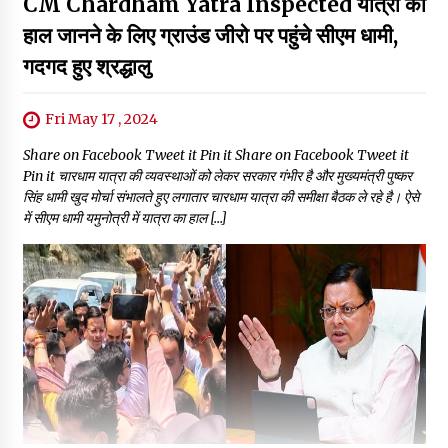
CM Chardham Yatra Inspected यात्रा का
हाल जानने के लिए ग्राउंड जीरो पर पहुंचे सीएम धामी,
गदगद हुए श्रद्धालु
Fri May 17 , 2024
Share on Facebook Tweet it Pin it Share on Facebook Tweet it
Pin it चारधाम यात्रा की व्यवस्थाओं को लेकर सरकार गंभीर है और मुख्यमंत्री पुष्कर
सिंह धामी खुद मोर्चा संभालते हुए लगातार चारधाम यात्रा की समीक्षा बैठक ले रहे है। ऐसे
में सीएम धामी यमुनोत्री में यात्रा का हाल […]